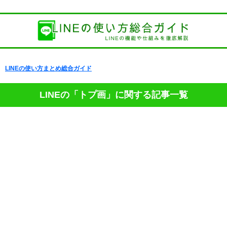
LINEの使い方まとめ総合ガイド
LINEの「トプ画」に関する記事一覧