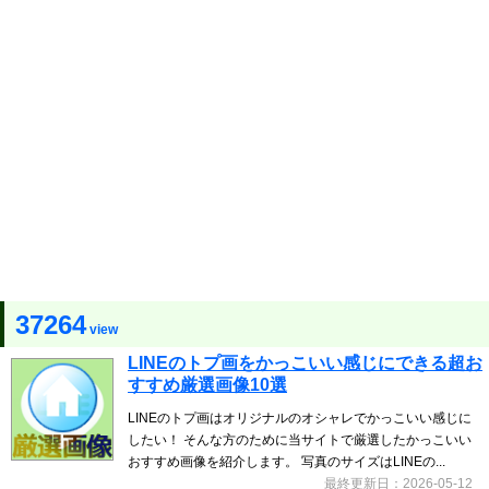
37264
view
LINEのトプ画をかっこいい感じにできる超お
すすめ厳選画像10選
LINEのトプ画はオリジナルのオシャレでかっこいい感じに
したい！ そんな方のために当サイトで厳選したかっこいい
おすすめ画像を紹介します。 写真のサイズはLINEの...
最終更新日：2026-05-12