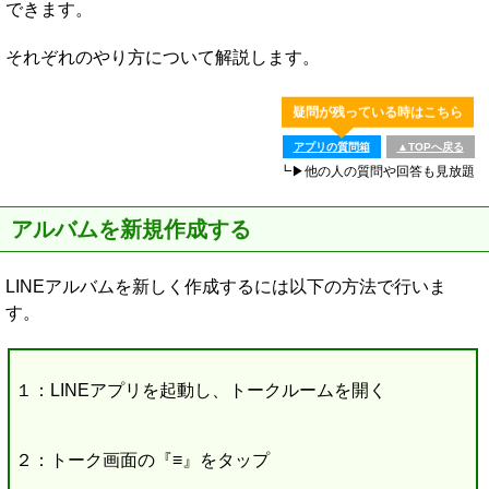
できます。
それぞれのやり方について解説します。
疑問が残っている時はこちら
アプリの質問箱
▲TOPへ戻る
┗▶他の人の質問や回答も見放題
アルバムを新規作成する
LINEアルバムを新しく作成するには以下の方法で行いま
す。
１：LINEアプリを起動し、トークルームを開く
２：トーク画面の『≡』をタップ