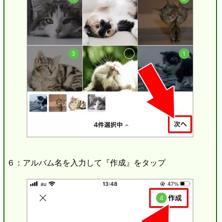
６：アルバム名を入力して『作成』をタップ