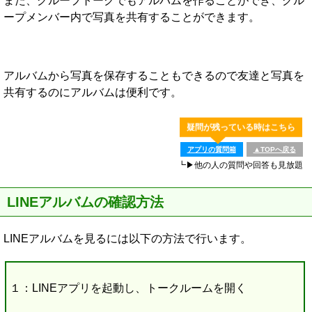
また、グループトークでもアルバムを作ることができ、グル
ープメンバー内で写真を共有することができます。
アルバムから写真を保存することもできるので友達と写真を
共有するのにアルバムは便利です。
疑問が残っている時はこちら
アプリの質問箱
▲TOPへ戻る
┗▶他の人の質問や回答も見放題
LINEアルバムの確認方法
LINEアルバムを見るには以下の方法で行います。
１：LINEアプリを起動し、トークルームを開く