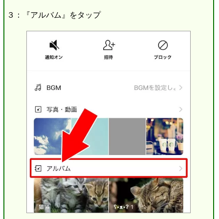
３：『アルバム』をタップ