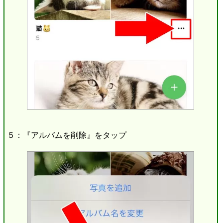
５：『アルバムを削除』をタップ