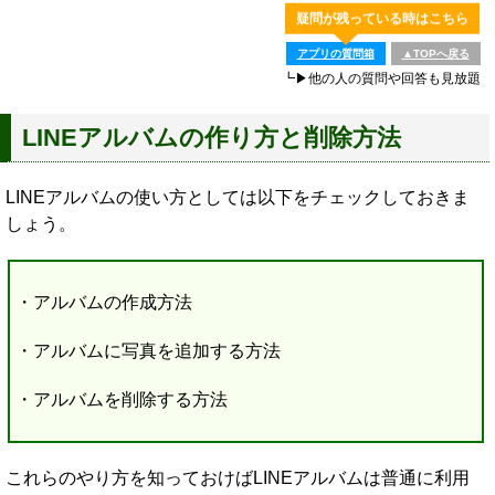
疑問が残っている時はこちら
アプリの質問箱
▲TOPへ戻る
┗▶他の人の質問や回答も見放題
LINEアルバムの作り方と削除方法
LINEアルバムの使い方としては以下をチェックしておきま
しょう。
・アルバムの作成方法
・アルバムに写真を追加する方法
・アルバムを削除する方法
これらのやり方を知っておけばLINEアルバムは普通に利用