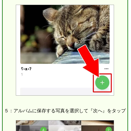
５：アルバムに保存する写真を選択して『次へ』をタップ