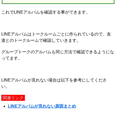
これでLINEアルバムを確認する事ができます。
LINEアルバムはトークルームごとに作られているので、友
達とのトークルームで確認していきます。
グループトークのアルバムも同じ方法で確認できるようにな
ってます。
LINEアルバムが見れない場合は以下を参考にしてくださ
い。
関連リンク
LINEアルバムが見れない原因まとめ