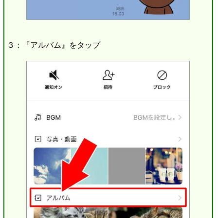
３：『アルバム』をタップ