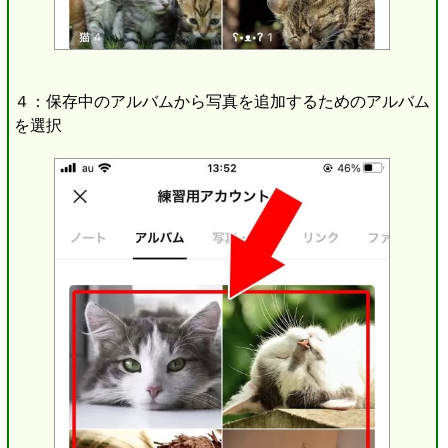
４：保存中のアルバムから写真を追加するためのアルバム
を選択