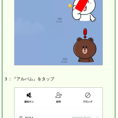
３：『アルバム』をタップ