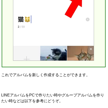
これでアルバムを新しく作成することができます。
LINEアルバムをPCで作りたい時やグループアルバムを作り
たい時などは以下を参考にどうぞ。