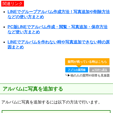
関連リンク
LINEでグループアルバム作成方法！写真追加や削除方法
などの使い方まとめ
PC版LINEでアルバム作成・閲覧・写真追加・保存方法
など使い方まとめ
LINEでアルバムを作れない時や写真追加できない時の原
因まとめ
疑問が残っている時はこちら
アプリの質問箱
▲TOPへ戻る
┗▶他の人の質問や回答も見放題
アルバムに写真を追加する
アルバムに写真を追加するには以下の方法で行います。