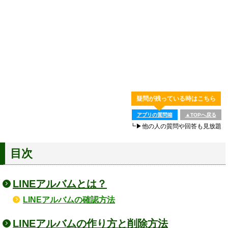
疑問が残っている時はこちら
アプリの質問箱
▲TOPへ戻る
┗▶他の人の質問や回答も見放題
目次
LINEアルバムとは？
LINEアルバムの確認方法
LINEアルバムの作り方と削除方法