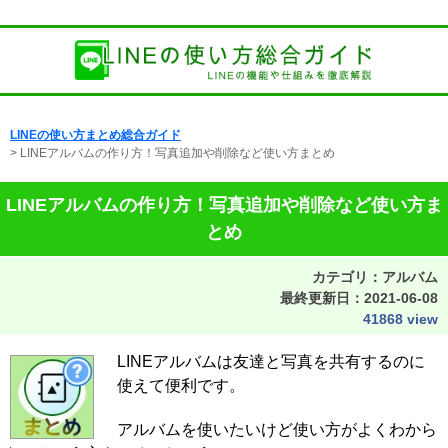
LINEの使い方まとめ総合ガイド
> LINEアルバムの作り方！写真追加や削除など使い方まとめ
LINEアルバムの作り方！写真追加や削除など使い方ま
とめ
カテゴリ：アルバム
最終更新日：
2021-06-08
41868 view
LINEアルバムは友達と写真を共有するのに
使えて便利です。
アルバムを使いたいけど使い方がよくわから