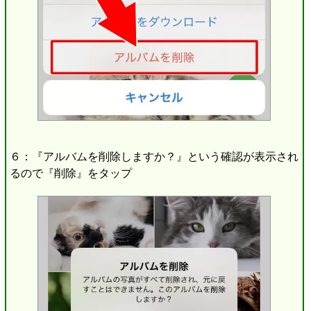
６：『アルバムを削除しますか？』という確認が表示され
るので『削除』をタップ