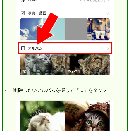
４：削除したいアルバムを探して『…』をタップ