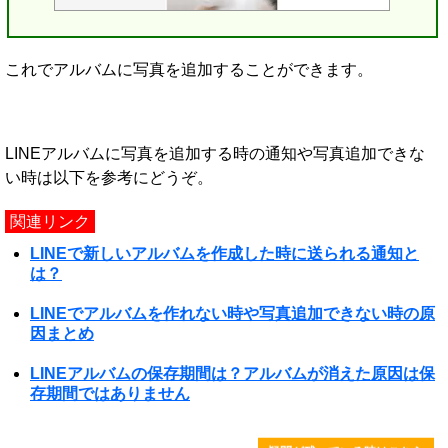
これでアルバムに写真を追加することができます。
LINEアルバムに写真を追加する時の通知や写真追加できな
い時は以下を参考にどうぞ。
関連リンク
LINEで新しいアルバムを作成した時に送られる通知と
は？
LINEでアルバムを作れない時や写真追加できない時の原
因まとめ
LINEアルバムの保存期間は？アルバムが消えた原因は保
存期間ではありません