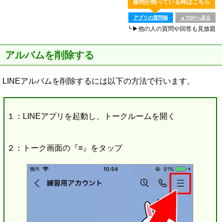
疑問が残っている時はこちら
アプリの質問箱
▲TOPへ戻る
┗▶他の人の質問や回答も見放題
アルバムを削除する
LINEアルバムを削除するには以下の方法で行います。
１：LINEアプリを起動し、トークルームを開く
２：トーク画面の『≡』をタップ