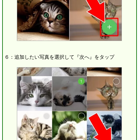
６：追加したい写真を選択して『次へ』をタップ