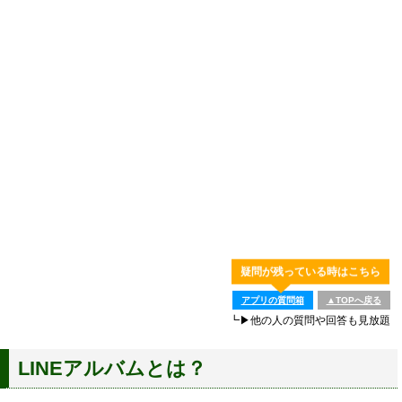
疑問が残っている時はこちら
アプリの質問箱
▲TOPへ戻る
┗▶他の人の質問や回答も見放題
LINEアルバムとは？