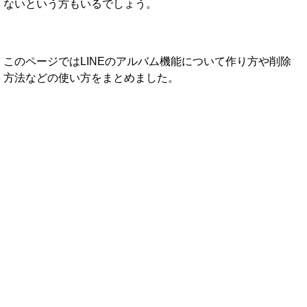
ないという方もいるでしょう。
このページではLINEのアルバム機能について作り方や削除
方法などの使い方をまとめました。