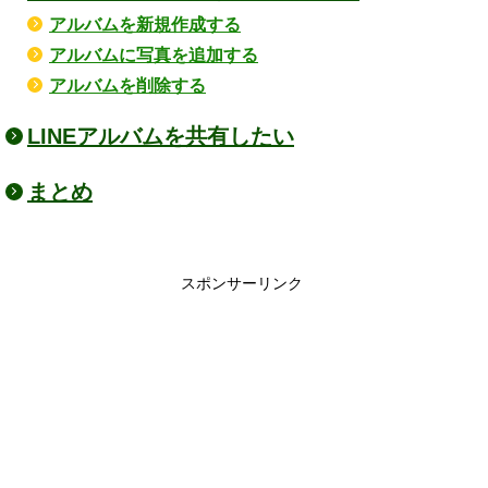
アルバムを新規作成する
アルバムに写真を追加する
アルバムを削除する
LINEアルバムを共有したい
まとめ
スポンサーリンク