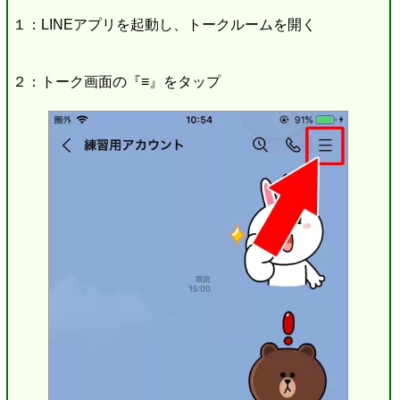
１：LINEアプリを起動し、トークルームを開く
２：トーク画面の『≡』をタップ