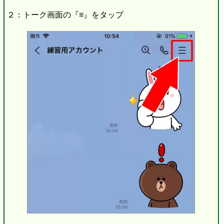
２：トーク画面の『≡』をタップ