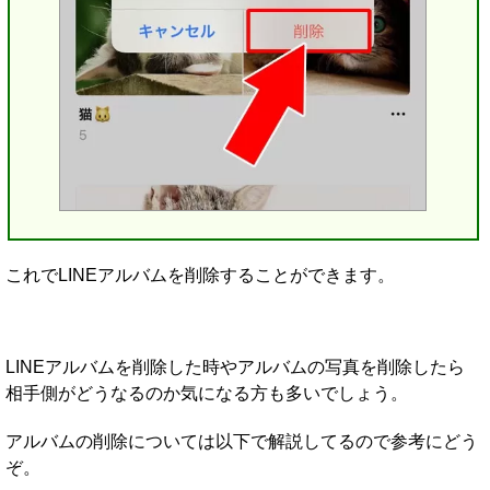
これでLINEアルバムを削除することができます。
LINEアルバムを削除した時やアルバムの写真を削除したら
相手側がどうなるのか気になる方も多いでしょう。
アルバムの削除については以下で解説してるので参考にどう
ぞ。