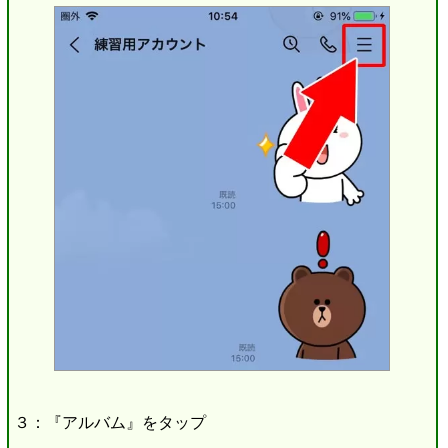
３：『アルバム』をタップ