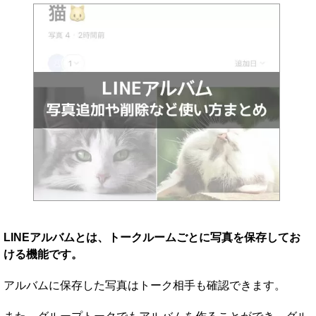
LINEアルバムとは、トークルームごとに写真を保存してお
ける機能です。
アルバムに保存した写真はトーク相手も確認できます。