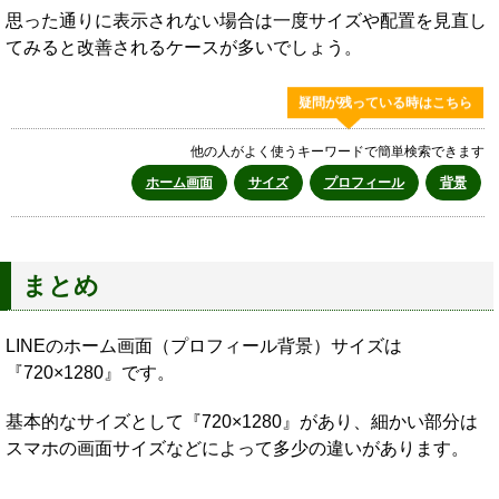
思った通りに表示されない場合は一度サイズや配置を見直し
てみると改善されるケースが多いでしょう。
疑問が残っている時はこちら
他の人がよく使うキーワードで簡単検索できます
ホーム画面
サイズ
プロフィール
背景
まとめ
LINEのホーム画面（プロフィール背景）サイズは
『720×1280』です。
基本的なサイズとして『720×1280』があり、細かい部分は
スマホの画面サイズなどによって多少の違いがあります。