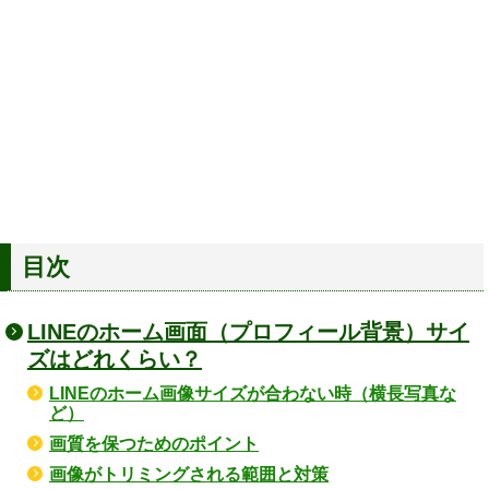
目次
LINEのホーム画面（プロフィール背景）サイ
ズはどれくらい？
LINEのホーム画像サイズが合わない時（横長写真な
ど）
画質を保つためのポイント
画像がトリミングされる範囲と対策