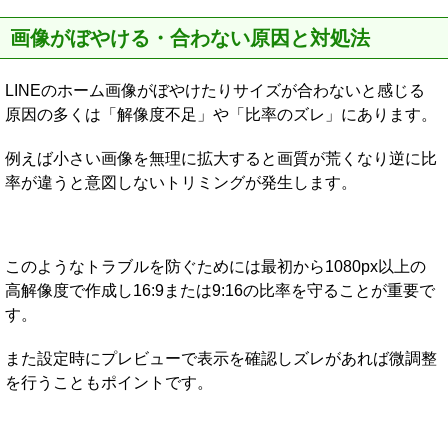
画像がぼやける・合わない原因と対処法
LINEのホーム画像がぼやけたりサイズが合わないと感じる
原因の多くは「解像度不足」や「比率のズレ」にあります。
例えば小さい画像を無理に拡大すると画質が荒くなり逆に比
率が違うと意図しないトリミングが発生します。
このようなトラブルを防ぐためには最初から1080px以上の
高解像度で作成し16:9または9:16の比率を守ることが重要で
す。
また設定時にプレビューで表示を確認しズレがあれば微調整
を行うこともポイントです。