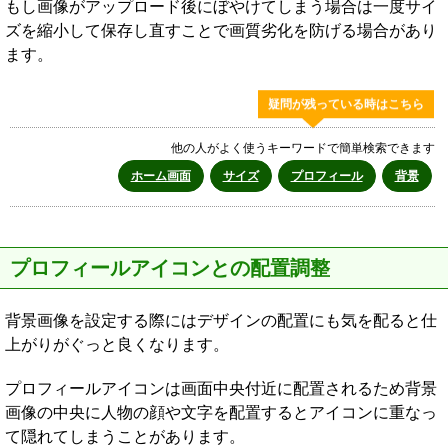
もし画像がアップロード後にぼやけてしまう場合は一度サイ
ズを縮小して保存し直すことで画質劣化を防げる場合があり
ます。
疑問が残っている時はこちら
他の人がよく使うキーワードで簡単検索できます
ホーム画面
サイズ
プロフィール
背景
プロフィールアイコンとの配置調整
背景画像を設定する際にはデザインの配置にも気を配ると仕
上がりがぐっと良くなります。
プロフィールアイコンは画面中央付近に配置されるため背景
画像の中央に人物の顔や文字を配置するとアイコンに重なっ
て隠れてしまうことがあります。