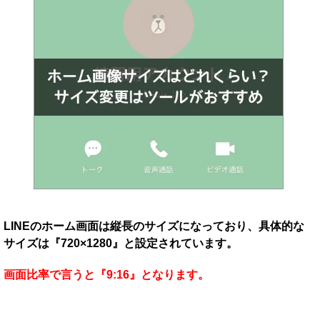
LINEのホーム画面は縦長のサイズになっており、具体的な
サイズは『720×1280』と設定されています。
画面比率で言うと『9:16』となります。