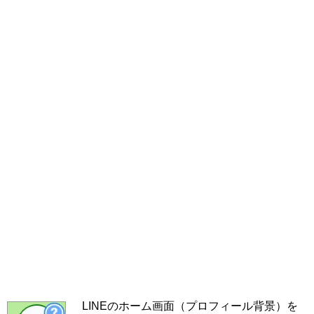
LINEのホーム画面（プロフィール背景）を