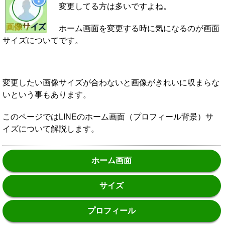
変更してる方は多いですよね。
ホーム画面を変更する時に気になるのが画面
サイズについてです。
変更したい画像サイズが合わないと画像がきれいに収まらな
いという事もあります。
このページではLINEのホーム画面（プロフィール背景）サ
イズについて解説します。
ホーム画面
サイズ
プロフィール