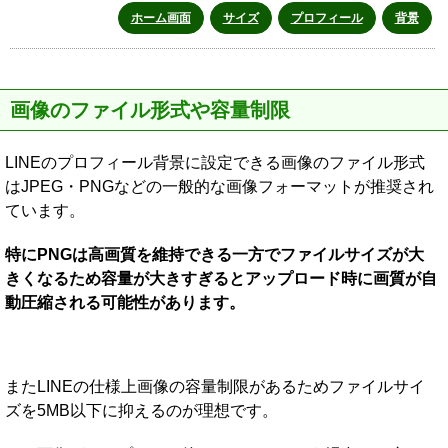
ホーム画面
サイズ
プロフィール
背景
画像のファイル形式や容量制限
LINEのプロフィール背景に設定できる画像のファイル形式
はJPEG・PNGなどの一般的な画像フォーマットが推奨され
ています。
特にPNGは高画質を維持できる一方でファイルサイズが大
きくなるため容量が大きすぎるとアップロード時に画質が自
動圧縮される可能性があります。
またLINEの仕様上画像の容量制限があるためファイルサイ
ズを5MB以下に抑えるのが理想です。