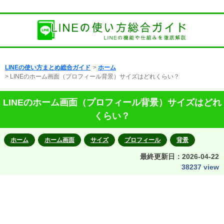
LINEの使い方まとめ総合ガイド
>
ホーム
> LINEのホーム画面（プロフィール背景）サイズはどれくらい？
LINEのホーム画面（プロフィール背景）サイズはどれ
くらい？
ホーム
ホーム画面
サイズ
プロフィール
背景
最終更新日：
2026-04-22
38237 view