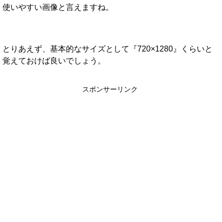
使いやすい画像と言えますね。
とりあえず、基本的なサイズとして『720×1280』くらいと
覚えておけば良いでしょう。
スポンサーリンク