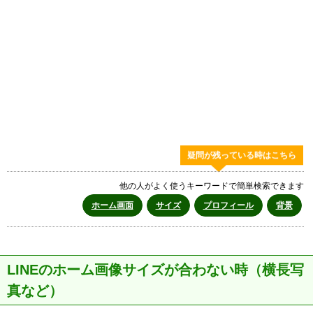
疑問が残っている時はこちら
他の人がよく使うキーワードで簡単検索できます
ホーム画面
サイズ
プロフィール
背景
LINEのホーム画像サイズが合わない時（横長写
真など）