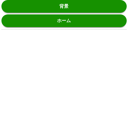
背景
ホーム