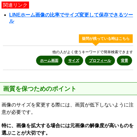
関連リンク
LINEホーム画像の比率でサイズ変更して保存できるツー
ル
疑問が残っている時はこちら
他の人がよく使うキーワードで簡単検索できます
ホーム画面
サイズ
プロフィール
背景
画質を保つためのポイント
画像のサイズを変更する際には、画質が低下しないように注
意が必要です。
特に、画像を拡大する場合には元画像の解像度が高いものを
選ぶことが大切です。