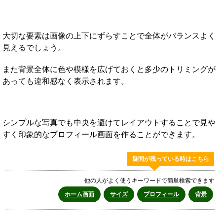
大切な要素は画像の上下にずらすことで全体がバランスよく
見えるでしょう。
また背景全体に色や模様を広げておくと多少のトリミングが
あっても違和感なく表示されます。
シンプルな写真でも中央を避けてレイアウトすることで見や
すく印象的なプロフィール画面を作ることができます。
疑問が残っている時はこちら
他の人がよく使うキーワードで簡単検索できます
ホーム画面
サイズ
プロフィール
背景