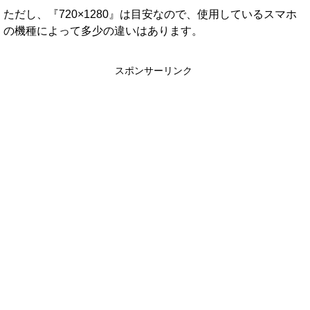
ただし、『720×1280』は目安なので、使用しているスマホ
の機種によって多少の違いはあります。
スポンサーリンク