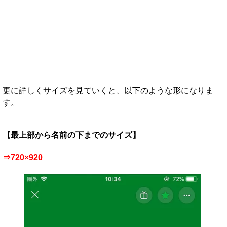
更に詳しくサイズを見ていくと、以下のような形になりま
す。
【最上部から名前の下までのサイズ】
⇒720×920