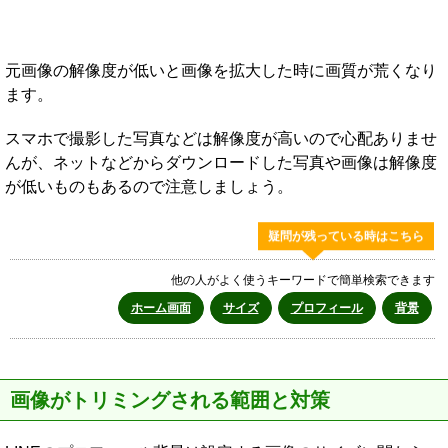
元画像の解像度が低いと画像を拡大した時に画質が荒くなり
ます。
スマホで撮影した写真などは解像度が高いので心配ありませ
んが、ネットなどからダウンロードした写真や画像は解像度
が低いものもあるので注意しましょう。
疑問が残っている時はこちら
他の人がよく使うキーワードで簡単検索できます
ホーム画面
サイズ
プロフィール
背景
画像がトリミングされる範囲と対策