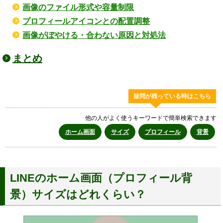
画像のファイル形式や容量制限
プロフィールアイコンとの配置調整
画像がぼやける・合わない原因と対処法
まとめ
疑問が残っている時はこちら
他の人がよく使うキーワードで簡単検索できます
ホーム画面
サイズ
プロフィール
背景
LINEのホーム画面（プロフィール背
景）サイズはどれくらい？