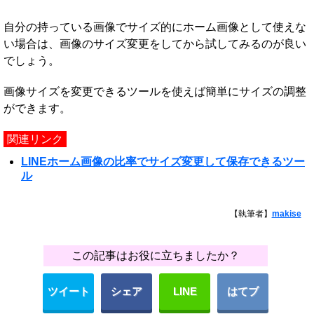
自分の持っている画像でサイズ的にホーム画像として使えな
い場合は、画像のサイズ変更をしてから試してみるのが良い
でしょう。
画像サイズを変更できるツールを使えば簡単にサイズの調整
ができます。
関連リンク
LINEホーム画像の比率でサイズ変更して保存できるツー
ル
【執筆者】
makise
この記事はお役に立ちましたか？
ツイート
シェア
LINE
はてブ