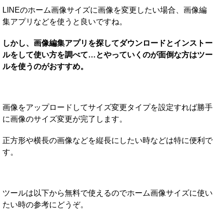
LINEのホーム画像サイズに画像を変更したい場合、画像編
集アプリなどを使うと良いですね。
しかし、画像編集アプリを探してダウンロードとインストー
ルをして使い方を調べて…とやっていくのが面倒な方はツー
ルを使うのがおすすめ。
画像をアップロードしてサイズ変更タイプを設定すれば勝手
に画像のサイズ変更が完了します。
正方形や横長の画像などを縦長にしたい時などは特に便利で
す。
ツールは以下から無料で使えるのでホーム画像サイズに使い
たい時の参考にどうぞ。