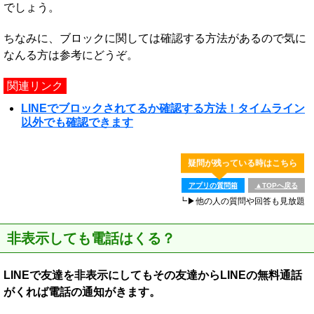
でしょう。
ちなみに、ブロックに関しては確認する方法があるので気に
なんる方は参考にどうぞ。
関連リンク
LINEでブロックされてるか確認する方法！タイムライン
以外でも確認できます
疑問が残っている時はこちら
アプリの質問箱
▲TOPへ戻る
┗▶他の人の質問や回答も見放題
非表示しても電話はくる？
LINEで友達を非表示にしてもその友達からLINEの無料通話
がくれば電話の通知がきます。