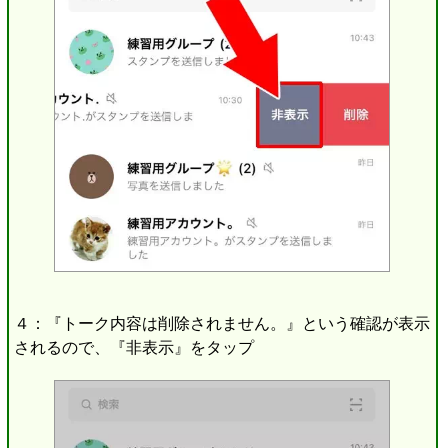
４：『トーク内容は削除されません。』という確認が表示
されるので、『非表示』をタップ