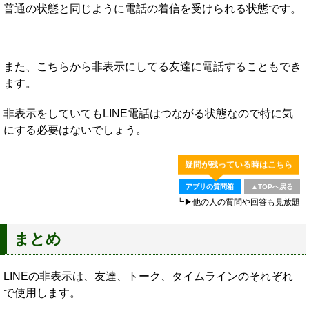
普通の状態と同じように電話の着信を受けられる状態です。
また、こちらから非表示にしてる友達に電話することもでき
ます。
非表示をしていてもLINE電話はつながる状態なので特に気
にする必要はないでしょう。
疑問が残っている時はこちら
アプリの質問箱
▲TOPへ戻る
┗▶他の人の質問や回答も見放題
まとめ
LINEの非表示は、友達、トーク、タイムラインのそれぞれ
で使用します。