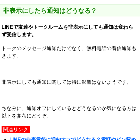
非表示にしたら通知はどうなる？
LINEで友達やトークルームを非表示にしても通知は変わら
ず受信します。
トークのメッセージ通知だけでなく、無料電話の着信通知も
きます。
非表示にしても通知に関しては特に影響はないようです。
ちなみに、通知オフにしているとどうなるのか気になる方は
以下を参考にどうぞ。
関連リンク
LINEの非表示後に通知オフでどうなる？電話やピン留め