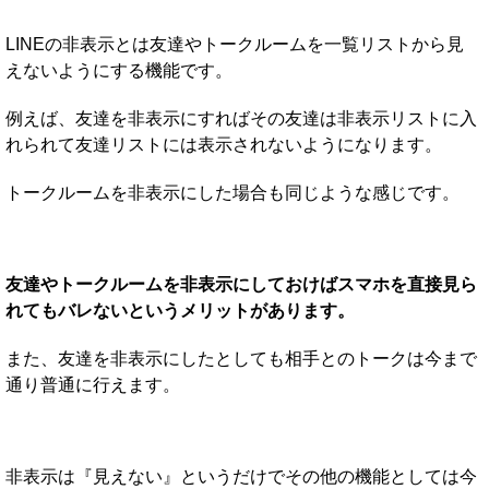
LINEの非表示とは友達やトークルームを一覧リストから見
えないようにする機能です。
例えば、友達を非表示にすればその友達は非表示リストに入
れられて友達リストには表示されないようになります。
トークルームを非表示にした場合も同じような感じです。
友達やトークルームを非表示にしておけばスマホを直接見ら
れてもバレないというメリットがあります。
また、友達を非表示にしたとしても相手とのトークは今まで
通り普通に行えます。
非表示は『見えない』というだけでその他の機能としては今