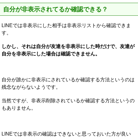
自分が非表示されてるか確認できる？
LINEでは非表示にした相手は非表示リストから確認できま
す。
しかし、それは自分が友達を非表示にした時だけで、友達が
自分を非表示にした場合は確認できません。
自分が誰かに非表示にされているか確認する方法というのは
残念ながらないようです。
当然ですが、非表示削除されているか確認する方法というの
もありません。
LINEでは非表示の確認はできないと思っておいた方が良い