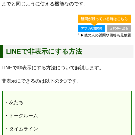
までと同じように使える機能なのです。
疑問が残っている時はこちら
アプリの質問箱
▲TOPへ戻る
┗▶他の人の質問や回答も見放題
LINEで非表示にする方法
LINEで非表示にする方法について解説します。
非表示にできるのは以下の3つです。
・友だち
・トークルーム
・タイムライン