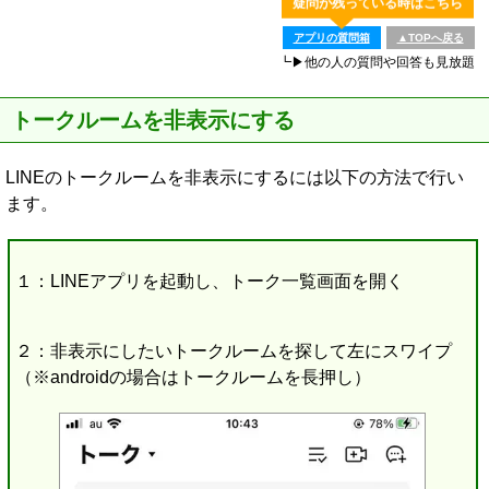
疑問が残っている時はこちら
アプリの質問箱
▲TOPへ戻る
┗▶他の人の質問や回答も見放題
トークルームを非表示にする
LINEのトークルームを非表示にするには以下の方法で行い
ます。
１：LINEアプリを起動し、トーク一覧画面を開く
２：非表示にしたいトークルームを探して左にスワイプ
（※androidの場合はトークルームを長押し）