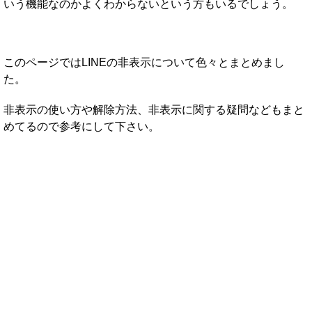
いう機能なのかよくわからないという方もいるでしょう。
このページではLINEの非表示について色々とまとめまし
た。
非表示の使い方や解除方法、非表示に関する疑問などもまと
めてるので参考にして下さい。