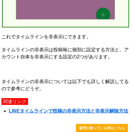
これでタイムラインを非表示にできます。
タイムラインの非表示は投稿毎に個別に設定する方法と、ア
カウント自体を非表示にする設定の2つがあります。
タイムラインの非表示については以下でも詳しく解説してる
ので参考にどうぞ。
関連リンク
LINEタイムラインで投稿の非表示方法と非表示解除方法
疑問が残っている時はこちら