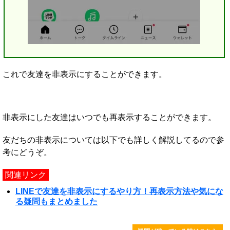
これで友達を非表示にすることができます。
非表示にした友達はいつでも再表示することができます。
友だちの非表示については以下でも詳しく解説してるので参
考にどうぞ。
関連リンク
LINEで友達を非表示にするやり方！再表示方法や気にな
る疑問もまとめました