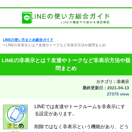
LINEの使い方まとめ総合ガイド
> LINEの非表示とは？友達やトークなど非表示方法や疑問まとめ
LINEの非表示とは？友達やトークなど非表示方法や疑
問まとめ
カテゴリ：非表示
最終更新日：
2021-04-13
27375 view
LINEでは友達やトークルームを非表示にす
る設定があります。
削除ではなく非表示という機能があり、どう