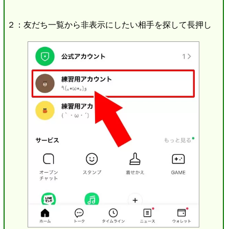
２：友だち一覧から非表示にしたい相手を探して長押し