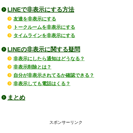
LINEで非表示にする方法
友達を非表示にする
トークルームを非表示にする
タイムラインを非表示にする
LINEの非表示に関する疑問
非表示にしたら通知はどうなる？
非表示削除とは？
自分が非表示されてるか確認できる？
非表示しても電話はくる？
まとめ
スポンサーリンク