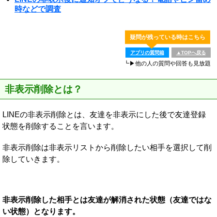
時などで調査
疑問が残っている時はこちら
アプリの質問箱
▲TOPへ戻る
┗▶他の人の質問や回答も見放題
非表示削除とは？
LINEの非表示削除とは、友達を非表示にした後で友達登録
状態を削除することを言います。
非表示削除は非表示リストから削除したい相手を選択して削
除していきます。
非表示削除した相手とは友達が解消された状態（友達ではな
い状態）となります。