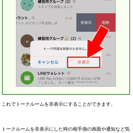
これでトークルームを非表示にすることができます。
トークルームを非表示にした時の相手側の画面や通知など気