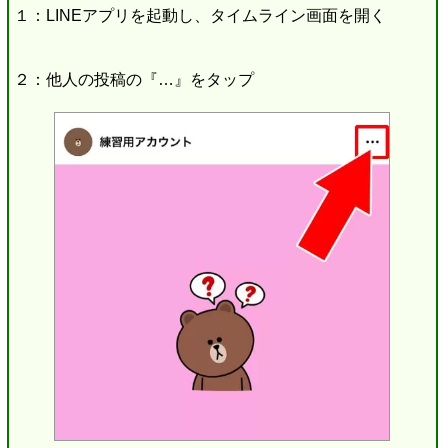
１：LINEアプリを起動し、タイムライン画面を開く
２：他人の投稿の『…』をタップ