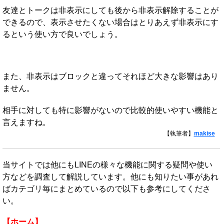
友達とトークは非表示にしても後から非表示解除することが
できるので、表示させたくない場合はとりあえず非表示にす
るという使い方で良いでしょう。
また、非表示はブロックと違ってそれほど大きな影響はあり
ません。
相手に対しても特に影響がないので比較的使いやすい機能と
言えますね。
【執筆者】
makise
当サイトでは他にもLINEの様々な機能に関する疑問や使い
方などを調査して解説しています。他にも知りたい事があれ
ばカテゴリ毎にまとめているので以下も参考にしてくださ
い。
【ホーム】