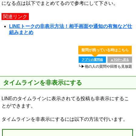
になる点は以下でまとめてるので参考にして下さい。
関連リンク
LINEトークの非表示方法！相手画面や通知の有無など仕
組みまとめ
疑問が残っている時はこちら
アプリの質問箱
▲TOPへ戻る
┗▶他の人の質問や回答も見放題
タイムラインを非表示にする
LINEのタイムラインに表示されてる投稿も非表示にするこ
とができます。
タイムラインを非表示にするには以下の方法で行います。