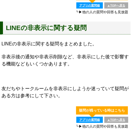
アプリの質問箱
▲TOPへ戻る
┗▶他の人の質問や回答も見放題
LINEの非表示に関する疑問
LINEの非表示に関する疑問をまとめました。
非表示後の通知や非表示削除など、非表示にした後で影響す
る機能などもいくつかあります。
友だちやトークルームを非表示にしようか迷っていて疑問が
ある方は参考にして下さい。
疑問が残っている時はこちら
アプリの質問箱
▲TOPへ戻る
┗▶他の人の質問や回答も見放題