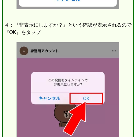
４：『非表示にしますか？』という確認が表示されるので
『OK』をタップ