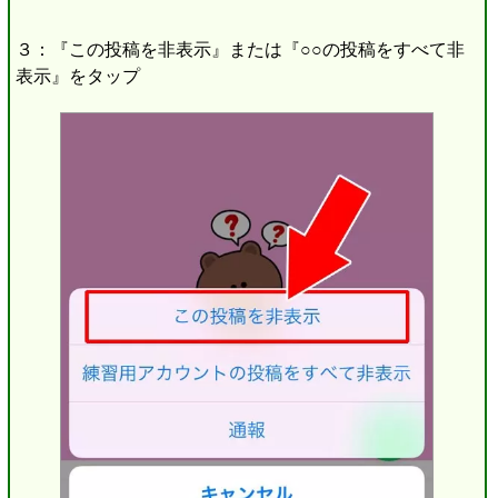
３：『この投稿を非表示』または『○○の投稿をすべて非
表示』をタップ