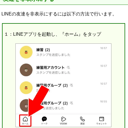
LINEの友達を非表示にするには以下の方法で行います。
１：LINEアプリを起動し、『ホーム』をタップ