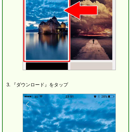
『ダウンロード』をタップ