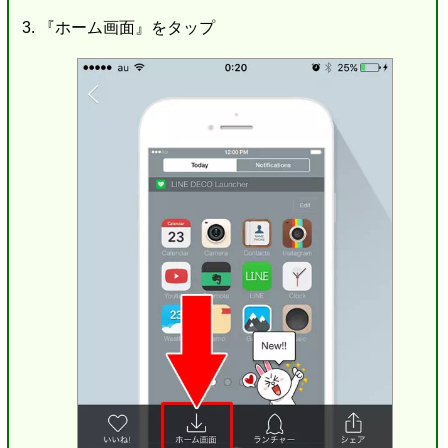
『ホーム画面』をタップ