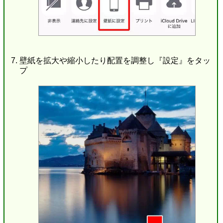
壁紙を拡大や縮小したり配置を調整し『設定』をタッ
プ