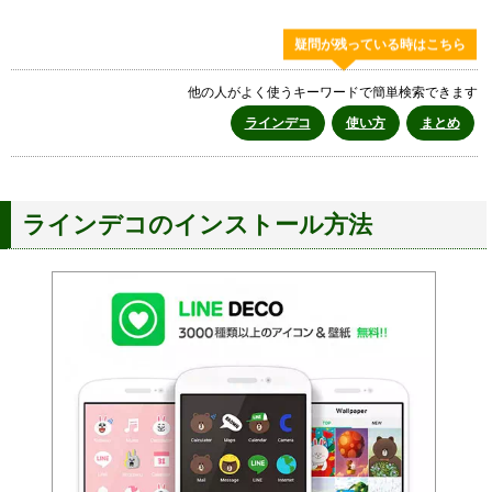
疑問が残っている時はこちら
他の人がよく使うキーワードで簡単検索できます
ラインデコ
使い方
まとめ
ラインデコのインストール方法