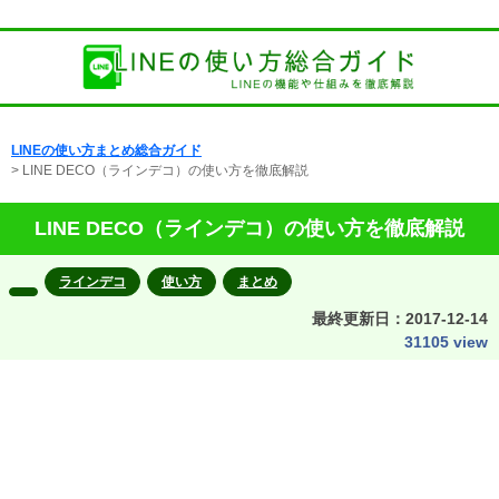
LINEの使い方まとめ総合ガイド
> LINE DECO（ラインデコ）の使い方を徹底解説
LINE DECO（ラインデコ）の使い方を徹底解説
ラインデコ
使い方
まとめ
最終更新日：
2017-12-14
31105 view