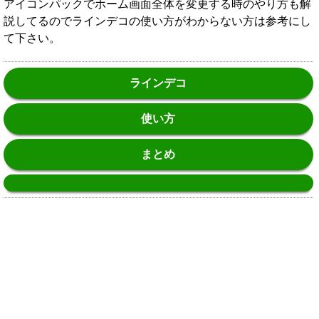
アイコンパックでホーム画面全体を変更する時のやり方も解
説してるのでラインデコの使い方がわからない方は参考にし
て下さい。
ラインデコ
使い方
まとめ