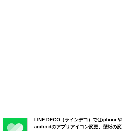
LINE DECO（ラインデコ）ではiphoneや
androidのアプリアイコン変更、壁紙の変