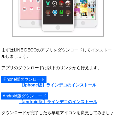
まずはLINE DECOのアプリをダウンロードしてインストー
ルしましょう。
アプリのダウンロードは以下のリンクから行えます。
iPhone版ダウンロード
【iphone版】ラインデコのインストール
Android版ダウンロード
【android版】ラインデコのインストール
ダウンロードが完了したら早速アイコンを変更してみましょ