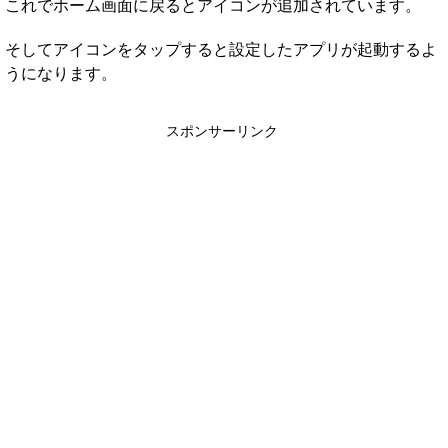
これでホーム画面に戻るとアイコンが追加されています。
そしてアイコンをタップすると設定したアプリが起動するよ
うになります。
スポンサーリンク