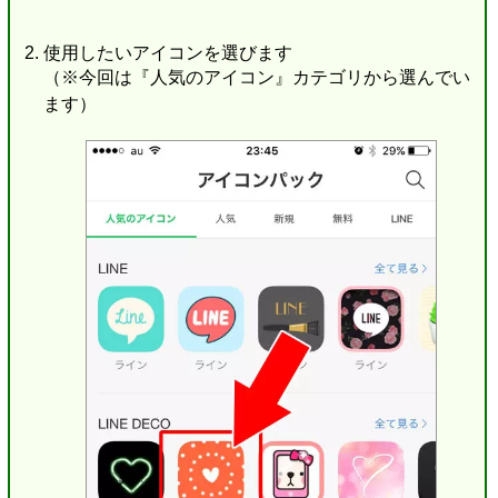
使用したいアイコンを選びます
（※今回は『人気のアイコン』カテゴリから選んでい
ます）