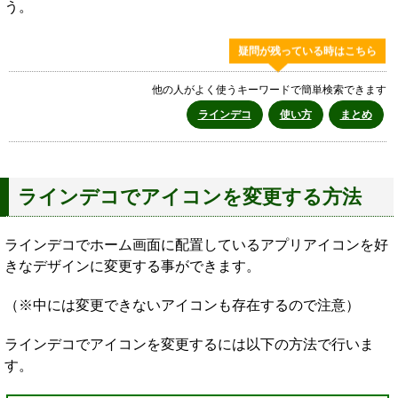
う。
疑問が残っている時はこちら
他の人がよく使うキーワードで簡単検索できます
ラインデコ
使い方
まとめ
ラインデコでアイコンを変更する方法
ラインデコでホーム画面に配置しているアプリアイコンを好
きなデザインに変更する事ができます。
（※中には変更できないアイコンも存在するので注意）
ラインデコでアイコンを変更するには以下の方法で行いま
す。