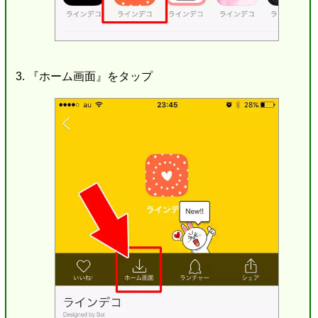
『ホーム画面』をタップ