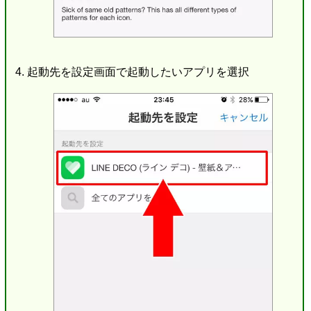
起動先を設定画面で起動したいアプリを選択