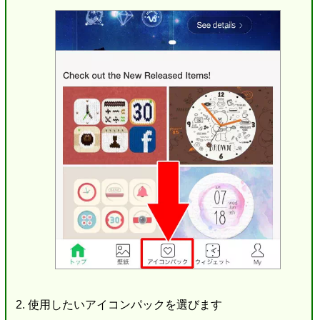
使用したいアイコンパックを選びます