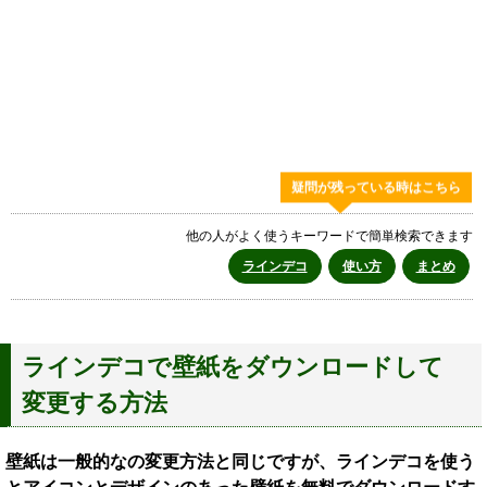
疑問が残っている時はこちら
他の人がよく使うキーワードで簡単検索できます
ラインデコ
使い方
まとめ
ラインデコで壁紙をダウンロードして
変更する方法
壁紙は一般的なの変更方法と同じですが、ラインデコを使う