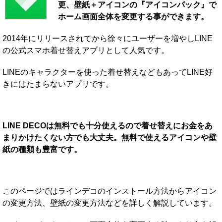
更、壁紙＋アイコンの『アイコンパック』で
ホーム画面全体を変更する事ができます。
2014年にリリースされてから徐々にユーザーを増やしLINE
の公式スマホ着せ替えアプリとして人気です。
LINEのキャラクターを使った着せ替えなどもあってLINE好
きにはたまらないアプリです。
LINE DECOは無料でも十分使えるので着せ替えにお金をあ
まりかけたくない方でも大丈夫。無料で使えるアイコンや壁
紙の種類も豊富です。
このページではラインデコのインストール方法からアイコン
の変更方法、壁紙の変更方法などを詳しく解説しています。