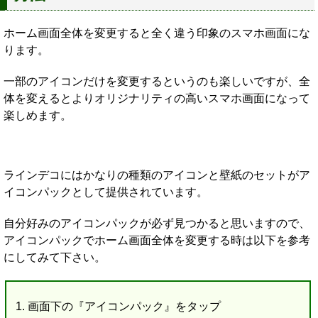
ホーム画面全体を変更すると全く違う印象のスマホ画面にな
ります。
一部のアイコンだけを変更するというのも楽しいですが、全
体を変えるとよりオリジナリティの高いスマホ画面になって
楽しめます。
ラインデコにはかなりの種類のアイコンと壁紙のセットがア
イコンパックとして提供されています。
自分好みのアイコンパックが必ず見つかると思いますので、
アイコンパックでホーム画面全体を変更する時は以下を参考
にしてみて下さい。
画面下の『アイコンパック』をタップ