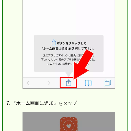
『ホーム画面に追加』をタップ