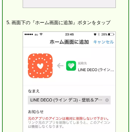
画面下の『ホーム画面に追加』ボタンをタップ