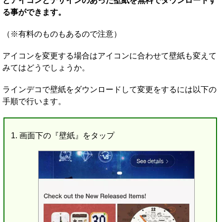
とアイコンとデザインのあった壁紙を無料でダウンロードす
る事ができます。
（※有料のものもあるので注意）
アイコンを変更する場合はアイコンに合わせて壁紙も変えて
みてはどうでしょうか。
ラインデコで壁紙をダウンロードして変更をするには以下の
手順で行います。
画面下の『壁紙』をタップ