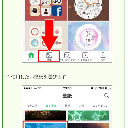
使用したい壁紙を選びます