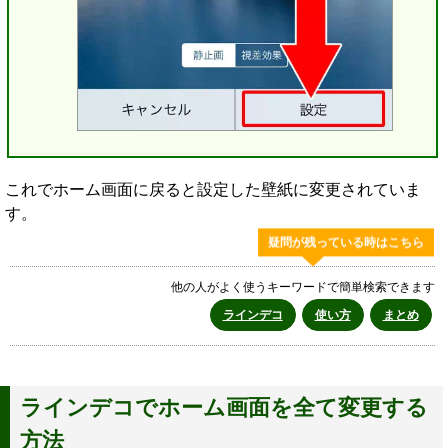
これでホーム画面に戻ると設定した壁紙に変更されていま
す。
疑問が残っている時はこちら
他の人がよく使うキーワードで簡単検索できます
ラインデコ
使い方
まとめ
ラインデコでホーム画面を全て変更する
方法