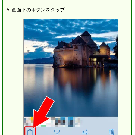
画面下のボタンをタップ