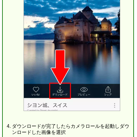
ダウンロードが完了したらカメラロールを起動しダウ
ンロードした画像を選択