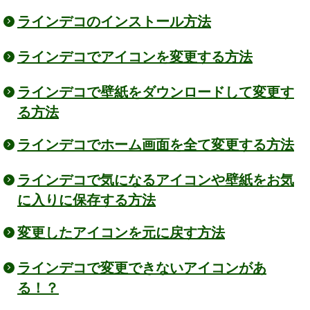
ラインデコのインストール方法
ラインデコでアイコンを変更する方法
ラインデコで壁紙をダウンロードして変更す
る方法
ラインデコでホーム画面を全て変更する方法
ラインデコで気になるアイコンや壁紙をお気
に入りに保存する方法
変更したアイコンを元に戻す方法
ラインデコで変更できないアイコンがあ
る！？