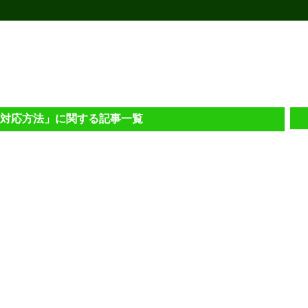
の「対応方法」に関する記事一覧