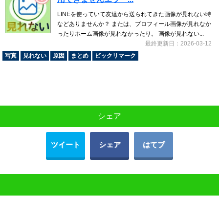
LINEを使っていて友達から送られてきた画像が見れない時
などありませんか？ または、プロフィール画像が見れなか
ったりホーム画像が見れなかったり。 画像が見れない...
最終更新日：2026-03-12
写真
見れない
原因
まとめ
ビックリマーク
シェア
ツイート
シェア
はてブ