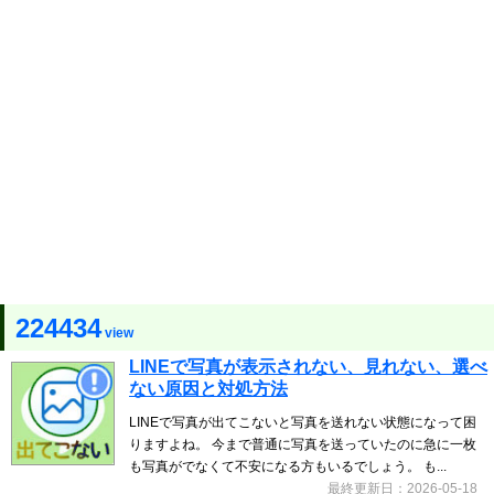
224434
view
LINEで写真が表示されない、見れない、選べ
ない原因と対処方法
LINEで写真が出てこないと写真を送れない状態になって困
りますよね。 今まで普通に写真を送っていたのに急に一枚
も写真がでなくて不安になる方もいるでしょう。 も...
最終更新日：2026-05-18