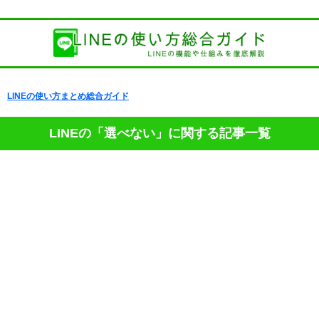
LINEの使い方まとめ総合ガイド
LINEの「選べない」に関する記事一覧