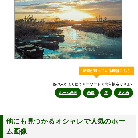
疑問が残っている時はこちら
他の人がよく使うキーワードで簡単検索できます
ホーム画面
画像
冬
まとめ
他にも見つかるオシャレで人気のホー
ム画像