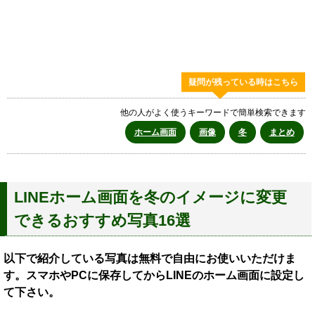
疑問が残っている時はこちら
他の人がよく使うキーワードで簡単検索できます
ホーム画面
画像
冬
まとめ
LINEホーム画面を冬のイメージに変更
できるおすすめ写真16選
以下で紹介している写真は無料で自由にお使いいただけま
す。スマホやPCに保存してからLINEのホーム画面に設定し
て下さい。