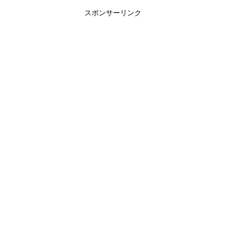
スポンサーリンク