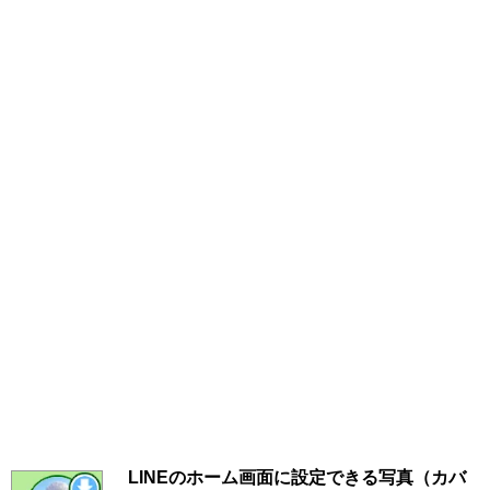
LINEのホーム画面に設定できる写真（カバ