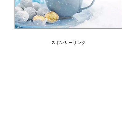
スポンサーリンク