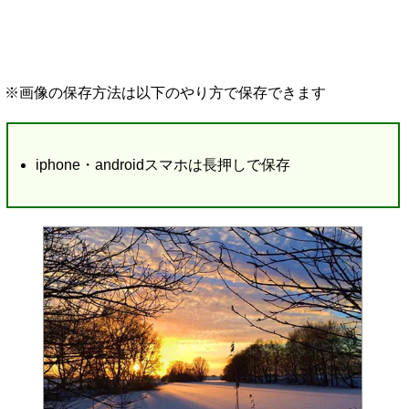
※画像の保存方法は以下のやり方で保存できます
iphone・androidスマホは長押しで保存