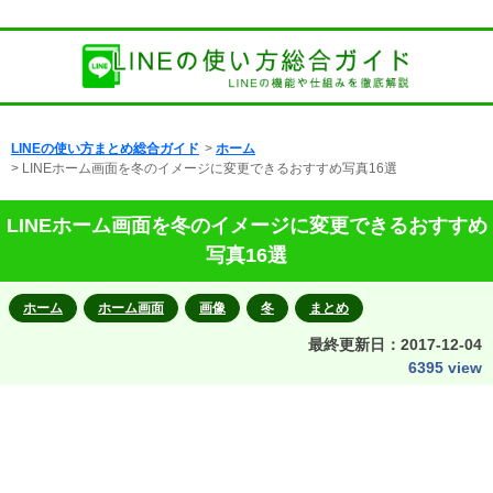
LINEの使い方まとめ総合ガイド
>
ホーム
> LINEホーム画面を冬のイメージに変更できるおすすめ写真16選
LINEホーム画面を冬のイメージに変更できるおすすめ
写真16選
ホーム
ホーム画面
画像
冬
まとめ
最終更新日：
2017-12-04
6395 view