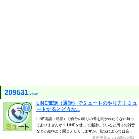
209531
view
LINE電話（通話）でミュートのやり方！ミュ
ートするとどうな...
LINE電話（通話）で自分の周りの音を聞かれたくない時っ
てありませんか？ LINEを使って通話していると周りの雑音
などが結構よく聞こえたりしますが、状況によっては音...
最終更新日：2026-06-01