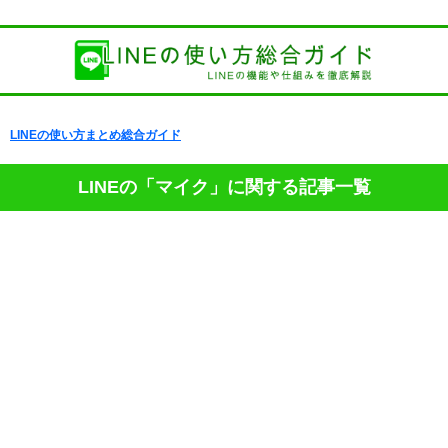
LINEの使い方まとめ総合ガイド
LINEの「マイク」に関する記事一覧