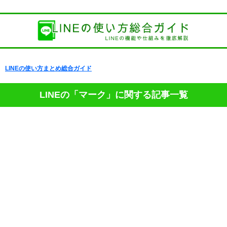
LINEの使い方まとめ総合ガイド
LINEの「マーク」に関する記事一覧