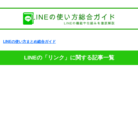
LINEの使い方まとめ総合ガイド
LINEの「リンク」に関する記事一覧