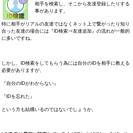
相手を検索し、そこから友達登録したりする
事があります。
特に相手がリアルの友達ではなくネット上で繋がったり知り
合った友達の場合には『ID検索⇒友達追加』の流れが一般的
に多いですね。
しかし、ID検索をしてもらう為には自分のIDを相手に教える
必要がありますが、
『自分のIDがわからない』
『IDを忘れた』
という方も結構いるのではないでしょうか。