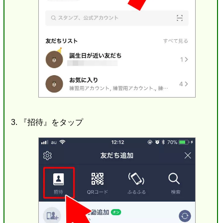
『招待』をタップ