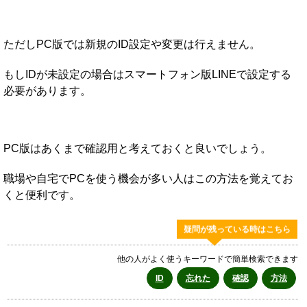
ただしPC版では新規のID設定や変更は行えません。
もしIDが未設定の場合はスマートフォン版LINEで設定する
必要があります。
PC版はあくまで確認用と考えておくと良いでしょう。
職場や自宅でPCを使う機会が多い人はこの方法を覚えてお
くと便利です。
疑問が残っている時はこちら
他の人がよく使うキーワードで簡単検索できます
ID
忘れた
確認
方法