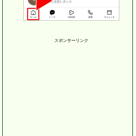
スポンサーリンク