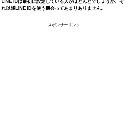
LINE IDは最初に設定している人がほとんどでしょうが、そ
れ以降LINE IDを使う機会ってあまりありません。
スポンサーリンク