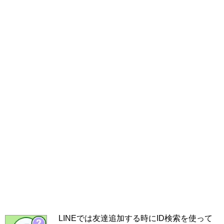
LINEでは友達追加する時にID検索を使って