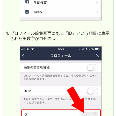
プロフィール編集画面にある『ID』という項目に表示
された英数字が自分のID