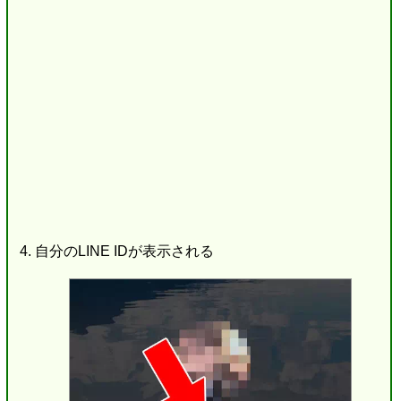
自分のLINE IDが表示される