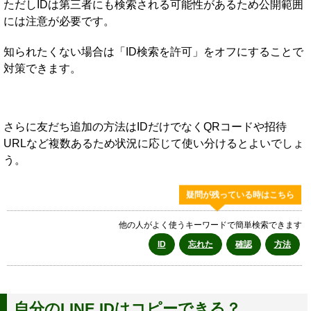
ただしIDは第三者にも検索される可能性があるため公開範囲
には注意が必要です。
知られたくない場合は「ID検索を許可」をオフにすることで
対策できます。
さらに友だち追加の方法はIDだけでなくQRコードや招待
URLなど複数あるため状況に応じて使い分けるとよいでしょ
う。
疑問が残っている時はこちら
他の人がよく使うキーワードで簡単検索できます
ID
忘れた
確認
方法
自分のLINE IDはコピーできる？