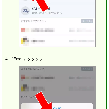
『Email』をタップ