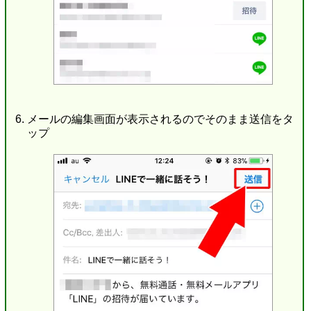
メールの編集画面が表示されるのでそのまま送信をタ
ップ