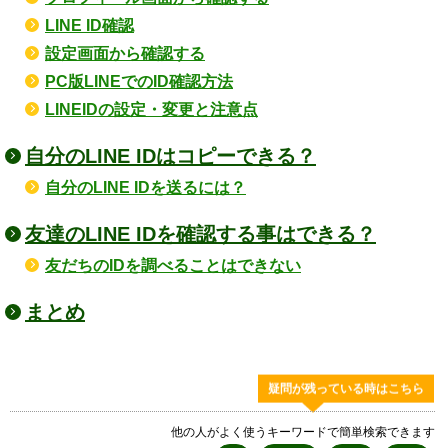
LINE ID確認
設定画面から確認する
PC版LINEでのID確認方法
LINEIDの設定・変更と注意点
自分のLINE IDはコピーできる？
自分のLINE IDを送るには？
友達のLINE IDを確認する事はできる？
友だちのIDを調べることはできない
まとめ
疑問が残っている時はこちら
他の人がよく使うキーワードで簡単検索できます