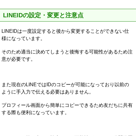
LINEIDの設定・変更と注意点
LINEIDは一度設定すると後から変更することができない仕
様になっています。
そのため適当に決めてしまうと後悔する可能性があるため注
意が必要です。
また現在のLINEではIDのコピーが可能になっており以前の
ように手入力で伝える必要はありません。
プロフィール画面から簡単にコピーできるため友だちに共有
する際も便利になっています。