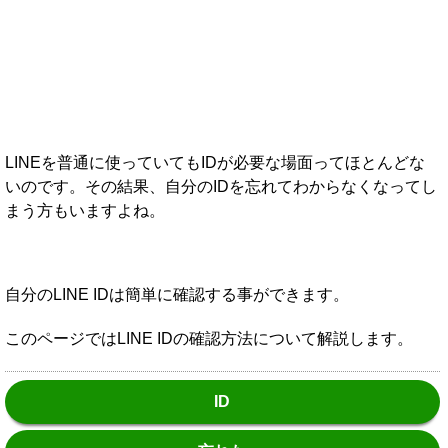
LINEを普通に使っていてもIDが必要な場面ってほとんどな
いのです。その結果、自分のIDを忘れてわからなくなってし
まう方もいますよね。
自分のLINE IDは簡単に確認する事ができます。
このページではLINE IDの確認方法について解説します。
ID