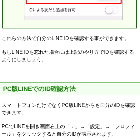
これらの方法で自分のLINE IDを確認する事ができます。
もしLINE IDを忘れた場合には上記のやり方でIDを確認する
ようにしましょう。
PC版LINEでのID確認方法
スマートフォンだけでなくPC版LINEからも自分のIDを確認
できます。
PCでLINEを開き画面右上の「…」→「設定」→「プロフィ
ール」をクリックすると自分のIDが表示されます。