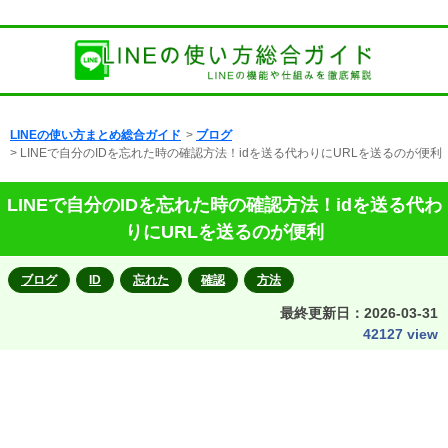
LINEの使い方まとめ総合ガイド
>
ブログ
> LINEで自分のIDを忘れた時の確認方法！idを送る代わりにURLを送るのが便利
LINEで自分のIDを忘れた時の確認方法！idを送る代わ
りにURLを送るのが便利
ブログ
ID
忘れた
確認
方法
最終更新日：
2026-03-31
42127 view