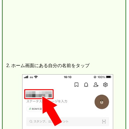
ホーム画面にある自分の名前をタップ