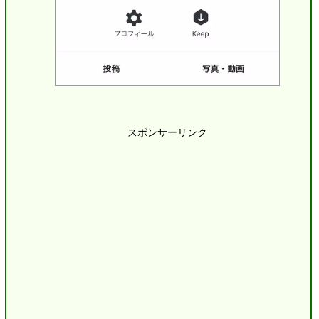
スポンサーリンク