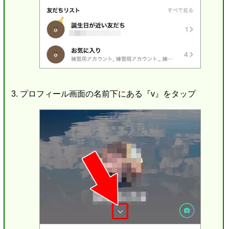
プロフィール画面の名前下にある『v』をタップ