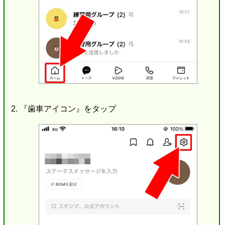
『歯車アイコン』をタップ