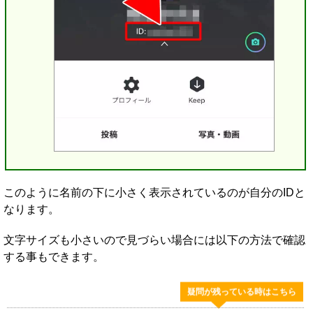
このように名前の下に小さく表示されているのが自分のIDと
なります。
文字サイズも小さいので見づらい場合には以下の方法で確認
する事もできます。
疑問が残っている時はこちら