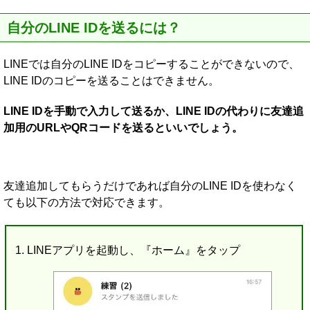
自分のLINE IDを送るには？
LINEでは自分のLINE IDをコピーすることができないので、
LINE IDのコピーを送ることはできません。
LINE IDを手動で入力して送るか、LINE IDの代わりに友達追
加用のURLやQRコードを送るといいでしょう。
友達追加してもらうだけであれば自分のLINE IDを使わなく
ても以下の方法で対応できます。
LINEアプリを起動し、『ホーム』をタップ