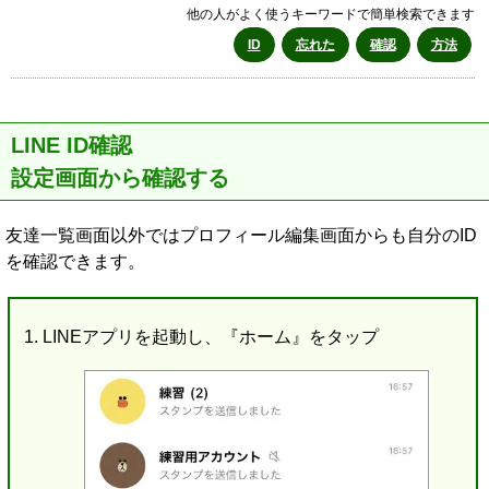
他の人がよく使うキーワードで簡単検索できます
ID
忘れた
確認
方法
LINE ID確認
設定画面から確認する
友達一覧画面以外ではプロフィール編集画面からも自分のID
を確認できます。
LINEアプリを起動し、『ホーム』をタップ