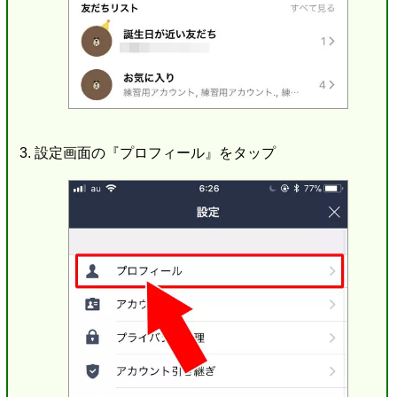
設定画面の『プロフィール』をタップ