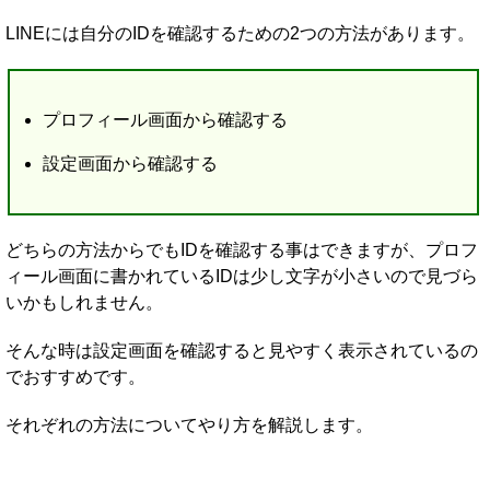
LINEには自分のIDを確認するための2つの方法があります。
プロフィール画面から確認する
設定画面から確認する
どちらの方法からでもIDを確認する事はできますが、プロフ
ィール画面に書かれているIDは少し文字が小さいので見づら
いかもしれません。
そんな時は設定画面を確認すると見やすく表示されているの
でおすすめです。
それぞれの方法についてやり方を解説します。