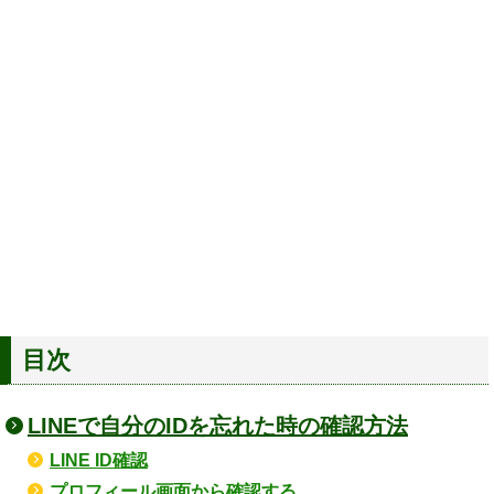
目次
LINEで自分のIDを忘れた時の確認方法
LINE ID確認
プロフィール画面から確認する