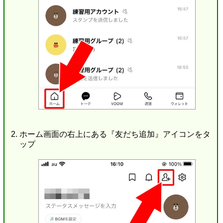
ホーム画面の右上にある『友だち追加』アイコンをタ
ップ