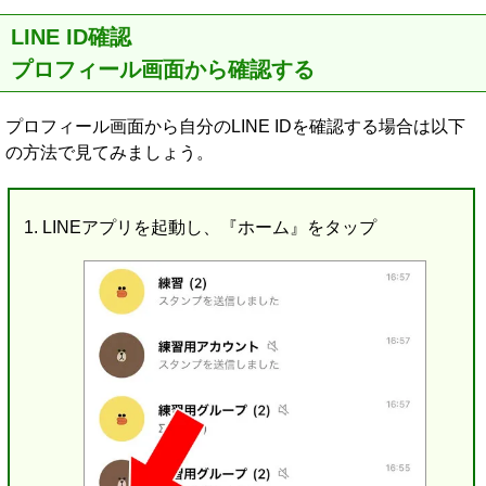
LINE ID確認
プロフィール画面から確認する
プロフィール画面から自分のLINE IDを確認する場合は以下
の方法で見てみましょう。
LINEアプリを起動し、『ホーム』をタップ