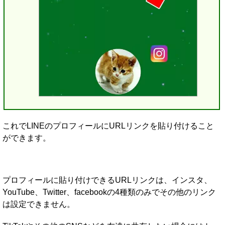
これでLINEのプロフィールにURLリンクを貼り付けること
ができます。
プロフィールに貼り付けできるURLリンクは、インスタ、
YouTube、Twitter、facebookの4種類のみでその他のリンク
は設定できません。