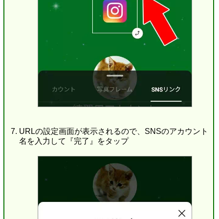
URLの設定画面が表示されるので、SNSのアカウント
名を入力して『完了』をタップ