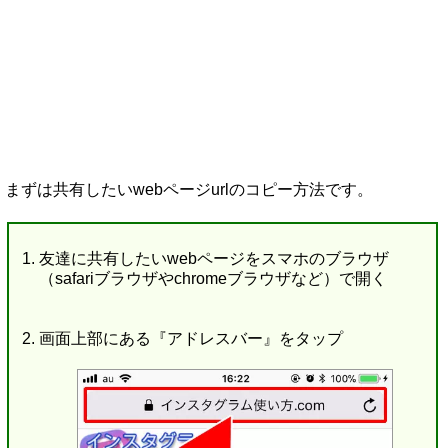
まずは共有したいwebページurlのコピー方法です。
友達に共有したいwebページをスマホのブラウザ
（safariブラウザやchromeブラウザなど）で開く
画面上部にある『アドレスバー』をタップ