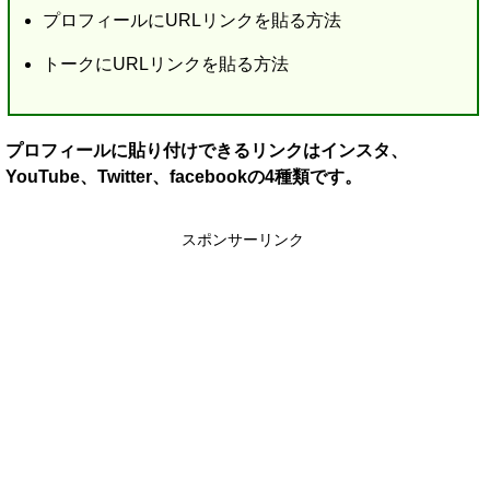
プロフィールにURLリンクを貼る方法
トークにURLリンクを貼る方法
プロフィールに貼り付けできるリンクはインスタ、
YouTube、Twitter、facebookの4種類です。
スポンサーリンク