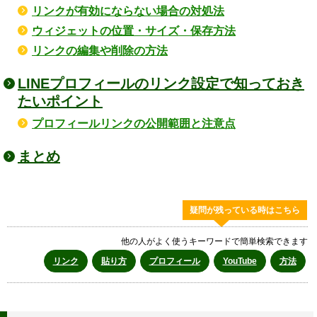
リンクが有効にならない場合の対処法
ウィジェットの位置・サイズ・保存方法
リンクの編集や削除の方法
LINEプロフィールのリンク設定で知っておき
たいポイント
プロフィールリンクの公開範囲と注意点
まとめ
疑問が残っている時はこちら
他の人がよく使うキーワードで簡単検索できます
リンク
貼り方
プロフィール
YouTube
方法