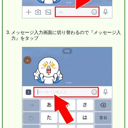
メッセージ入力画面に切り替わるので『メッセージ入
力』をタップ