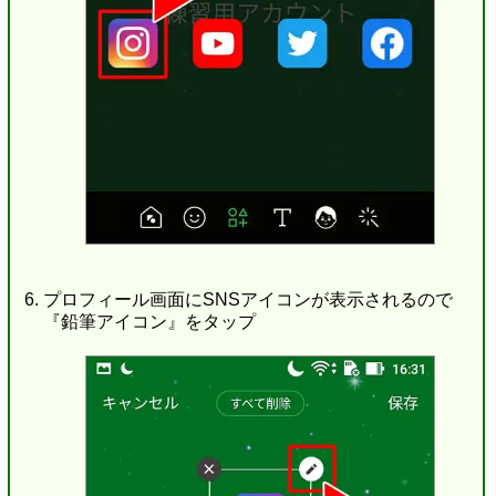
プロフィール画面にSNSアイコンが表示されるので
『鉛筆アイコン』をタップ