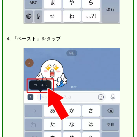
『ペースト』をタップ