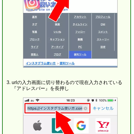
urlの入力画面に切り替わるので現在入力されている
『アドレスバー』を長押し