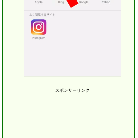
スポンサーリンク