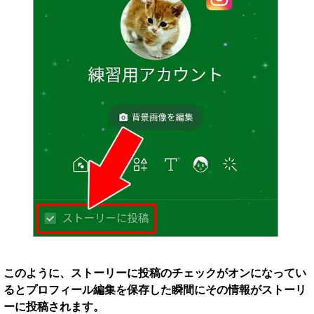
このように、ストーリーに投稿のチェックがオンになってい
るとプロフィール編集を保存した瞬間にその情報がストーリ
ーに投稿されます。