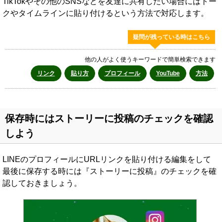
TikTokやその他のSNSなどを友達に共有したい場合にはトー
クやタイムラインに貼り付けるという方法で対応します。
疑問が残っている時はこちら
他の人がよく使うキーワードで簡単検索できます
リンク
貼り方
プロフィール
YouTube
方法
保存時にはストーリーに投稿のチェックを確認
しよう
LINEのプロフィールにURLリンクを貼り付ける編集をして
最後に保存する時には『ストーリーに投稿』のチェックを確
認しておきましょう。