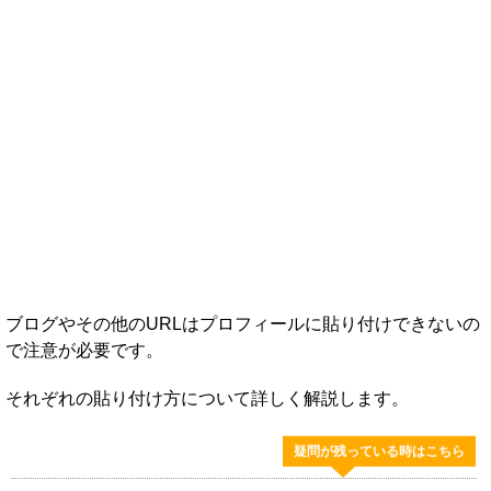
ブログやその他のURLはプロフィールに貼り付けできないの
で注意が必要です。
それぞれの貼り付け方について詳しく解説します。
疑問が残っている時はこちら