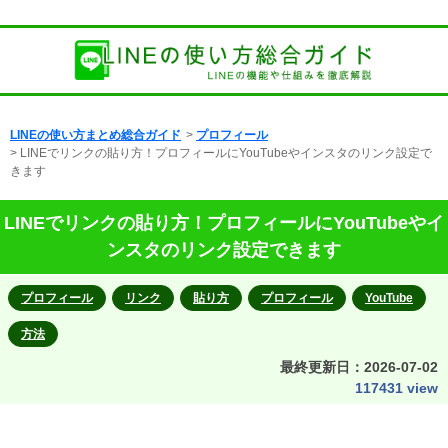
LINEの使い方まとめ総合ガイド
>
プロフィール
> LINEでリンクの貼り方！プロフィールにYouTubeやインスタのリンク設定で
きます
LINEでリンクの貼り方！プロフィールにYouTubeやイ
ンスタのリンク設定できます
プロフィール
リンク
貼り方
プロフィール
YouTube
方法
最終更新日：
2026-07-02
117431 view