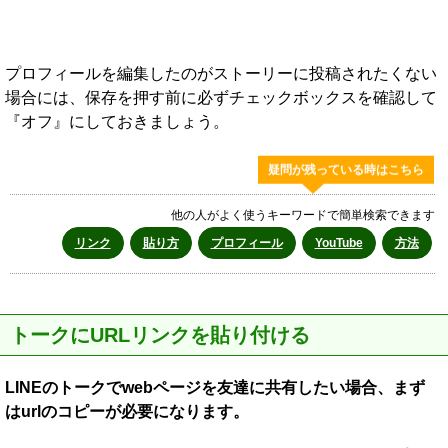
プロフィールを編集したのがストーリーに投稿されたくない
場合には、保存を押す前に必ずチェックボックスを確認して
『オフ』にしておきましょう。
疑問が残っている時はこちら
他の人がよく使うキーワードで簡単検索できます
リンク
貼り方
プロフィール
YouTube
方法
トークにURLリンクを貼り付ける
LINEのトークでwebページを友達に共有したい場合、まず
はurlのコピーが必要になります。