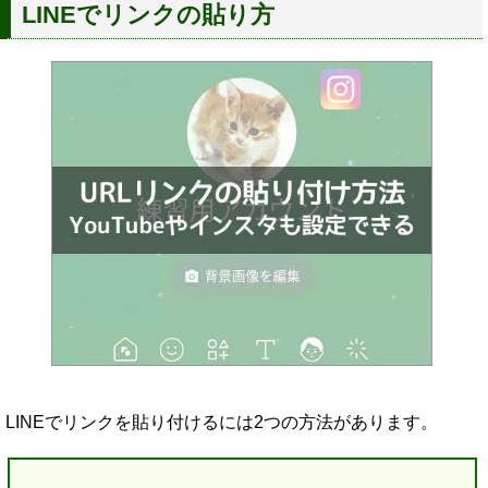
LINEでリンクの貼り方
LINEでリンクを貼り付けるには2つの方法があります。