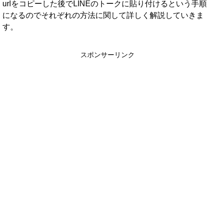
urlをコピーした後でLINEのトークに貼り付けるという手順
になるのでそれぞれの方法に関して詳しく解説していきま
す。
スポンサーリンク