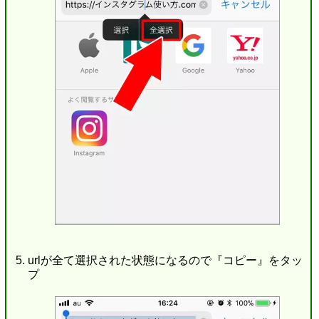
urlが全て選択された状態になるので『コピー』をタッ
プ