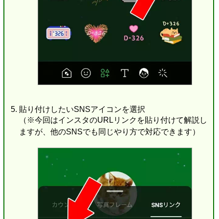
貼り付けしたいSNSアイコンを選択
（※今回はインスタのURLリンクを貼り付けて解説し
ますが、他のSNSでも同じやり方で対応できます）