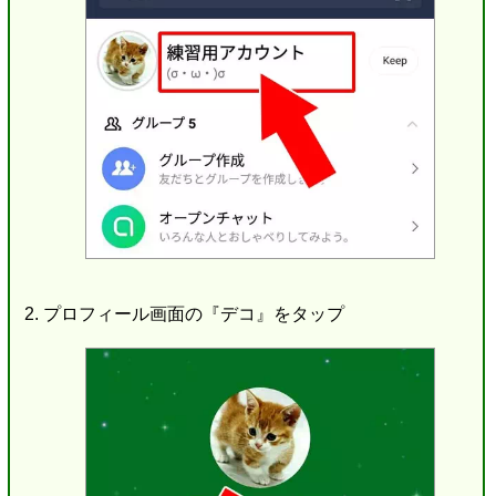
プロフィール画面の『デコ』をタップ