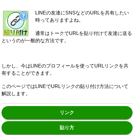
LINEの友達にSNSなどのURLを共有したい
時ってありますよね。
通常はトークでURLを貼り付けて友達に送る
というのが一般的な方法です。
しかし、今はLINEのプロフィールを使ってURLリンクを共
有することができます。
このページではLINEでURLリンクの貼り付け方法について
解説します。
リンク
貼り方