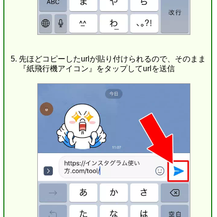
先ほどコピーしたurlが貼り付けられるので、そのまま
『紙飛行機アイコン』をタップしてurlを送信