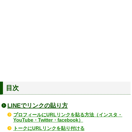
目次
LINEでリンクの貼り方
プロフィールにURLリンクを貼る方法（インスタ・
YouTube・Twitter・facebook）
トークにURLリンクを貼り付ける