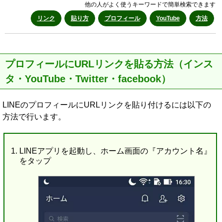
他の人がよく使うキーワードで簡単検索できます
リンク
貼り方
プロフィール
YouTube
方法
プロフィールにURLリンクを貼る方法（インス
タ・YouTube・Twitter・facebook）
LINEのプロフィールにURLリンクを貼り付けるには以下の
方法で行います。
LINEアプリを起動し、ホーム画面の『アカウント名』
をタップ