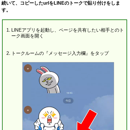
続いて、コピーしたurlをLINEのトークで貼り付けをしま
す。
LINEアプリを起動し、ページを共有したい相手とのト
ーク画面を開く
トークルームの『メッセージ入力欄』をタップ