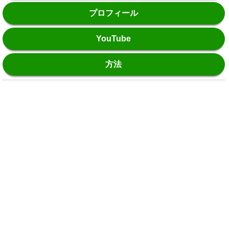
プロフィール
YouTube
方法