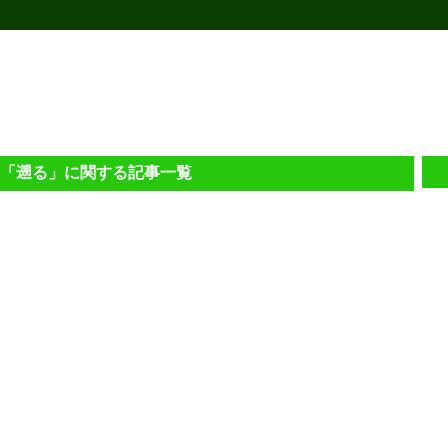
Eの「遡る」に関する記事一覧