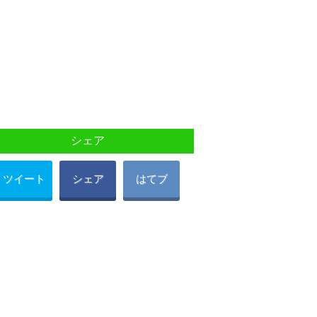
シェア
ツイート
シェア
はてブ