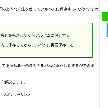
以下のような方法を使ってアルバムに保存するのがおすすめ
クへ写真を転送してからアルバムに保存する
マホ内に保存してからアルバムに再度保存する
存してある写真や画像をアルバムに保存し直す事ができま
しく解説します。
スポンサーリンク