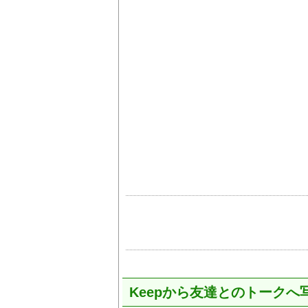
Keepから友達とのトーク