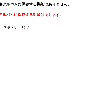
直接アルバムに保存する機能はありません。
らアルバムに保存する対策はあります。
スポンサーリンク