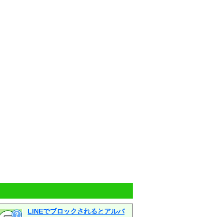
LINEでブロックされるとアルバ