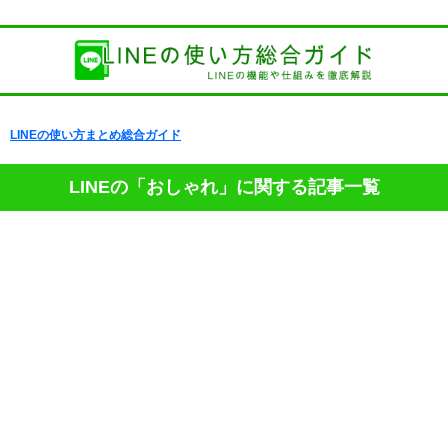
LINEの使い方まとめ総合ガイド
LINEの「おしゃれ」に関する記事一覧