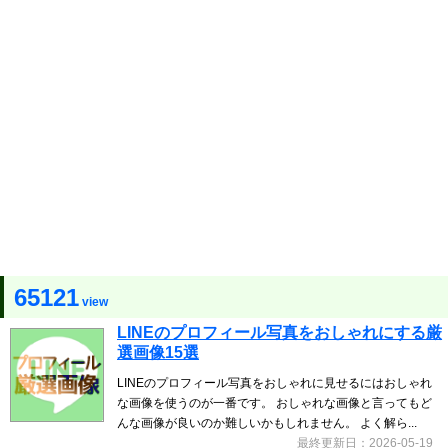
65121
view
LINEのプロフィール写真をおしゃれにする厳
選画像15選
LINEのプロフィール写真をおしゃれに見せるにはおしゃれ
な画像を使うのが一番です。 おしゃれな画像と言ってもど
んな画像が良いのか難しいかもしれません。 よく解ら...
最終更新日：2026-05-19