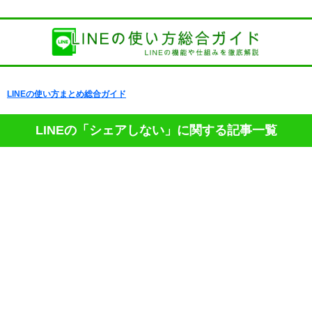
LINEの使い方まとめ総合ガイド
LINEの「シェアしない」に関する記事一覧