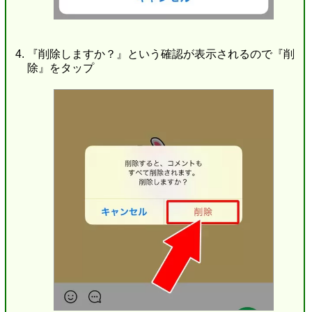
『削除しますか？』という確認が表示されるので『削
除』をタップ