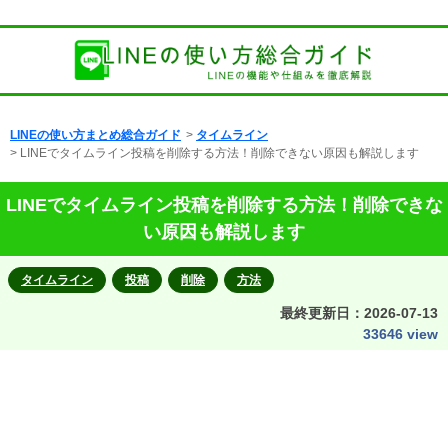
LINEの使い方まとめ総合ガイド
>
タイムライン
> LINEでタイムライン投稿を削除する方法！削除できない原因も解説します
LINEでタイムライン投稿を削除する方法！削除できな
い原因も解説します
タイムライン
投稿
削除
方法
最終更新日：
2026-07-13
33646 view