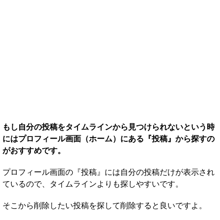
もし自分の投稿をタイムラインから見つけられないという時
にはプロフィール画面（ホーム）にある『投稿』から探すの
がおすすめです。
プロフィール画面の『投稿』には自分の投稿だけが表示され
ているので、タイムラインよりも探しやすいです。
そこから削除したい投稿を探して削除すると良いですよ。