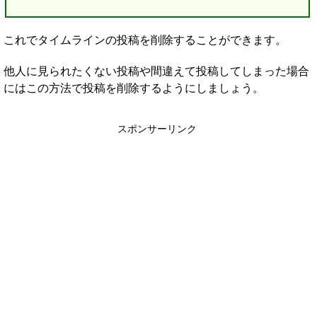
これでタイムラインの投稿を削除することができます。
他人に見られたくない投稿や間違えて投稿してしまった場合
にはこの方法で投稿を削除するようにしましょう。
スポンサーリンク