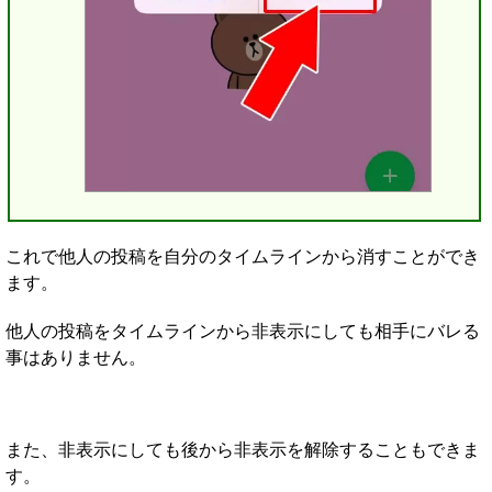
これで他人の投稿を自分のタイムラインから消すことができ
ます。
他人の投稿をタイムラインから非表示にしても相手にバレる
事はありません。
また、非表示にしても後から非表示を解除することもできま
す。