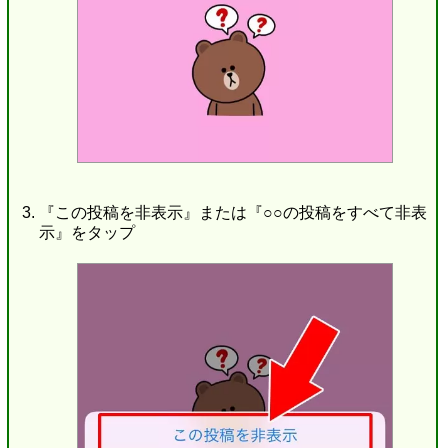
『この投稿を非表示』または『○○の投稿をすべて非表
示』をタップ