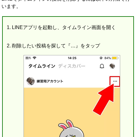
います。
LINEアプリを起動し、タイムライン画面を開く
削除したい投稿を探して『…』をタップ