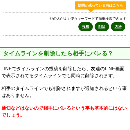
疑問が残っている時はこちら
他の人がよく使うキーワードで簡単検索できます
投稿
削除
方法
タイムラインを削除したら相手にバレる？
LINEでタイムラインの投稿を削除したら、友達のLINE画面
で表示されてるタイムラインでも同時に削除されます。
相手のタイムラインでも削除されますが通知されるという事
はありません。
通知などはないので相手にバレるという事も基本的にはない
でしょう。