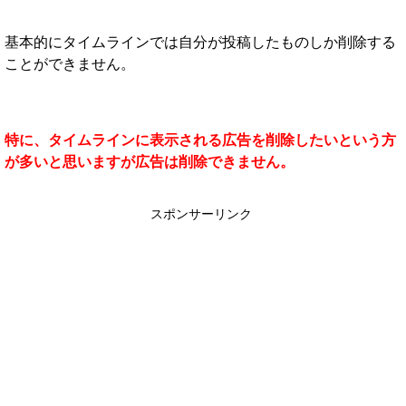
基本的にタイムラインでは自分が投稿したものしか削除する
ことができません。
特に、タイムラインに表示される広告を削除したいという方
が多いと思いますが広告は削除できません。
スポンサーリンク