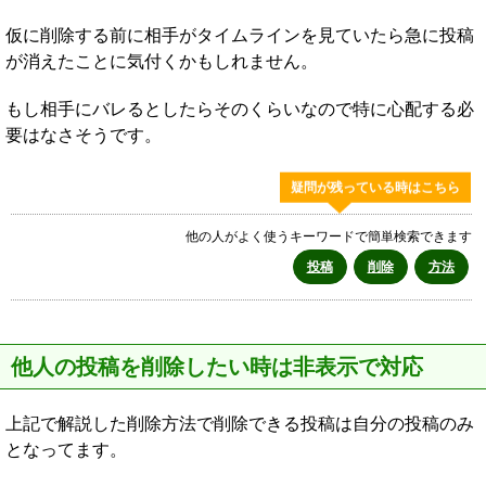
仮に削除する前に相手がタイムラインを見ていたら急に投稿
が消えたことに気付くかもしれません。
もし相手にバレるとしたらそのくらいなので特に心配する必
要はなさそうです。
疑問が残っている時はこちら
他の人がよく使うキーワードで簡単検索できます
投稿
削除
方法
他人の投稿を削除したい時は非表示で対応
上記で解説した削除方法で削除できる投稿は自分の投稿のみ
となってます。