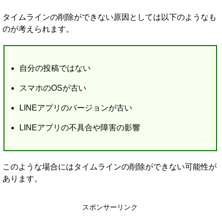
タイムラインの削除ができない原因としては以下のようなも
のが考えられます。
自分の投稿ではない
スマホのOSが古い
LINEアプリのバージョンが古い
LINEアプリの不具合や障害の影響
このような場合にはタイムラインの削除ができない可能性が
あります。
スポンサーリンク