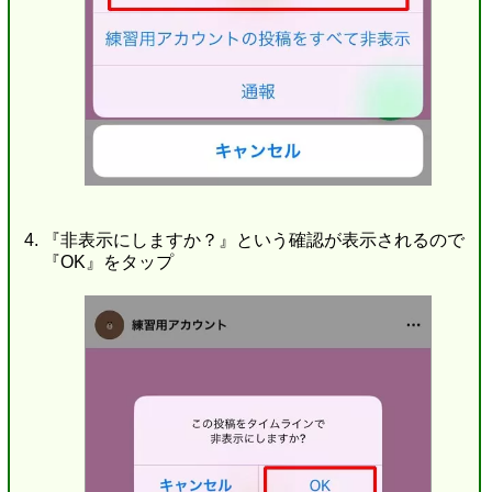
『非表示にしますか？』という確認が表示されるので
『OK』をタップ