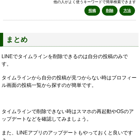
他の人がよく使うキーワードで簡単検索できます
投稿
削除
方法
まとめ
LINEでタイムラインを削除できるのは自分の投稿のみで
す。
タイムラインから自分の投稿が見つからない時はプロフィー
ル画面の投稿一覧から探すのが簡単です。
タイムラインで削除できない時はスマホの再起動やOSのア
ップデートなどを確認してみましょう。
また、LINEアプリのアップデートもやっておくと良いです