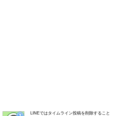
LINEではタイムライン投稿を削除すること