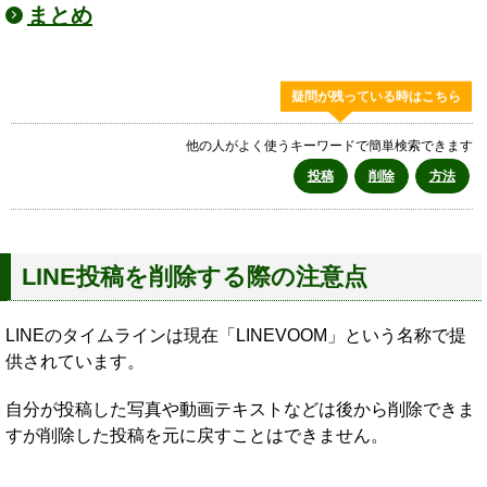
まとめ
疑問が残っている時はこちら
他の人がよく使うキーワードで簡単検索できます
投稿
削除
方法
LINE投稿を削除する際の注意点
LINEのタイムラインは現在「LINEVOOM」という名称で提
供されています。
自分が投稿した写真や動画テキストなどは後から削除できま
すが削除した投稿を元に戻すことはできません。