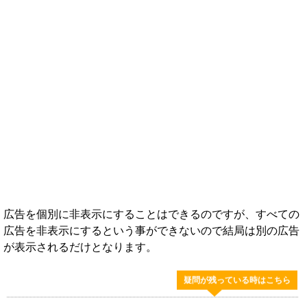
広告を個別に非表示にすることはできるのですが、すべての
広告を非表示にするという事ができないので結局は別の広告
が表示されるだけとなります。
疑問が残っている時はこちら