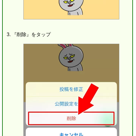
『削除』をタップ