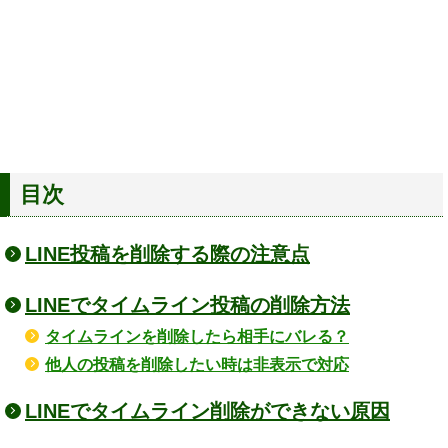
目次
LINE投稿を削除する際の注意点
LINEでタイムライン投稿の削除方法
タイムラインを削除したら相手にバレる？
他人の投稿を削除したい時は非表示で対応
LINEでタイムライン削除ができない原因