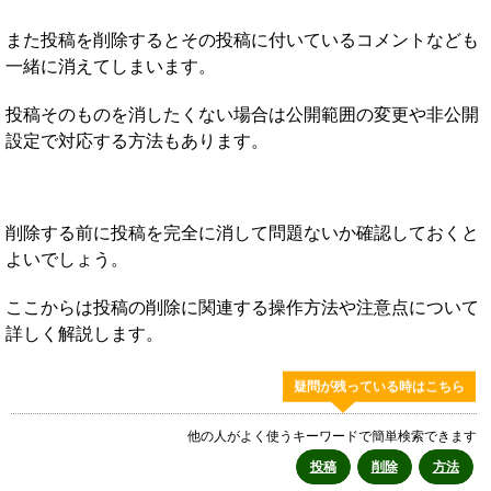
また投稿を削除するとその投稿に付いているコメントなども
一緒に消えてしまいます。
投稿そのものを消したくない場合は公開範囲の変更や非公開
設定で対応する方法もあります。
削除する前に投稿を完全に消して問題ないか確認しておくと
よいでしょう。
ここからは投稿の削除に関連する操作方法や注意点について
詳しく解説します。
疑問が残っている時はこちら
他の人がよく使うキーワードで簡単検索できます
投稿
削除
方法