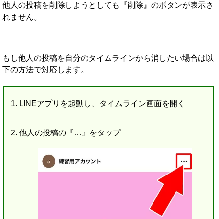
他人の投稿を削除しようとしても『削除』のボタンが表示さ
れません。
もし他人の投稿を自分のタイムラインから消したい場合は以
下の方法で対応します。
LINEアプリを起動し、タイムライン画面を開く
他人の投稿の『…』をタップ