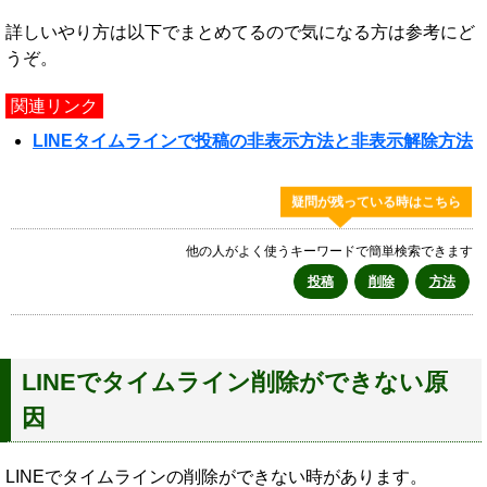
詳しいやり方は以下でまとめてるので気になる方は参考にど
うぞ。
関連リンク
LINEタイムラインで投稿の非表示方法と非表示解除方法
疑問が残っている時はこちら
他の人がよく使うキーワードで簡単検索できます
投稿
削除
方法
LINEでタイムライン削除ができない原
因
LINEでタイムラインの削除ができない時があります。