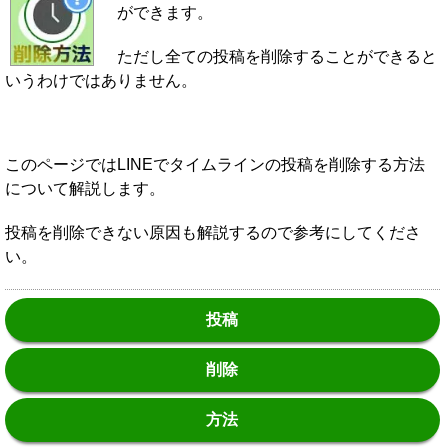
ができます。
ただし全ての投稿を削除することができると
いうわけではありません。
このページではLINEでタイムラインの投稿を削除する方法
について解説します。
投稿を削除できない原因も解説するので参考にしてくださ
い。
投稿
削除
方法