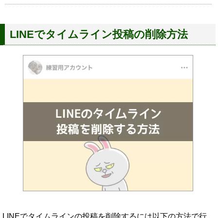
LINEでタイムライン投稿の削除方法
LINEでタイムラインの投稿を削除するには以下の方法で行