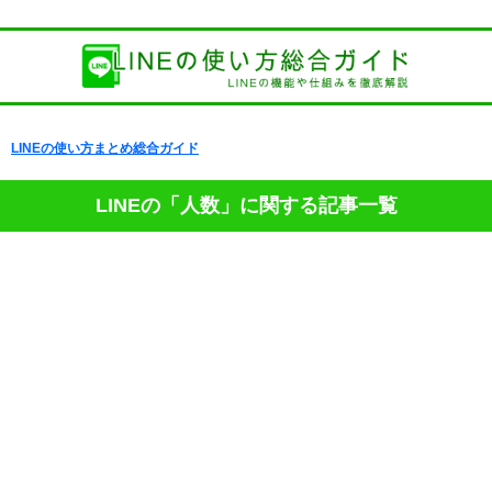
LINEの使い方まとめ総合ガイド
LINEの「人数」に関する記事一覧