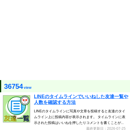
36754
view
LINEのタイムラインでいいねした友達一覧や
人数を確認する方法
LINEのタイムラインに写真や文章を投稿すると友達のタイ
ムライン上に投稿内容が表示されます。 タイムラインに表
示された投稿はいいねを押したりコメントを書くことが...
最終更新日：2026-07-25