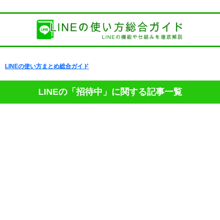
LINEの使い方まとめ総合ガイド
LINEの「招待中」に関する記事一覧