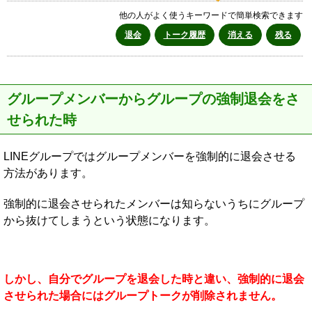
他の人がよく使うキーワードで簡単検索できます
退会
トーク履歴
消える
残る
グループメンバーからグループの強制退会をさ
せられた時
LINEグループではグループメンバーを強制的に退会させる
方法があります。
強制的に退会させられたメンバーは知らないうちにグループ
から抜けてしまうという状態になります。
しかし、自分でグループを退会した時と違い、強制的に退会
させられた場合にはグループトークが削除されません。