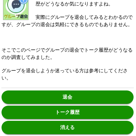
歴がどうなるか気になりますよね。
実際にグループを退会してみるとわかるので
すが、グループの退会は気軽にできるものでもありません。
そこでこのページでグループの退会でトーク履歴がどうなる
のか調査してみました。
グループを退会しようか迷っている方は参考にしてくださ
い。
退会
トーク履歴
消える