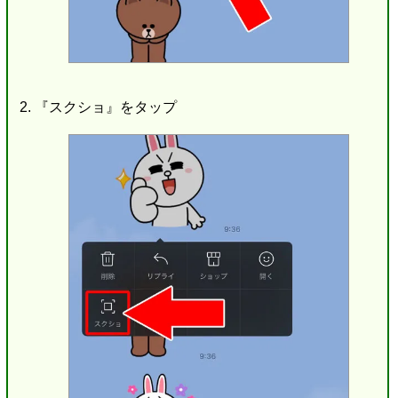
『スクショ』をタップ