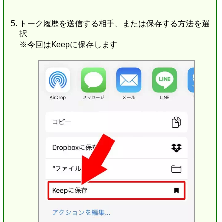
トーク履歴を送信する相手、または保存する方法を選
択
※今回はKeepに保存します