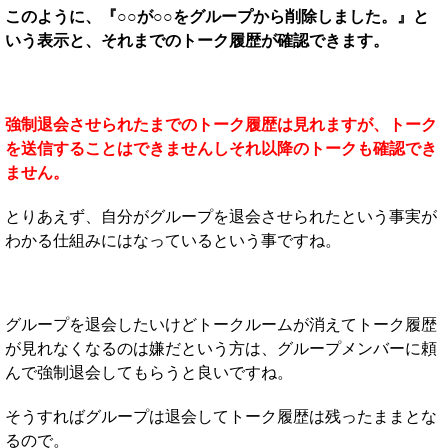
このように、『○○が○○をグループから削除しました。』と
いう表示と、それまでのトーク履歴が確認できます。
強制退会させられたまでのトーク履歴は見れますが、トーク
を送信することはできませんしそれ以降のトークも確認でき
ません。
とりあえず、自分がグループを退会させられたという事実が
わかる仕組みにはなっているという事ですね。
グループを退会したいけどトークルームが消えてトーク履歴
が見れなくなるのは嫌だという方は、グループメンバーに頼
んで強制退会してもらうと良いですね。
そうすればグループは退会してトーク履歴は残ったままとな
るので。