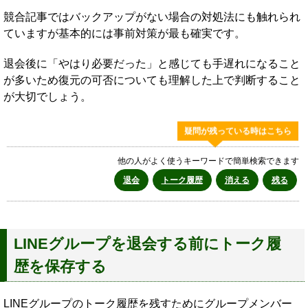
競合記事ではバックアップがない場合の対処法にも触れられ
ていますが基本的には事前対策が最も確実です。
退会後に「やはり必要だった」と感じても手遅れになること
が多いため復元の可否についても理解した上で判断すること
が大切でしょう。
疑問が残っている時はこちら
他の人がよく使うキーワードで簡単検索できます
退会
トーク履歴
消える
残る
LINEグループを退会する前にトーク履
歴を保存する
LINEグループのトーク履歴を残すためにグループメンバー