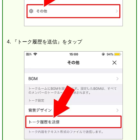
『トーク履歴を送信』をタップ