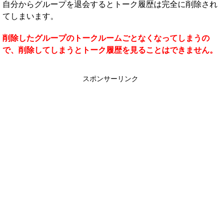
自分からグループを退会するとトーク履歴は完全に削除され
てしまいます。
削除したグループのトークルームごとなくなってしまうの
で、削除してしまうとトーク履歴を見ることはできません。
スポンサーリンク