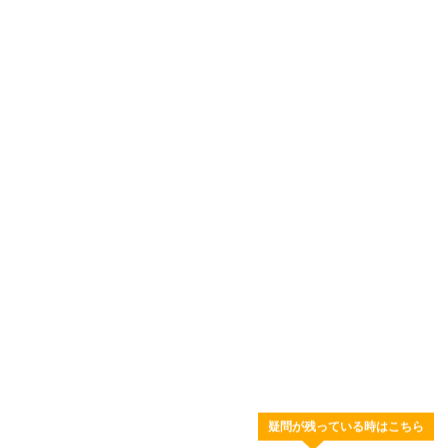
疑問が残っている時はこちら