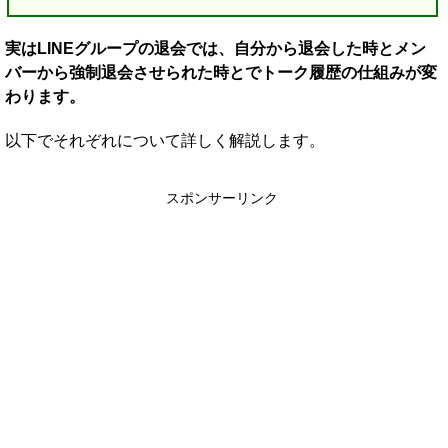
実はLINEグループの退会では、自分から退会した時とメン
バーから強制退会させられた時とでトーク履歴の仕組みが変
わります。
以下でそれぞれについて詳しく解説します。
スポンサーリンク