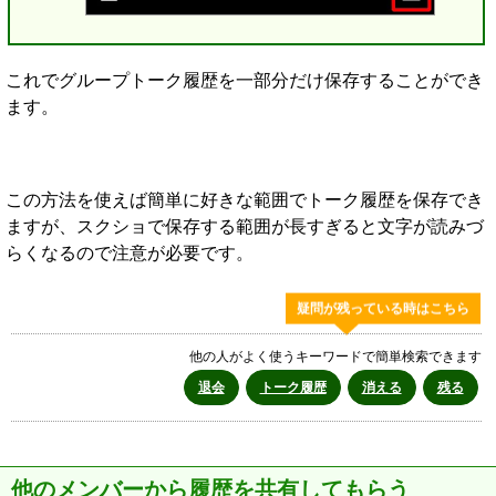
これでグループトーク履歴を一部分だけ保存することができ
ます。
この方法を使えば簡単に好きな範囲でトーク履歴を保存でき
ますが、スクショで保存する範囲が長すぎると文字が読みづ
らくなるので注意が必要です。
疑問が残っている時はこちら
他の人がよく使うキーワードで簡単検索できます
退会
トーク履歴
消える
残る
他のメンバーから履歴を共有してもらう