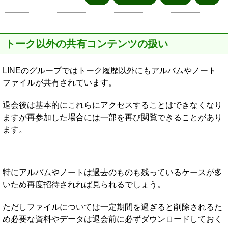
トーク以外の共有コンテンツの扱い
LINEのグループではトーク履歴以外にもアルバムやノート
ファイルが共有されています。
退会後は基本的にこれらにアクセスすることはできなくなり
ますが再参加した場合には一部を再び閲覧できることがあり
ます。
特にアルバムやノートは過去のものも残っているケースが多
いため再度招待されれば見られるでしょう。
ただしファイルについては一定期間を過ぎると削除されるた
め必要な資料やデータは退会前に必ずダウンロードしておく