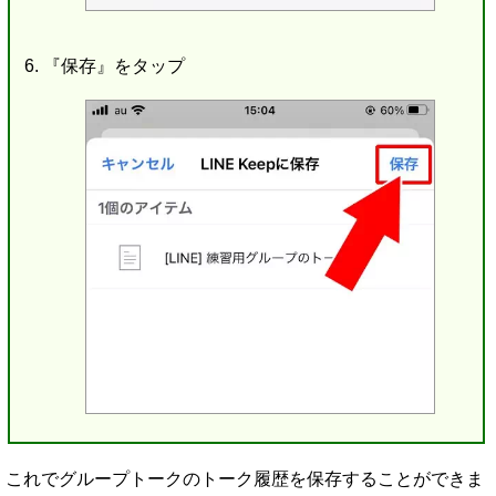
『保存』をタップ
これでグループトークのトーク履歴を保存することができま