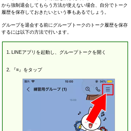
から強制退会してもらう方法が使えない場合、自分でトーク
履歴を保存しておきたいという事もあるでしょう。
グループを退会する前にグループトークのトーク履歴を保存
するには以下の方法で行います。
LINEアプリを起動し、グループトークを開く
『≡』をタップ