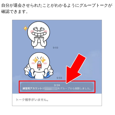
自分が退会させられたことがわかるようにグループトークが
確認できます。