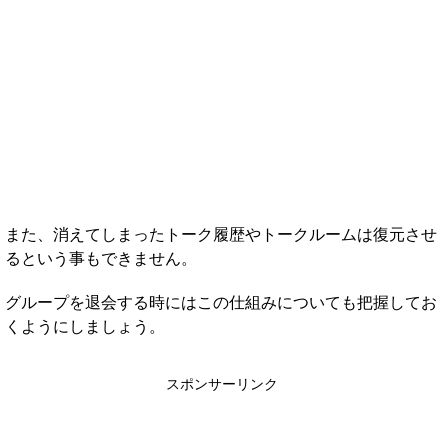
また、消えてしまったトーク履歴やトークルームは復元させ
るという事もできません。
グループを退会する時にはこの仕組みについても把握してお
くようにしましょう。
スポンサーリンク