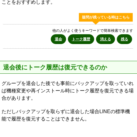
ことをおすすめします。
疑問が残っている時はこちら
他の人がよく使うキーワードで簡単検索できます
退会
トーク履歴
消える
残る
退会後にトーク履歴は復元できるのか
グループを退会した後でも事前にバックアップを取っていれ
ば機種変更や再インストール時にトーク履歴を復元できる場
合があります。
ただしバックアップを取らずに退会した場合LINEの標準機
能で履歴を復元することはできません。