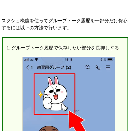
スクショ機能を使ってグループトーク履歴を一部分だけ保存
するには以下の方法で行います。
グループトーク履歴で保存したい部分を長押しする