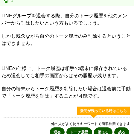
LINEグループを退会する際、自分のトーク履歴を他のメン
バーから削除したいという方もいるでしょう。
しかし残念ながら自分のトーク履歴のみ削除するということ
はできません。
LINEの仕様上、トーク履歴は相手の端末に保存されている
ため退会しても相手の画面からはその履歴が残ります。
自分の端末からトーク履歴を削除したい場合は退会前に手動
で「トーク履歴を削除」することが可能です。
疑問が残っている時はこちら
他の人がよく使うキーワードで簡単検索できます
退会
トーク履歴
消える
残る