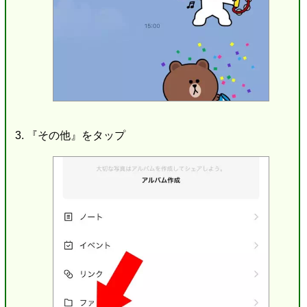
『その他』をタップ