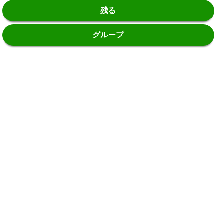
残る
グループ