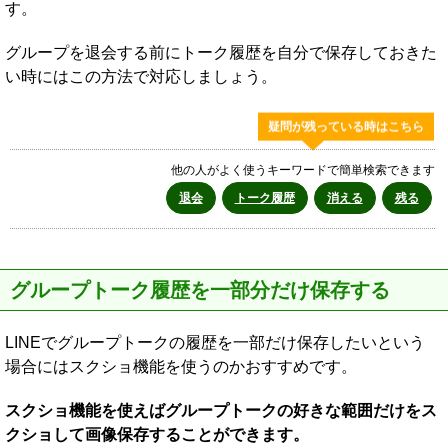
す。
グループを退会する前にトーク履歴を自分で保存しておきた
い時にはこの方法で対応しましょう。
疑問が残っている時はこちら
他の人がよく使うキーワードで簡単検索できます
退会
トーク履歴
消える
残る
グループトーク履歴を一部分だけ保存する
LINEでグループトークの履歴を一部だけ保存したいという
場合にはスクショ機能を使うのかおすすめです。
スクショ機能を使えばグループトークの好きな範囲だけをス
クショして画像保存することができます。