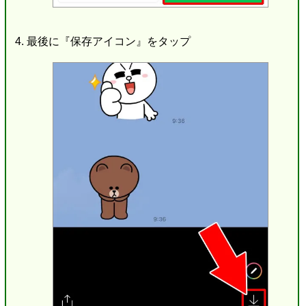
最後に『保存アイコン』をタップ