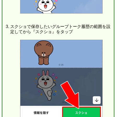
スクショで保存したいグループトーク履歴の範囲を設
定してから『スクショ』をタップ