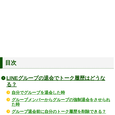
目次
LINEグループの退会でトーク履歴はどうな
る？
自分でグループを退会した時
グループメンバーからグループの強制退会をさせられ
た時
グループ退会前に自分のトーク履歴を削除できる？