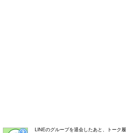
LINEのグループを退会したあと、トーク履