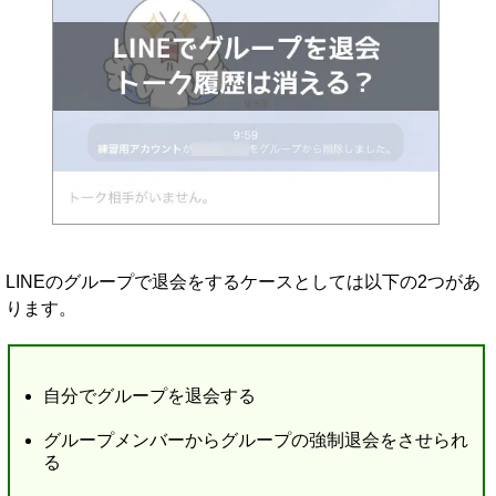
LINEのグループで退会をするケースとしては以下の2つがあ
ります。
自分でグループを退会する
グループメンバーからグループの強制退会をさせられ
る