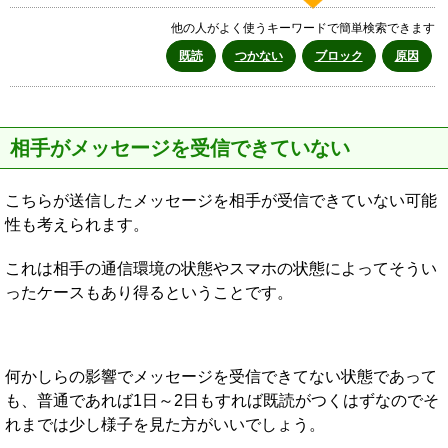
他の人がよく使うキーワードで簡単検索できます
既読
つかない
ブロック
原因
相手がメッセージを受信できていない
こちらが送信したメッセージを相手が受信できていない可能
性も考えられます。
これは相手の通信環境の状態やスマホの状態によってそうい
ったケースもあり得るということです。
何かしらの影響でメッセージを受信できてない状態であって
も、普通であれば1日～2日もすれば既読がつくはずなのでそ
れまでは少し様子を見た方がいいでしょう。