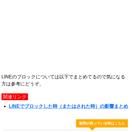
LINEのブロックについては以下でまとめてるので気になる
方は参考にどうぞ。
関連リンク
LINEでブロックした時（またはされた時）の影響まとめ
疑問が残っている時はこちら