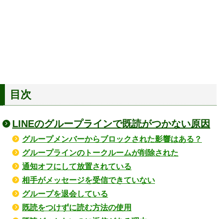
目次
LINEのグループラインで既読がつかない原因
グループメンバーからブロックされた影響はある？
グループラインのトークルームが削除された
通知オフにして放置されている
相手がメッセージを受信できていない
グループを退会している
既読をつけずに読む方法の使用