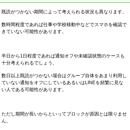
既読がつかない期間によって考えられる状況も異なります。
数時間程度であれば仕事や学校移動中などでスマホを確認で
きていない可能性があります。
半日から1日程度であれば通知オフや未確認状態のケースも
十分考えられるでしょう。
数日以上既読がつかない場合はグループ自体をあまり利用し
ていない通知をオフにしているあるいはLINEを頻繁に見な
い人である可能性があります。
ただし期間が長いからといってブロックが原因とは限りませ
ん。