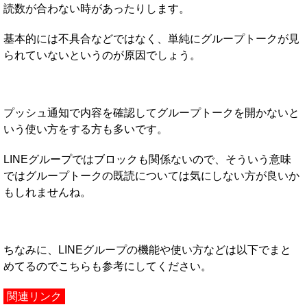
読数が合わない時があったりします。
基本的には不具合などではなく、単純にグループトークが見
られていないというのが原因でしょう。
プッシュ通知で内容を確認してグループトークを開かないと
いう使い方をする方も多いです。
LINEグループではブロックも関係ないので、そういう意味
ではグループトークの既読については気にしない方が良いか
もしれませんね。
ちなみに、LINEグループの機能や使い方などは以下でまと
めてるのでこちらも参考にしてください。
関連リンク