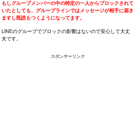
もしグループメンバーの中の特定の一人からブロックされて
いたとしても、グループラインではメッセージが相手に届き
ますし既読もつくようになってます。
LINEのグループでブロックの影響はないので安心して大丈
夫です。
スポンサーリンク