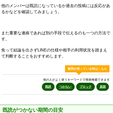
他のメンバーは既読になっているか過去の投稿には反応があ
るかなどを確認してみましょう。
また重要な連絡であれば別の手段で伝えるのも一つの方法で
す。
焦って結論を出さずLINEの仕様や相手の利用状況を踏まえ
て判断することをおすすめします。
疑問が残っている時はこちら
他の人がよく使うキーワードで簡単検索できます
既読
つかない
ブロック
原因
既読がつかない期間の目安