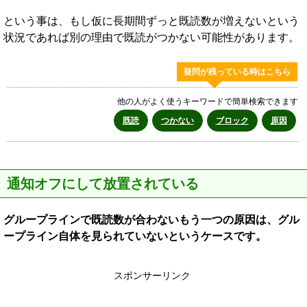
という事は、もし仮に長期間ずっと既読数が増えないという
状況であれば別の理由で既読がつかない可能性があります。
疑問が残っている時はこちら
他の人がよく使うキーワードで簡単検索できます
既読
つかない
ブロック
原因
通知オフにして放置されている
グループラインで既読数が合わないもう一つの原因は、グル
ープライン自体を見られていないというケースです。
スポンサーリンク