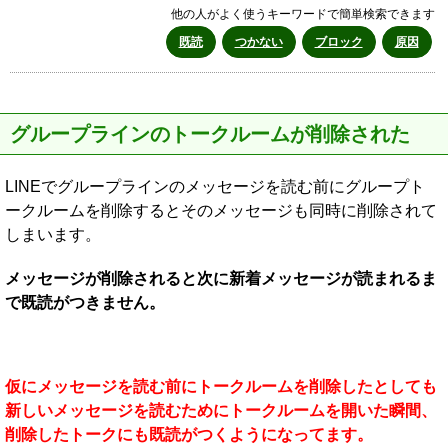
他の人がよく使うキーワードで簡単検索できます
既読
つかない
ブロック
原因
グループラインのトークルームが削除された
LINEでグループラインのメッセージを読む前にグループト
ークルームを削除するとそのメッセージも同時に削除されて
しまいます。
メッセージが削除されると次に新着メッセージが読まれるま
で既読がつきません。
仮にメッセージを読む前にトークルームを削除したとしても
新しいメッセージを読むためにトークルームを開いた瞬間、
削除したトークにも既読がつくようになってます。