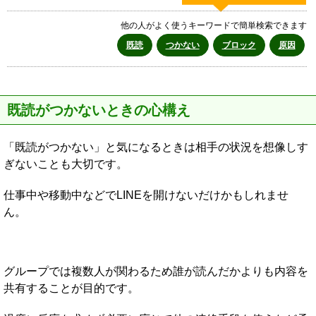
他の人がよく使うキーワードで簡単検索できます
既読
つかない
ブロック
原因
既読がつかないときの心構え
「既読がつかない」と気になるときは相手の状況を想像しす
ぎないことも大切です。
仕事中や移動中などでLINEを開けないだけかもしれませ
ん。
グループでは複数人が関わるため誰が読んだかよりも内容を
共有することが目的です。