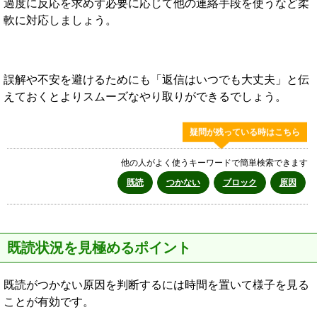
過度に反応を求めず必要に応じて他の連絡手段を使うなど柔
軟に対応しましょう。
誤解や不安を避けるためにも「返信はいつでも大丈夫」と伝
えておくとよりスムーズなやり取りができるでしょう。
疑問が残っている時はこちら
他の人がよく使うキーワードで簡単検索できます
既読
つかない
ブロック
原因
既読状況を見極めるポイント
既読がつかない原因を判断するには時間を置いて様子を見る
ことが有効です。