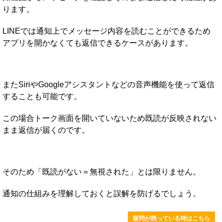
ります。
LINEでは通知上でメッセージ内容を読むことができるため
アプリを開かなくても返信できるケースがあります。
またSiriやGoogleアシスタントなどの音声機能を使って返信
することも可能です。
この場合トーク画面を開いていないため既読が反映されない
まま返信が届くのです。
そのため「既読がない＝無視された」とは限りません。
通知の仕組みを理解しておくと誤解を防げるでしょう。
疑問が残っている時はこちら