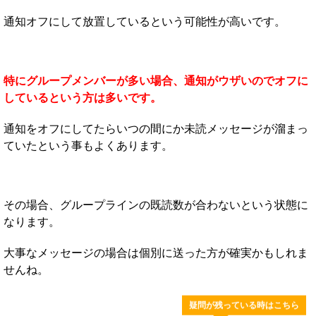
通知オフにして放置しているという可能性が高いです。
特にグループメンバーが多い場合、通知がウザいのでオフに
しているという方は多いです。
通知をオフにしてたらいつの間にか未読メッセージが溜まっ
ていたという事もよくあります。
その場合、グループラインの既読数が合わないという状態に
なります。
大事なメッセージの場合は個別に送った方が確実かもしれま
せんね。
疑問が残っている時はこちら