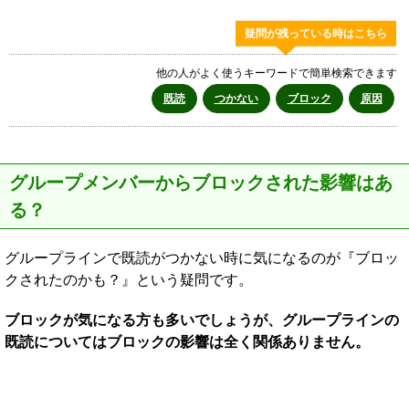
疑問が残っている時はこちら
他の人がよく使うキーワードで簡単検索できます
既読
つかない
ブロック
原因
グループメンバーからブロックされた影響はあ
る？
グループラインで既読がつかない時に気になるのが『ブロッ
クされたのかも？』という疑問です。
ブロックが気になる方も多いでしょうが、グループラインの
既読についてはブロックの影響は全く関係ありません。