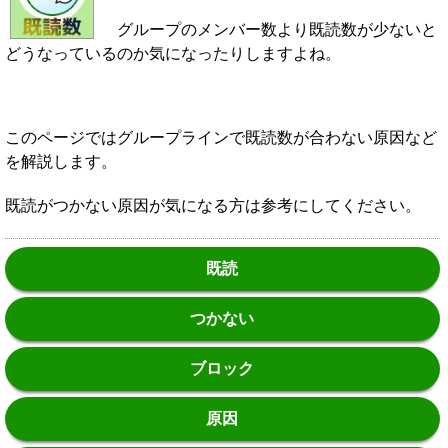
グループのメンバー数より既読数が少ないと
どうなっているのか気になったりしますよね。
このページではグループラインで既読数が合わない原因など
を解説します。
既読がつかない原因が気になる方は参考にしてください。
既読
つかない
ブロック
原因