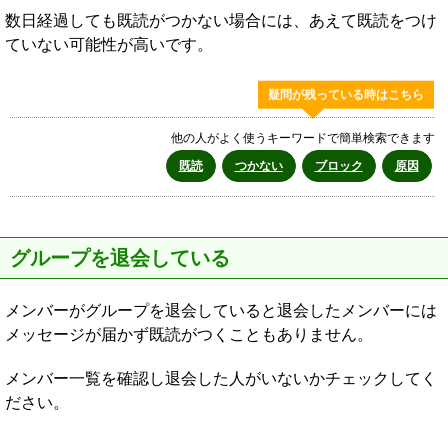
数日経過しても既読がつかない場合には、あえて既読をつけ
ていない可能性が高いです。
疑問が残っている時はこちら
他の人がよく使うキーワードで簡単検索できます
既読
つかない
ブロック
原因
グループを退会している
メンバーがグループを退会していると退会したメンバーには
メッセージが届かず既読がつくこともありません。
メンバー一覧を確認し退会した人がいないかチェックしてく
ださい。