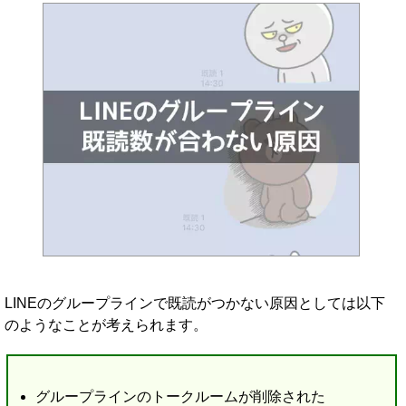
LINEのグループラインで既読がつかない原因としては以下
のようなことが考えられます。
グループラインのトークルームが削除された