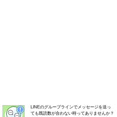
LINEのグループラインでメッセージを送っ
ても既読数が合わない時ってありませんか？