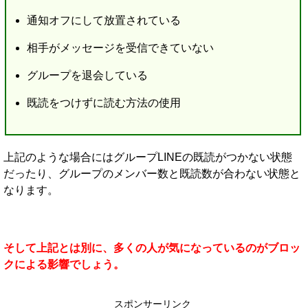
通知オフにして放置されている
相手がメッセージを受信できていない
グループを退会している
既読をつけずに読む方法の使用
上記のような場合にはグループLINEの既読がつかない状態
だったり、グループのメンバー数と既読数が合わない状態と
なります。
そして上記とは別に、多くの人が気になっているのがブロッ
クによる影響でしょう。
スポンサーリンク