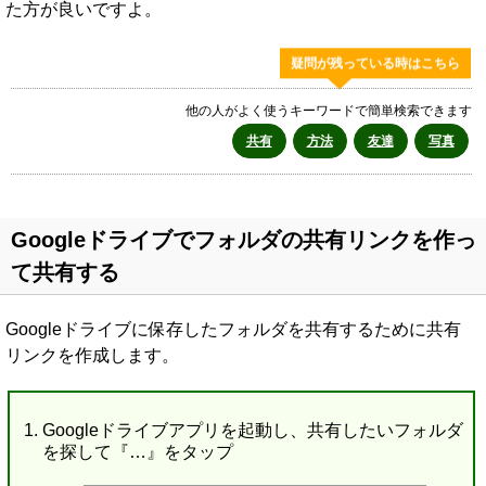
た方が良いですよ。
疑問が残っている時はこちら
他の人がよく使うキーワードで簡単検索できます
共有
方法
友達
写真
Googleドライブでフォルダの共有リンクを作っ
て共有する
Googleドライブに保存したフォルダを共有するために共有
リンクを作成します。
Googleドライブアプリを起動し、共有したいフォルダ
を探して『…』をタップ