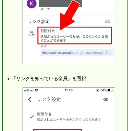
『リンクを知っている全員』を選択