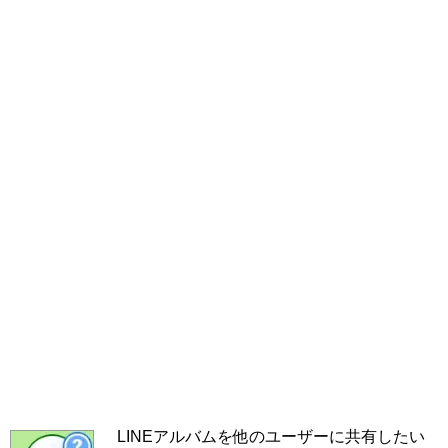
LINEアルバムを他のユーザーに共有したい