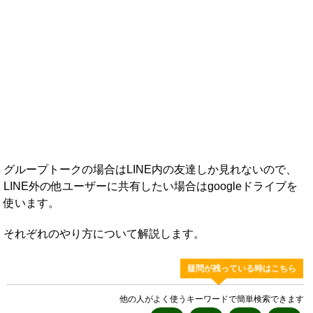
グループトークの場合はLINE内の友達しか見れないので、
LINE外の他ユーザーに共有したい場合はgoogleドライブを
使います。
それぞれのやり方について解説します。
疑問が残っている時はこちら
他の人がよく使うキーワードで簡単検索できます