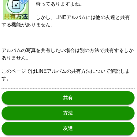
時ってありますよね。
しかし、LINEアルバムには他の友達と共有
する機能がありません。
アルバムの写真を共有したい場合は別の方法で共有するしか
ありません。
このページではLINEアルバムの共有方法について解説しま
す。
共有
方法
友達