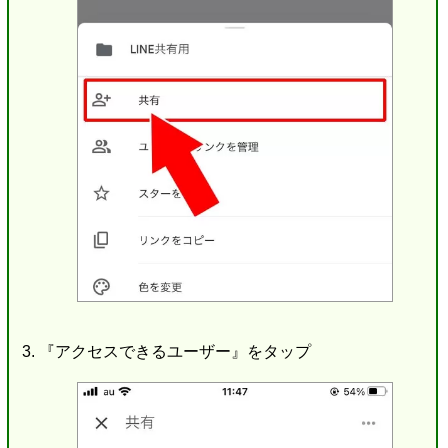
『アクセスできるユーザー』をタップ