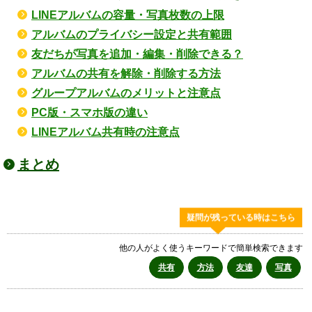
LINEアルバムの容量・写真枚数の上限
アルバムのプライバシー設定と共有範囲
友だちが写真を追加・編集・削除できる？
アルバムの共有を解除・削除する方法
グループアルバムのメリットと注意点
PC版・スマホ版の違い
LINEアルバム共有時の注意点
まとめ
疑問が残っている時はこちら
他の人がよく使うキーワードで簡単検索できます
共有
方法
友達
写真