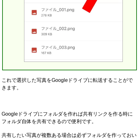
これで選択した写真をGoogleドライブに転送することがで
きます。
Googleドライブにフォルダを作れば共有リンクを作る時に
フォルダ自体を共有できるので便利です。
共有したい写真が複数ある場合は必ずフォルダを作っておい