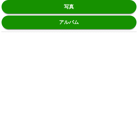
写真
アルバム