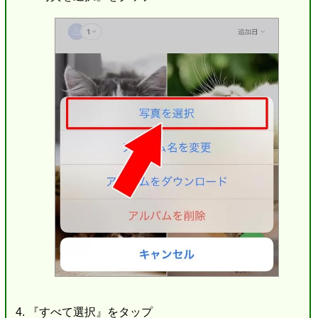
『すべて選択』をタップ