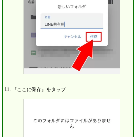
『ここに保存』をタップ