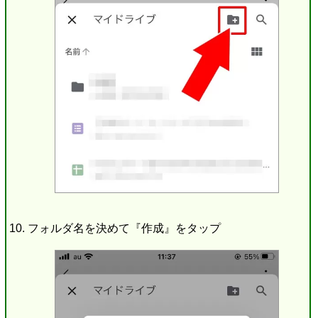
フォルダ名を決めて『作成』をタップ