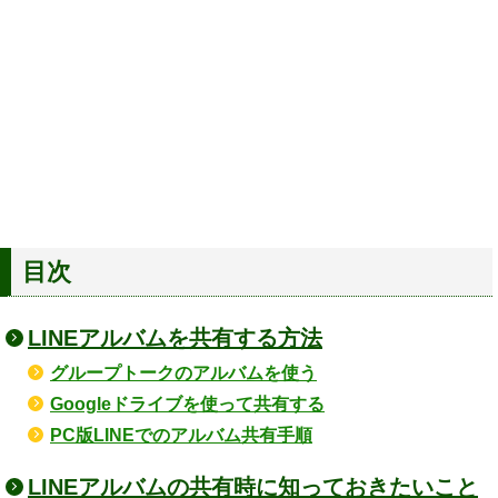
目次
LINEアルバムを共有する方法
グループトークのアルバムを使う
Googleドライブを使って共有する
PC版LINEでのアルバム共有手順
LINEアルバムの共有時に知っておきたいこと