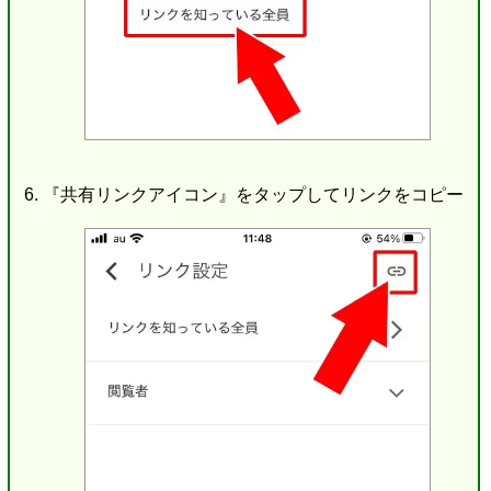
『共有リンクアイコン』をタップしてリンクをコピー