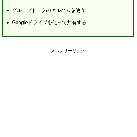
グループトークのアルバムを使う
Googleドライブを使って共有する
スポンサーリンク