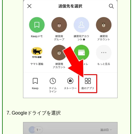
Googleドライブを選択