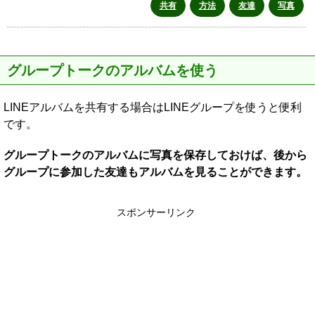
共有
方法
友達
写真
グループトークのアルバムを使う
LINEアルバムを共有する場合はLINEグループを使うと便利
です。
グループトークのアルバムに写真を保存しておけば、後から
グループに参加した友達もアルバムを見ることができます。
スポンサーリンク