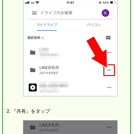
『共有』をタップ