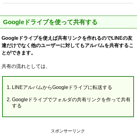
Googleドライブを使って共有する
Googleドライブを使えば共有リンクを作れるのでLINEの友
達だけでなく他のユーザーに対してもアルバムを共有するこ
とができます。
共有の流れとしては、
LINEアルバムからGoogleドライブに転送する
Googleドライブでフォルダの共有リンクを作って共有
する
スポンサーリンク