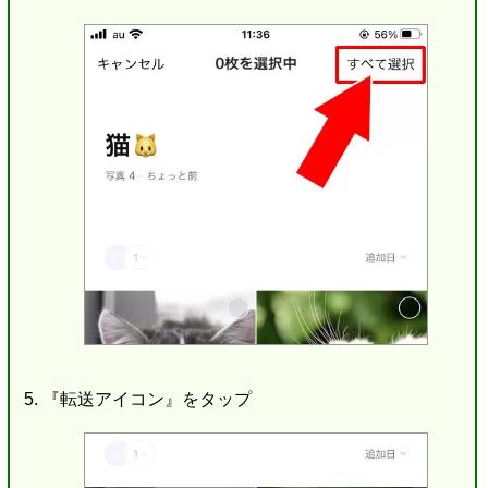
『転送アイコン』をタップ