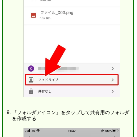
『フォルダアイコン』をタップして共有用のフォルダ
を作成する