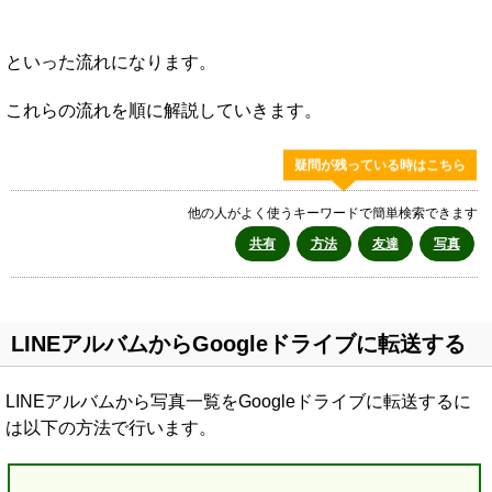
といった流れになります。
これらの流れを順に解説していきます。
疑問が残っている時はこちら
他の人がよく使うキーワードで簡単検索できます
共有
方法
友達
写真
LINEアルバムからGoogleドライブに転送する
LINEアルバムから写真一覧をGoogleドライブに転送するに
は以下の方法で行います。