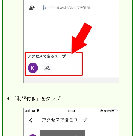
『制限付き』をタップ