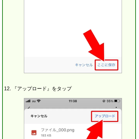
『アップロード』をタップ