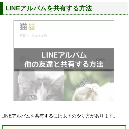
LINEアルバムを共有する方法
LINEアルバムを共有するには以下のやり方があります。