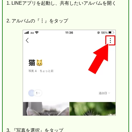
LINEアプリを起動し、共有したいアルバムを開く
アルバムの『┇』をタップ
『写真を選択』をタップ