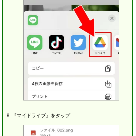
『マイドライブ』をタップ