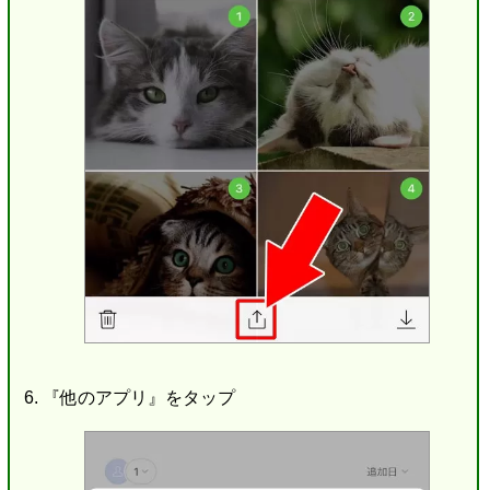
『他のアプリ』をタップ