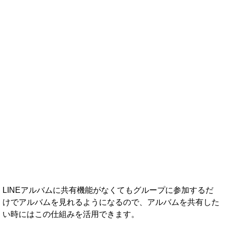
LINEアルバムに共有機能がなくてもグループに参加するだ
けでアルバムを見れるようになるので、アルバムを共有した
い時にはこの仕組みを活用できます。