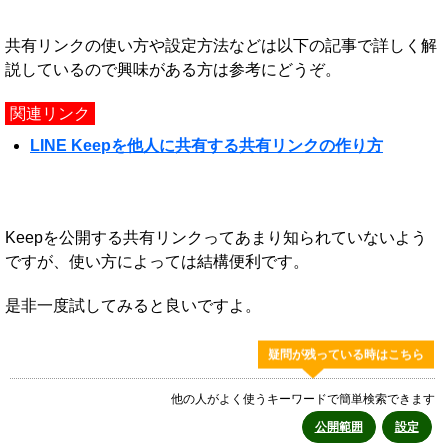
共有リンクの使い方や設定方法などは以下の記事で詳しく解
説しているので興味がある方は参考にどうぞ。
関連リンク
LINE Keepを他人に共有する共有リンクの作り方
Keepを公開する共有リンクってあまり知られていないよう
ですが、使い方によっては結構便利です。
是非一度試してみると良いですよ。
疑問が残っている時はこちら
他の人がよく使うキーワードで簡単検索できます
公開範囲
設定