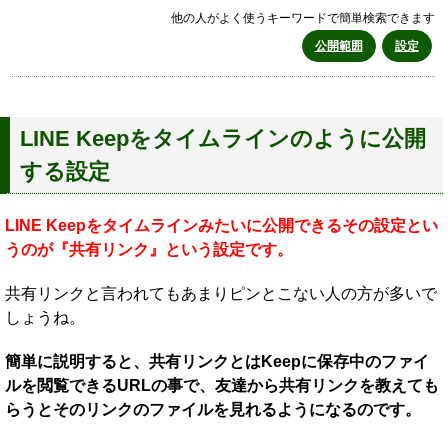
他の人がよく使うキーワードで簡単検索できます
公開範囲
設定
LINE Keepをタイムラインのように公開
する設定
LINE Keepをタイムラインみたいに公開できるその設定とい
うのが『共有リンク』という設定です。
共有リンクと言われてもあまりピンとこない人の方が多いで
しょうね。
簡単に説明すると、共有リンクとはKeepに保存中のファイ
ルを閲覧できるURLの事で、友達から共有リンクを教えても
らうとそのリンクのファイルを見れるようになるのです。