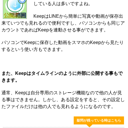
している人は多いですよね。
KeepはLINEから簡単に写真や動画が保存出
来ていつでも見れるので便利ですし、パソコンからも同じア
カウントであればKeepを連動させる事ができます。
パソコンでKeepに保存した動画をスマホのKeepから見たり
するという使い方もできます。
また、Keepはタイムラインのように外部に公開する事もで
きます。
通常、Keepは自分専用のストレージ機能なので他の人が見
る事はできません。しかし、ある設定をすると、その設定し
たファイルだけは他の人でも見れるようになるのです。
疑問が残っている時はこちら