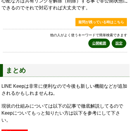
心配な方は共有リンクを解除（削除）する事で非公開状態に
できるのでそれで対応すれば大丈夫です。
疑問が残っている時はこちら
他の人がよく使うキーワードで簡単検索できます
公開範囲
設定
まとめ
LINE Keepは非常に便利なので今後も新しい機能などが追加
されるかもしれませんね。
現状の仕組みについては以下の記事で徹底解説してるので
Keepについてもっと知りたい方は以下を参考にして下さ
い。