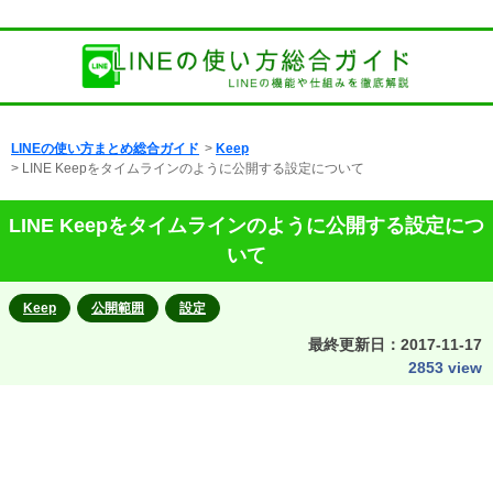
LINEの使い方まとめ総合ガイド
>
Keep
> LINE Keepをタイムラインのように公開する設定について
LINE Keepをタイムラインのように公開する設定につ
いて
Keep
公開範囲
設定
最終更新日：
2017-11-17
2853 view