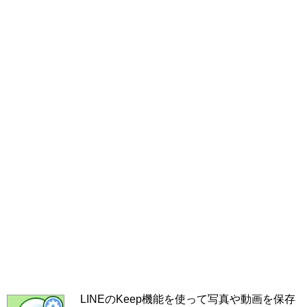
LINEのKeep機能を使って写真や動画を保存