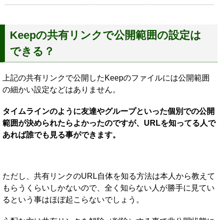
Keepの共有リンクで公開範囲の設定は
できる？
上記の共有リンクで公開したKeepのファイルには公開範囲
の細かい設定などはありません。
タイムラインのように友達やグループといった個別での公開
範囲が決められたらよかったのですが、URLを知ってる人で
あれば誰でも見る事ができます。
ただし、共有リンクのURL自体を知る方法は本人から教えて
もらうくらいしかないので、全く知らない人が勝手に見てい
るという事はほぼ起こらないでしょう。