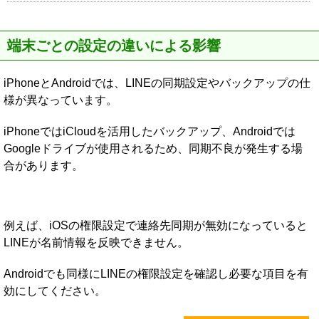
端末ごとの設定の違いによる影響
iPhoneとAndroidでは、LINEの同期設定やバックアップの仕
様が異なっています。
iPhoneではiCloudを活用したバックアップ、Androidでは
Googleドライブが使用されるため、同期不良が発生する場
合があります。
例えば、iOSの権限設定で連絡先同期が無効になっていると
LINEが名前情報を反映できません。
Androidでも同様にLINEの権限設定を確認し必要な項目を有
効にしてください。