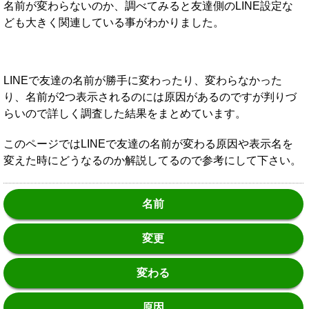
名前が変わらないのか、調べてみると友達側のLINE設定な
ども大きく関連している事がわかりました。
LINEで友達の名前が勝手に変わったり、変わらなかった
り、名前が2つ表示されるのには原因があるのですが判りづ
らいので詳しく調査した結果をまとめています。
このページではLINEで友達の名前が変わる原因や表示名を
変えた時にどうなるのか解説してるので参考にして下さい。
名前
変更
変わる
原因