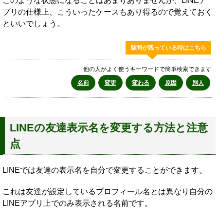
このような状態になることはあまりありませんが、LINEア
プリの仕様上、こういったケースもあり得るので覚えておく
といいでしょう。
疑問が残っている時はこちら
他の人がよく使うキーワードで簡単検索できます
名前
変更
変わる
原因
別人
LINEの友達表示名を変更する方法と注意
点
LINEでは友達の表示名を自分で変更することができます。
これは友達が設定しているプロフィール名とは異なり自分の
LINEアプリ上でのみ表示される名前です。