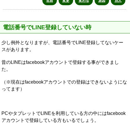
名前
変更
変わる
原因
別人
電話番号でLINE登録していない時
少し例外となりますが、電話番号でLINE登録してないケー
スがあります。
昔のLINEはfacebookアカウントで登録する事ができまし
た。
（※現在はfacebookアカウントでの登録はできないようにな
ってます）
PCやタブレットでLINEを利用している方の中にはfacebook
アカウントで登録している方もいるでしょう。