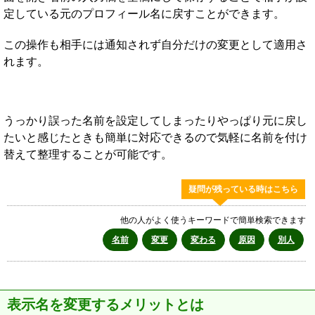
定している元のプロフィール名に戻すことができます。
この操作も相手には通知されず自分だけの変更として適用さ
れます。
うっかり誤った名前を設定してしまったりやっぱり元に戻し
たいと感じたときも簡単に対応できるので気軽に名前を付け
替えて整理することが可能です。
疑問が残っている時はこちら
他の人がよく使うキーワードで簡単検索できます
名前
変更
変わる
原因
別人
表示名を変更するメリットとは