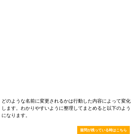
どのような名前に変更されるかは行動した内容によって変化
します。わかりやすいように整理してまとめると以下のよう
になります。
疑問が残っている時はこちら