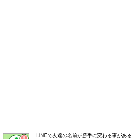
LINEで友達の名前が勝手に変わる事がある