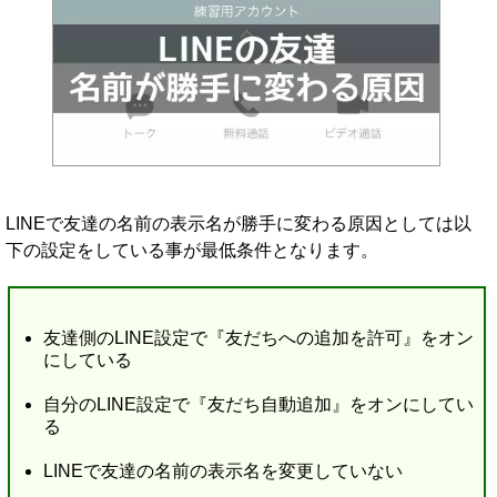
LINEで友達の名前の表示名が勝手に変わる原因としては以
下の設定をしている事が最低条件となります。
友達側のLINE設定で『友だちへの追加を許可』をオン
にしている
自分のLINE設定で『友だち自動追加』をオンにしてい
る
LINEで友達の名前の表示名を変更していない