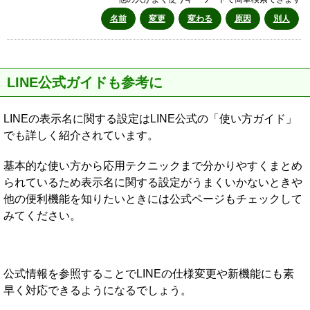
名前
変更
変わる
原因
別人
LINE公式ガイドも参考に
LINEの表示名に関する設定はLINE公式の「使い方ガイド」
でも詳しく紹介されています。
基本的な使い方から応用テクニックまで分かりやすくまとめ
られているため表示名に関する設定がうまくいかないときや
他の便利機能を知りたいときには公式ページもチェックして
みてください。
公式情報を参照することでLINEの仕様変更や新機能にも素
早く対応できるようになるでしょう。