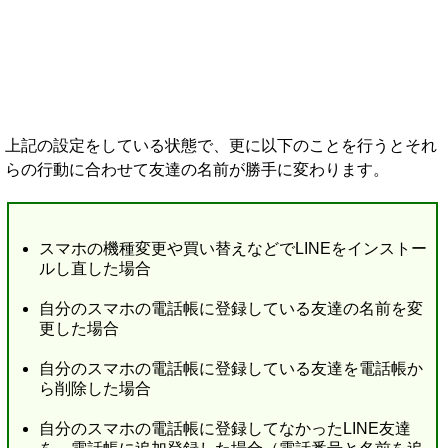
上記の設定をしている状態で、更に以下のことを行うとそれ
らの行動に合わせて友達の名前が勝手に変わります。
スマホの機種変更や買い替えなどでLINEをインストー
ルし直した場合
自分のスマホの電話帳に登録している友達の名前を変
更した場合
自分のスマホの電話帳に登録している友達を電話帳か
ら削除した場合
自分のスマホの電話帳に登録してなかったLINE友達