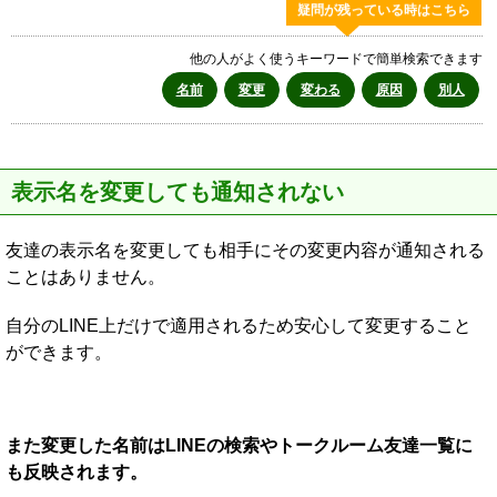
疑問が残っている時はこちら
他の人がよく使うキーワードで簡単検索できます
名前
変更
変わる
原因
別人
表示名を変更しても通知されない
友達の表示名を変更しても相手にその変更内容が通知される
ことはありません。
自分のLINE上だけで適用されるため安心して変更すること
ができます。
また変更した名前はLINEの検索やトークルーム友達一覧に
も反映されます。