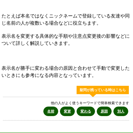
たとえば本名ではなくニックネームで登録している友達や同
じ名前の人が複数いる場合などに役立ちます。
表示名を変更する具体的な手順や注意点変更後の影響などに
ついて詳しく解説していきます。
表示名が勝手に変わる場合の原因と合わせて手動で変更した
いときにも参考になる内容となっています。
疑問が残っている時はこちら
他の人がよく使うキーワードで簡単検索できます
名前
変更
変わる
原因
別人