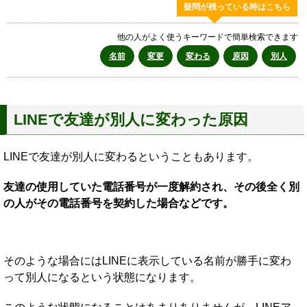
疑問が残っている時はこちら
他の人がよく使うキーワードで簡単検索できます
名前
変更
変わる
原因
別人
LINEで友達が別人に変わった原因
LINEで友達が別人に変わるということもあります。
友達の使用していた電話番号が一度解約され、その後全く別
の人がその電話番号を契約した場合などです。
そのような場合にはLINEに表示している名前が勝手に変わ
って別人になるという状態になります。