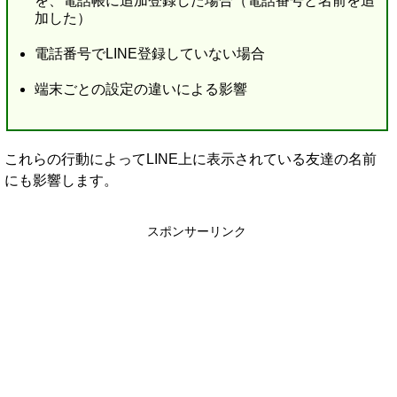
を、電話帳に追加登録した場合（電話番号と名前を追
加した）
電話番号でLINE登録していない場合
端末ごとの設定の違いによる影響
これらの行動によってLINE上に表示されている友達の名前
にも影響します。
スポンサーリンク