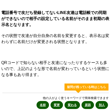
電話番号で友だち登録してないLINE友達は電話帳での同期
ができないので相手の設定している名前がそのまま初期の表
示名となります。
その状態で友達が自分自身の名前を変更すると、表示名は変
わらずに名前だけが変更される状態となります。
QRコードで知らない相手と友達になったりするケースも多
いので、上記のような形で名前が変わっているという状態に
なる事もあり得ます。
疑問が残っている時はこちら
他の人がよく使うキーワードで簡単検索できます
名前
変更
変わる
原因
別人