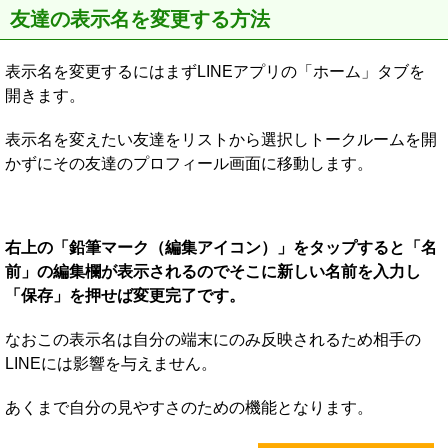
友達の表示名を変更する方法
表示名を変更するにはまずLINEアプリの「ホーム」タブを
開きます。
表示名を変えたい友達をリストから選択しトークルームを開
かずにその友達のプロフィール画面に移動します。
右上の「鉛筆マーク（編集アイコン）」をタップすると「名
前」の編集欄が表示されるのでそこに新しい名前を入力し
「保存」を押せば変更完了です。
なおこの表示名は自分の端末にのみ反映されるため相手の
LINEには影響を与えません。
あくまで自分の見やすさのための機能となります。