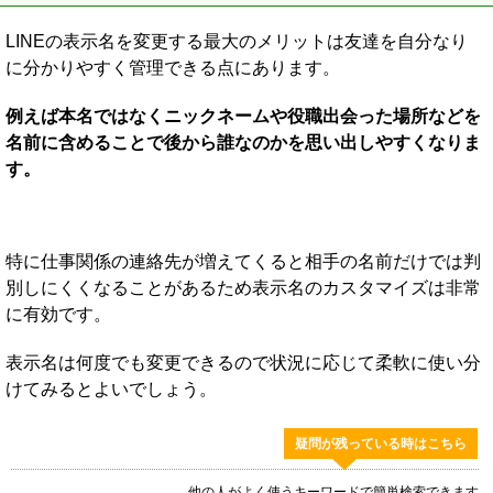
LINEの表示名を変更する最大のメリットは友達を自分なり
に分かりやすく管理できる点にあります。
例えば本名ではなくニックネームや役職出会った場所などを
名前に含めることで後から誰なのかを思い出しやすくなりま
す。
特に仕事関係の連絡先が増えてくると相手の名前だけでは判
別しにくくなることがあるため表示名のカスタマイズは非常
に有効です。
表示名は何度でも変更できるので状況に応じて柔軟に使い分
けてみるとよいでしょう。
疑問が残っている時はこちら
他の人がよく使うキーワードで簡単検索できます