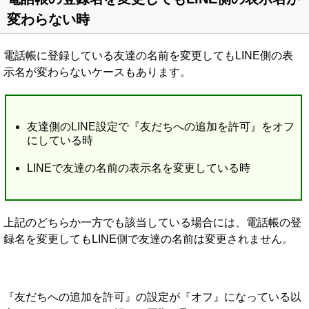
変わらない時
電話帳に登録している友達の名前を変更してもLINE側の表
示名が変わらないケースもあります。
友達側のLINE設定で『友だちへの追加を許可』をオフ
にしている時
LINEで友達の名前の表示名を変更している時
上記のどちらか一方でも該当している場合には、電話帳の登
録名を変更してもLINE側で友達の名前は変更されません。
『友だちへの追加を許可』の設定が『オフ』になっている以