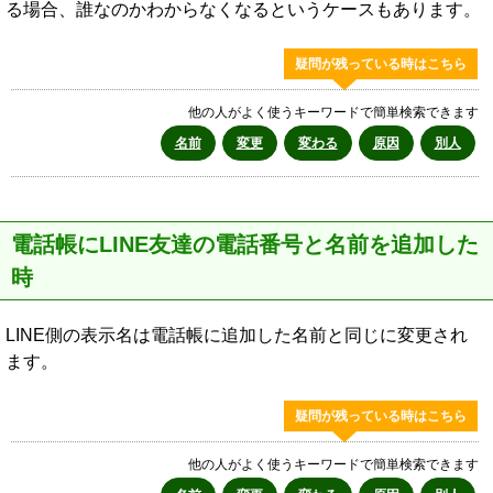
る場合、誰なのかわからなくなるというケースもあります。
疑問が残っている時はこちら
他の人がよく使うキーワードで簡単検索できます
名前
変更
変わる
原因
別人
電話帳にLINE友達の電話番号と名前を追加した
時
LINE側の表示名は電話帳に追加した名前と同じに変更され
ます。
疑問が残っている時はこちら
他の人がよく使うキーワードで簡単検索できます