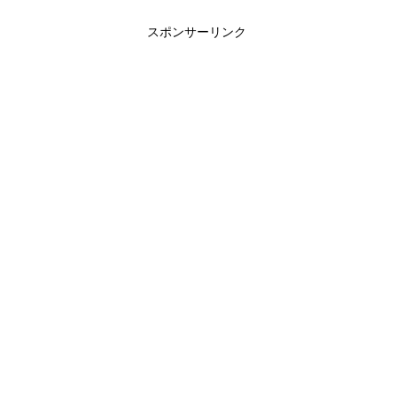
スポンサーリンク