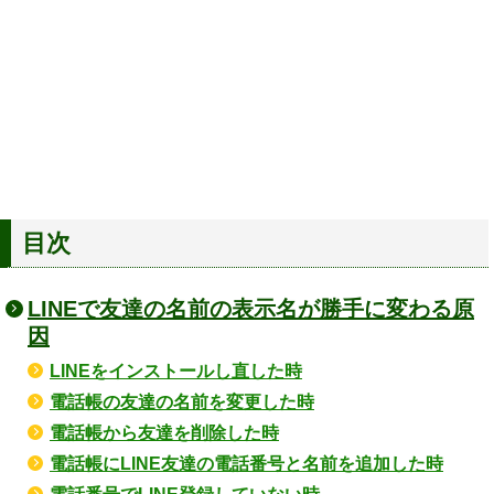
目次
LINEで友達の名前の表示名が勝手に変わる原
因
LINEをインストールし直した時
電話帳の友達の名前を変更した時
電話帳から友達を削除した時
電話帳にLINE友達の電話番号と名前を追加した時