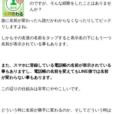
のですが、そんな経験をしたことはありませ
んか？
急に名前が変わったら誰だかわからなくなったりしてビック
リしますよね。
しかもその友達の名前をタップすると表示名の下にもう一つ
名前が表示されている事もあります。
また、スマホに登録している電話帳の名前が表示されている
事もありますし、電話帳の名前を変えてもLINE側では名前
が変わらない事もあります。
この辺りの仕組みは非常にややこしいです。
どういう時に名前が勝手に変わるのか、そしてどういう時は