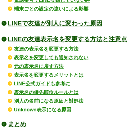
電話番号でLINE登録していない時
端末ごとの設定の違いによる影響
LINEで友達が別人に変わった原因
LINEの友達表示名を変更する方法と注意点
友達の表示名を変更する方法
表示名を変更しても通知されない
元の表示名に戻す方法
表示名を変更するメリットとは
LINE公式ガイドも参考に
表示名の優先順位ルールとは
別人の名前になる原因と対処法
Unknown表示になる原因
まとめ