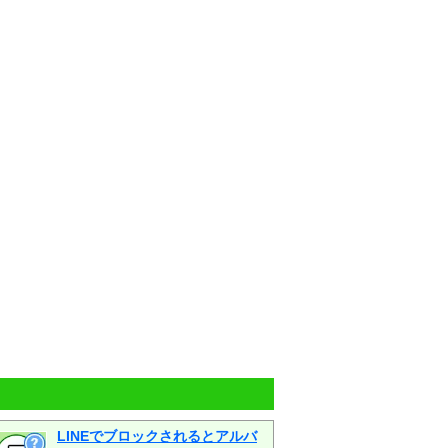
LINEでブロックされるとアルバ