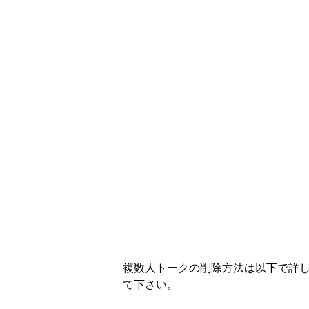
複数人トークの削除方法は以下で詳
て下さい。