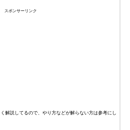
スポンサーリンク
しく解説してるので、やり方などが解らない方は参考にし