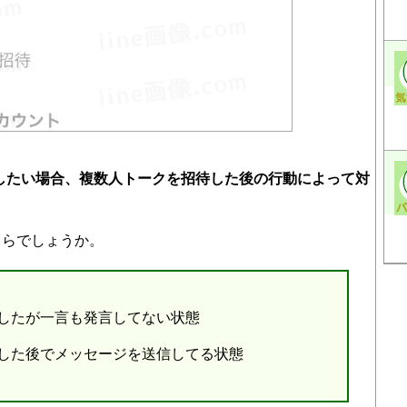
消したい場合、複数人トークを招待した後の行動によって対
ちらでしょうか。
したが一言も発言してない状態
した後でメッセージを送信してる状態