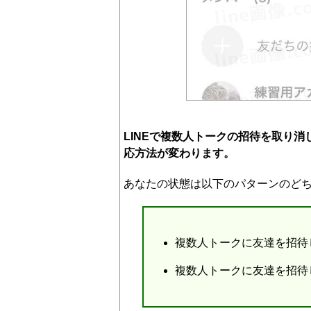
LINEで複数人トークの招待を取り
応方法が変わります。
あなたの状態は以下のパターンのど
複数人トークに友達を招待
複数人トークに友達を招待