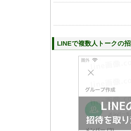
LINEで複数人トークの