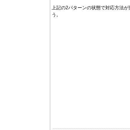
上記の2パターンの状態で対応方法が
う。