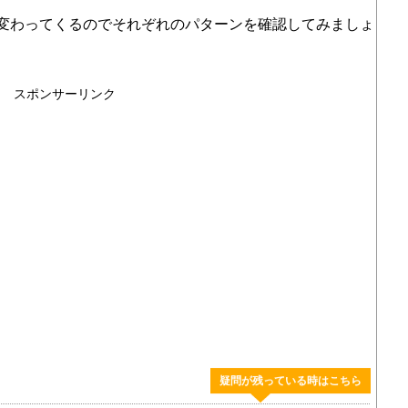
変わってくるのでそれぞれのパターンを確認してみましょ
スポンサーリンク
疑問が残っている時はこちら