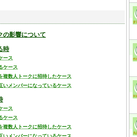
クの影響について
る時
ケース
るケース
を複数人トークに招待したケース
互いメンバーになっているケース
時
ケース
るケース
を複数人トークに招待したケース
互いメンバーになっているケース