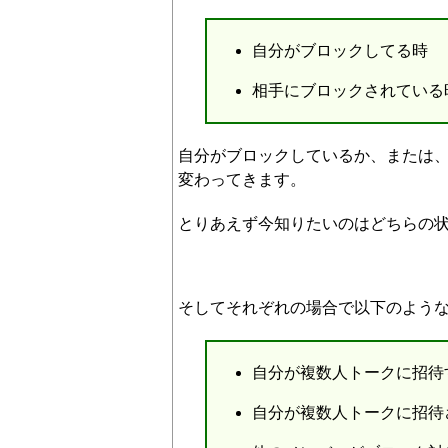
自分がブロックしてる時
相手にブロックされている
自分がブロックしているか、または
変わってきます。
とりあえず今知りたいのはどちらの
そしてそれぞれの場合で以下のよう
自分が複数人トークに招待
自分が複数人トークに招待