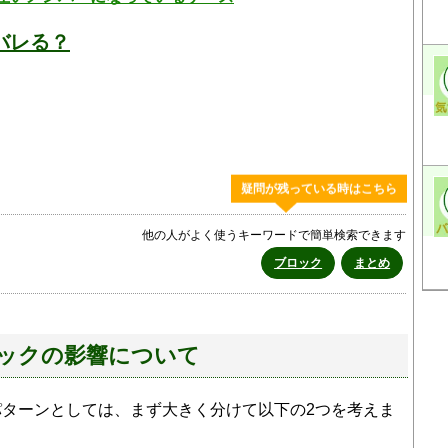
バレる？
疑問が残っている時はこちら
他の人がよく使うキーワードで簡単検索できます
ブロック
まとめ
ックの影響について
ターンとしては、まず大きく分けて以下の2つを考えま