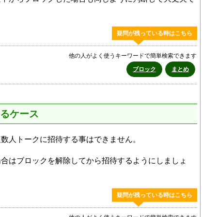
疑問が残っている時はこちら
他の人がよく使うキーワードで簡単検索できます
ブロック
まとめ
るケース
複数人トークに招待する事はできません。
場合はブロックを解除してから招待するようにしましょ
疑問が残っている時はこちら