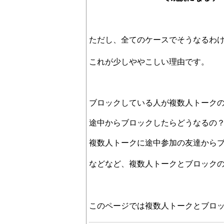
ただし、全てのケースでそうなるわ
これが少しややこしい理由です。
ブロックしている人が複数人トーク
途中からブロックしたらどうなるの
複数人トークに途中参加の友達から
などなど、複数人トークとブロック
このページでは複数人トークとブロ