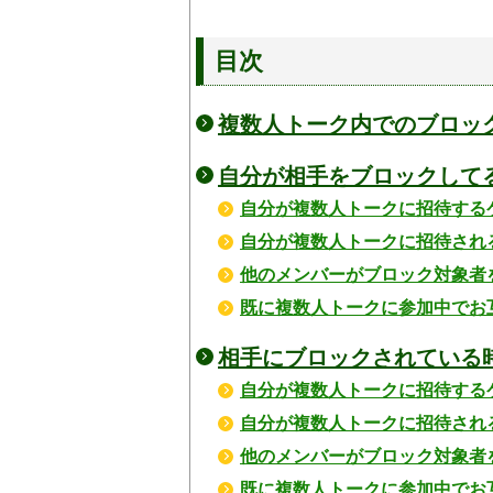
目次
複数人トーク内でのブロッ
自分が相手をブロックして
自分が複数人トークに招待する
自分が複数人トークに招待され
他のメンバーがブロック対象者
既に複数人トークに参加中でお
相手にブロックされている
自分が複数人トークに招待する
自分が複数人トークに招待され
他のメンバーがブロック対象者
既に複数人トークに参加中でお