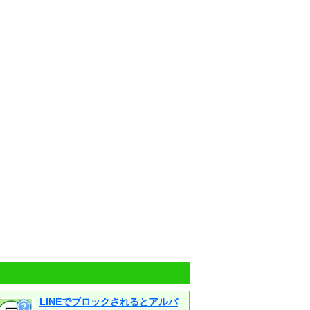
LINEでブロックされるとアルバ