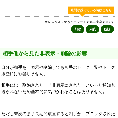
疑問が残っている時はこちら
他の人がよく使うキーワードで簡単検索できます
削除
未読
既読
相手側から見た非表示・削除の影響
自分が相手を非表示や削除しても相手のトーク一覧やトーク
履歴には影響しません。
相手には「削除された」「非表示にされた」といった通知も
送られないため基本的に気づかれることはありません。
ただし未読のまま長期間放置すると相手が「ブロックされた