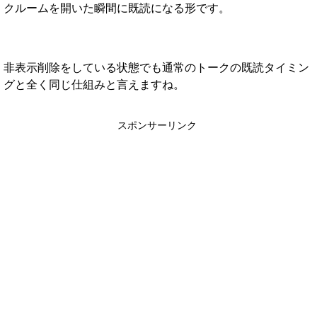
クルームを開いた瞬間に既読になる形です。
非表示削除をしている状態でも通常のトークの既読タイミン
グと全く同じ仕組みと言えますね。
スポンサーリンク