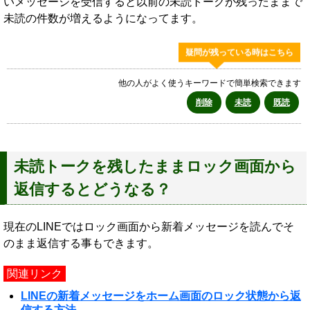
いメッセージを受信すると以前の未読トークが残ったままで
未読の件数が増えるようになってます。
疑問が残っている時はこちら
他の人がよく使うキーワードで簡単検索できます
削除
未読
既読
未読トークを残したままロック画面から
返信するとどうなる？
現在のLINEではロック画面から新着メッセージを読んでそ
のまま返信する事もできます。
関連リンク
LINEの新着メッセージをホーム画面のロック状態から返
信する方法