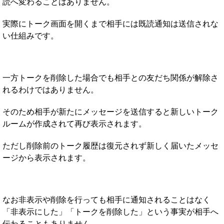
読へ変わることはありません。
実際にトーク画面を開くまで相手には既読通知は送信されな
い仕組みです。
一方トークを削除した場合でも相手との友だち関係が解除さ
れるわけではありません。
そのため相手が新たにメッセージを送信すると新しいトーク
ルームが作成されて再び表示されます。
ただし削除前のトーク履歴は復元されず新しく届いたメッセ
ージから表示されます。
なお非表示や削除を行っても相手に通知されることはなく
「非表示にした」「トークを削除した」という事実が相手へ
伝わることもありません。