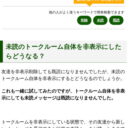
他の人がよく使うキーワードで簡単検索できます
削除
未読
既読
未読のトークルーム自体を非表示にした
らどうなる？
友達を非表示削除しても既読になりませんでしたが、未読の
トークルーム自体を非表示にするとどうなるのでしょうか。
これも一緒に試してみたのですが、トークルーム自体を非表
示にしても未読メッセージは既読になりませんでした。
トークルームを非表示にしている状態で、その友達から新し