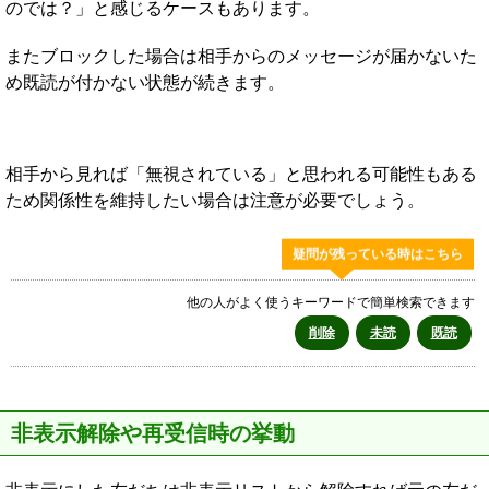
のでは？」と感じるケースもあります。
またブロックした場合は相手からのメッセージが届かないた
め既読が付かない状態が続きます。
相手から見れば「無視されている」と思われる可能性もある
ため関係性を維持したい場合は注意が必要でしょう。
疑問が残っている時はこちら
他の人がよく使うキーワードで簡単検索できます
削除
未読
既読
非表示解除や再受信時の挙動