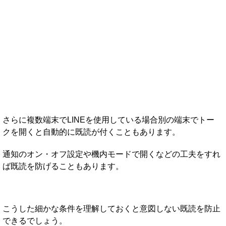
さらに複数端末でLINEを使用している場合別の端末でトー
クを開くと自動的に既読が付くこともあります。
通知のオン・オフ設定や機内モードで開くなどの工夫をすれ
ば既読を防げることもあります。
こうした細かな条件を理解しておくと意図しない既読を防止
できるでしょう。