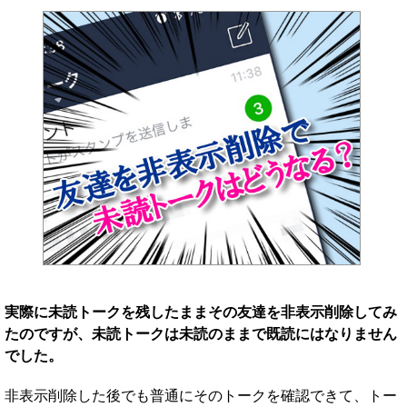
実際に未読トークを残したままその友達を非表示削除してみ
たのですが、未読トークは未読のままで既読にはなりません
でした。
非表示削除した後でも普通にそのトークを確認できて、トー