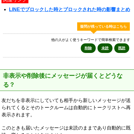
LINEでブロックした時とブロックされた時の影響まとめ
疑問が残っている時はこちら
他の人がよく使うキーワードで簡単検索できます
削除
未読
既読
非表示や削除後にメッセージが届くとどうな
る？
友だちを非表示にしていても相手から新しいメッセージが送
られてくるとそのトークルームは自動的にトークリストへ再
表示されます。
このときも届いたメッセージは未読のままであり自動的に既