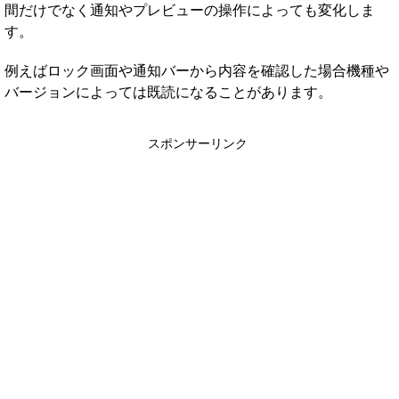
間だけでなく通知やプレビューの操作によっても変化しま
す。
例えばロック画面や通知バーから内容を確認した場合機種や
バージョンによっては既読になることがあります。
スポンサーリンク