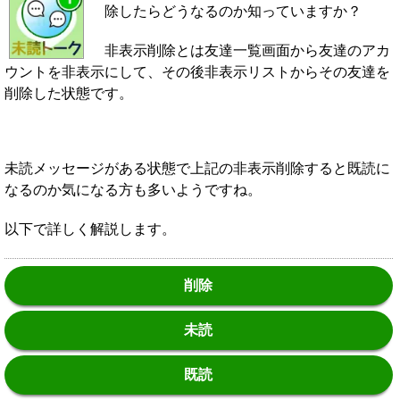
除したらどうなるのか知っていますか？
非表示削除とは友達一覧画面から友達のアカ
ウントを非表示にして、その後非表示リストからその友達を
削除した状態です。
未読メッセージがある状態で上記の非表示削除すると既読に
なるのか気になる方も多いようですね。
以下で詳しく解説します。
削除
未読
既読