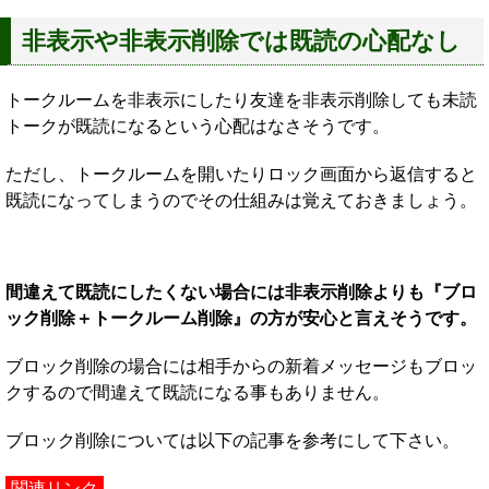
非表示や非表示削除では既読の心配なし
トークルームを非表示にしたり友達を非表示削除しても未読
トークが既読になるという心配はなさそうです。
ただし、トークルームを開いたりロック画面から返信すると
既読になってしまうのでその仕組みは覚えておきましょう。
間違えて既読にしたくない場合には非表示削除よりも『ブロ
ック削除＋トークルーム削除』の方が安心と言えそうです。
ブロック削除の場合には相手からの新着メッセージもブロッ
クするので間違えて既読になる事もありません。
ブロック削除については以下の記事を参考にして下さい。
関連リンク