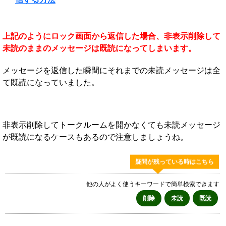
上記のようにロック画面から返信した場合、非表示削除して
未読のままのメッセージは既読になってしまいます。
メッセージを返信した瞬間にそれまでの未読メッセージは全
て既読になっていました。
非表示削除してトークルームを開かなくても未読メッセージ
が既読になるケースもあるので注意しましょうね。
疑問が残っている時はこちら
他の人がよく使うキーワードで簡単検索できます
削除
未読
既読