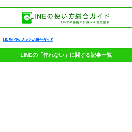
LINEの使い方まとめ総合ガイド
LINEの「作れない」に関する記事一覧