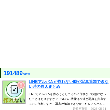
191489
view
LINEアルバムが作れない時や写真追加できな
い時の原因まとめ
LINEでアルバムを作ろうとしてるのに作れない状態になっ
たことはありますか？ アルバム機能は友達と写真を共有す
るのに便利ですが、写真が追加できなかったりアルバム...
最終更新日：2026-05-31