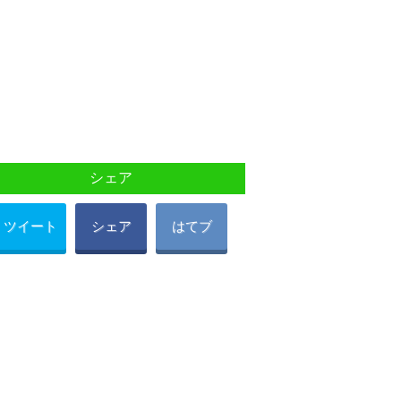
シェア
ツイート
シェア
はてブ