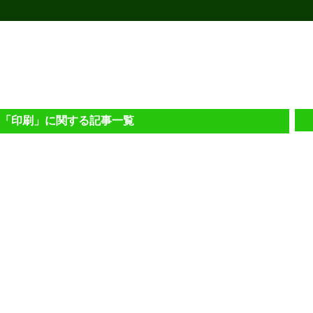
Eの「印刷」に関する記事一覧