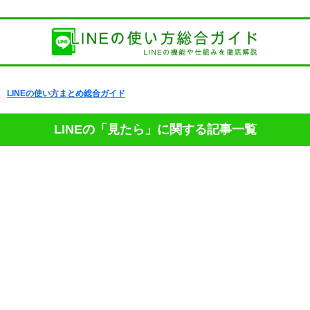
LINEの使い方まとめ総合ガイド
LINEの「見たら」に関する記事一覧