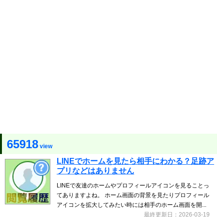
65918
view
LINEでホームを見たら相手にわかる？足跡ア
プリなどはありません
LINEで友達のホームやプロフィールアイコンを見ることっ
てありますよね。 ホーム画面の背景を見たりプロフィール
アイコンを拡大してみたい時には相手のホーム画面を開...
最終更新日：2026-03-19