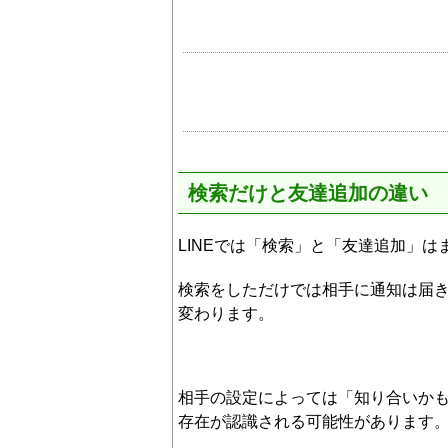
検索だけと友達追加の違い
LINEでは「検索」と「友達追加」
検索をしただけでは相手に通知は届
変わります。
相手の設定によっては「知り合いか
存在が認識される可能性があります