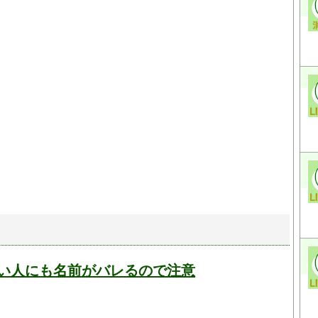
ない人にも名前がバレるので注意