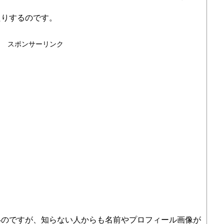
たりするのです。
スポンサーリンク
いのですが、知らない人からも名前やプロフィール画像が