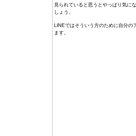
見られていると思うとやっぱり気に
しょう。
LINEではそういう方のために自分
ます。