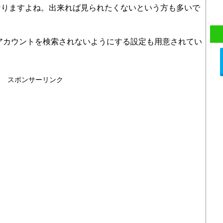
なりますよね。出来れば見られたくないという方も多いで
のアカウントを検索されないようにする設定も用意されてい
スポンサーリンク