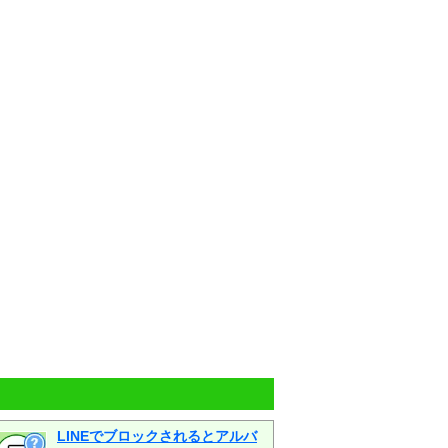
LINEでブロックされるとアルバ