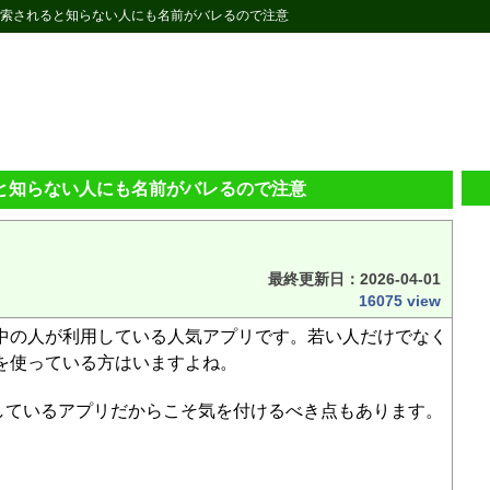
Eで検索されると知らない人にも名前がバレるので注意
ると知らない人にも名前がバレるので注意
最終更新日：
2026-04-01
16075 view
本中の人が利用している人気アプリです。若い人だけでなく
Eを使っている方はいますよね。
しているアプリだからこそ気を付けるべき点もあります。