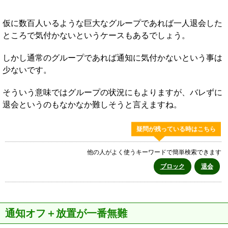
仮に数百人いるような巨大なグループであれば一人退会した
ところで気付かないというケースもあるでしょう。
しかし通常のグループであれば通知に気付かないという事は
少ないです。
そういう意味ではグループの状況にもよりますが、バレずに
退会というのもなかなか難しそうと言えますね。
疑問が残っている時はこちら
他の人がよく使うキーワードで簡単検索できます
ブロック
退会
通知オフ＋放置が一番無難