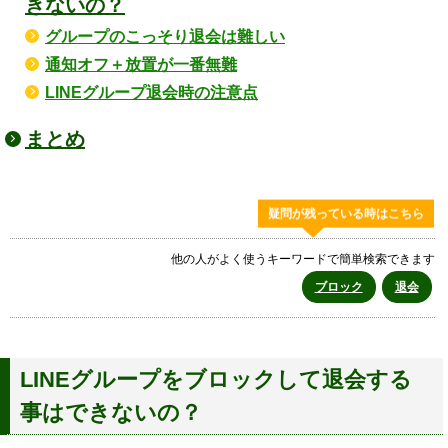
きないの？
グループのこっそり退会は難しい
通知オフ＋放置が一番無難
LINEグループ退会時の注意点
まとめ
疑問が残っている時はこちら
他の人がよく使うキーワードで簡単検索できます
ブロック
退会
LINEグループをブロックして退会する
事はできないの？