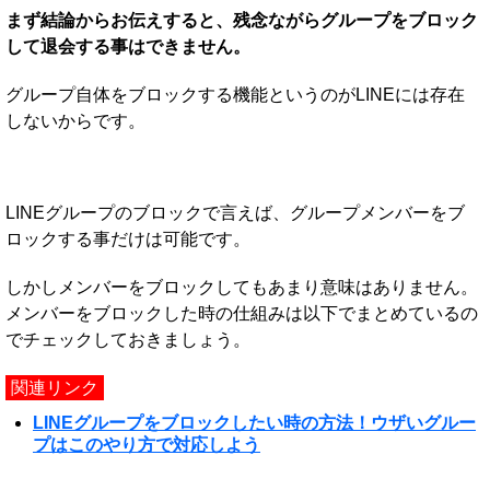
まず結論からお伝えすると、残念ながらグループをブロック
して退会する事はできません。
グループ自体をブロックする機能というのがLINEには存在
しないからです。
LINEグループのブロックで言えば、グループメンバーをブ
ロックする事だけは可能です。
しかしメンバーをブロックしてもあまり意味はありません。
メンバーをブロックした時の仕組みは以下でまとめているの
でチェックしておきましょう。
関連リンク
LINEグループをブロックしたい時の方法！ウザいグルー
プはこのやり方で対応しよう