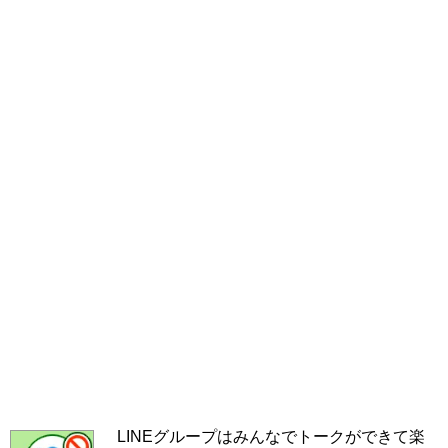
LINEグループはみんなでトークができて楽