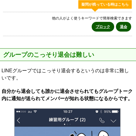
疑問が残っている時はこちら
他の人がよく使うキーワードで簡単検索できます
ブロック
退会
グループのこっそり退会は難しい
LINEグループではこっそり退会するというのは非常に難し
いです。
自分から退会しても誰かに退会させられてもグループトーク
内に通知が送られてメンバーが知れる状態になるからです。