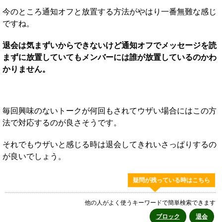
今のところ通知オフと放置する方法がやはり一番無難な感じ
ですね。
退会は気まずいからできないけど通知オフでメッセージを読
まずに放置していてもメンバーには誰が放置しているのかわ
かりません。
毎回興味のないトークが何回もされてウザい場合にはこの方
法で対応するのが良さそうです。
それでもウザいと感じる時は退会してきれいさっぱりするの
が良いでしょう。
疑問が残っている時はこちら
他の人がよく使うキーワードで簡単検索できます
ブロック
退会