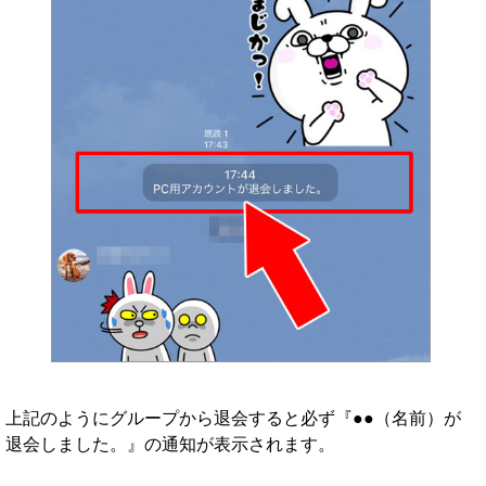
上記のようにグループから退会すると必ず『●●（名前）が
退会しました。』の通知が表示されます。