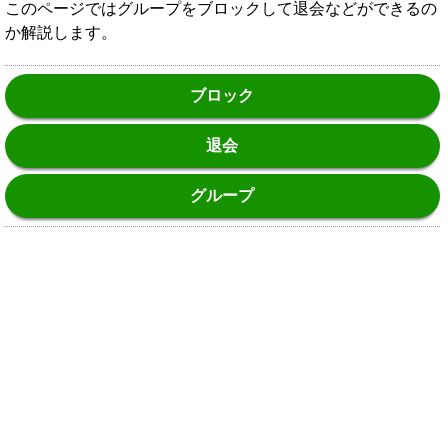
このページではグループをブロックして退会などができるの
か解説します。
ブロック
退会
グループ