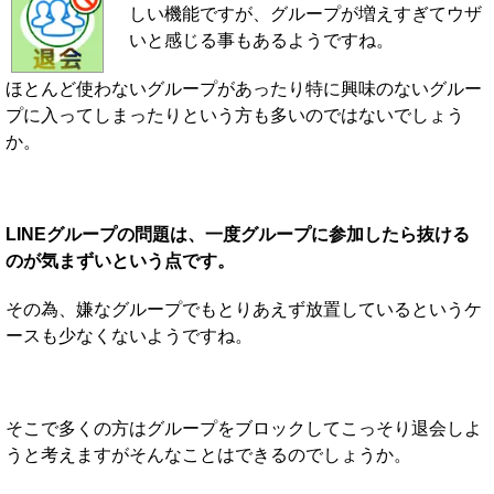
しい機能ですが、グループが増えすぎてウザ
いと感じる事もあるようですね。
ほとんど使わないグループがあったり特に興味のないグルー
プに入ってしまったりという方も多いのではないでしょう
か。
LINEグループの問題は、一度グループに参加したら抜ける
のが気まずいという点です。
その為、嫌なグループでもとりあえず放置しているというケ
ースも少なくないようですね。
そこで多くの方はグループをブロックしてこっそり退会しよ
うと考えますがそんなことはできるのでしょうか。