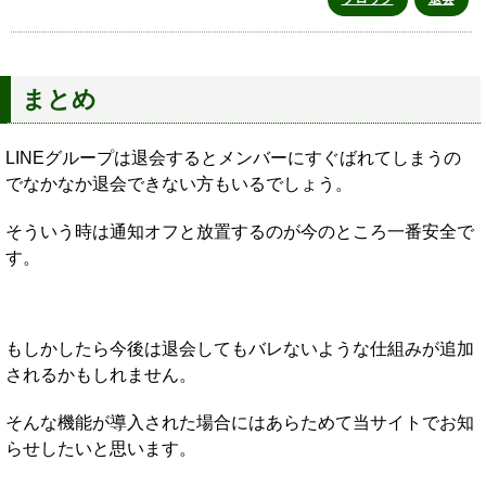
まとめ
LINEグループは退会するとメンバーにすぐばれてしまうの
でなかなか退会できない方もいるでしょう。
そういう時は通知オフと放置するのが今のところ一番安全で
す。
もしかしたら今後は退会してもバレないような仕組みが追加
されるかもしれません。
そんな機能が導入された場合にはあらためて当サイトでお知
らせしたいと思います。