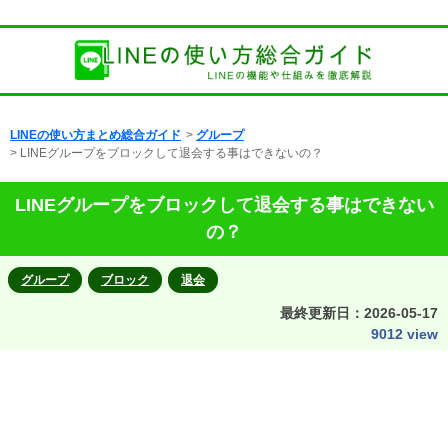
LINEの使い方まとめ総合ガイド
>
グループ
> LINEグループをブロックして退会する事はできないの？
LINEグループをブロックして退会する事はできない
の？
グループ
ブロック
退会
最終更新日：
2026-05-17
9012 view