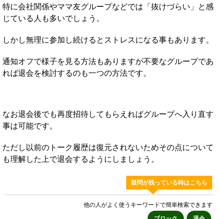
特に会社関係やママ友グループなどでは「抜けづらい」と感
じている人も多いでしょう。
しかし無理に参加し続けるとストレスになる事もあります。
通知オフで様子を見る方法もありますが不要なグループであ
れば退会を検討するのも一つの方法です。
なお退会後でも再度招待してもらえればグループへ入り直す
事は可能です。
ただし以前のトーク履歴は復元されないためその点について
も理解した上で退会するようにしましょう。
疑問が残っている時はこちら
他の人がよく使うキーワードで簡単検索できます
ブロック
退会