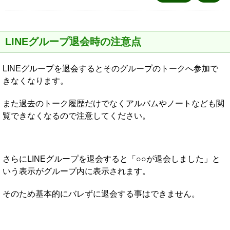
LINEグループ退会時の注意点
LINEグループを退会するとそのグループのトークへ参加で
きなくなります。
また過去のトーク履歴だけでなくアルバムやノートなども閲
覧できなくなるので注意してください。
さらにLINEグループを退会すると「○○が退会しました」と
いう表示がグループ内に表示されます。
そのため基本的にバレずに退会する事はできません。