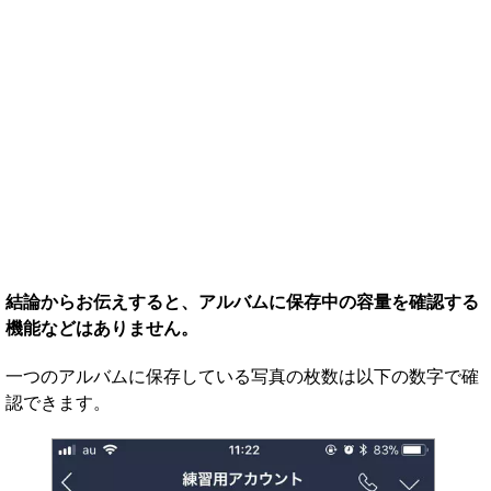
結論からお伝えすると、アルバムに保存中の容量を確認する
機能などはありません。
一つのアルバムに保存している写真の枚数は以下の数字で確
認できます。