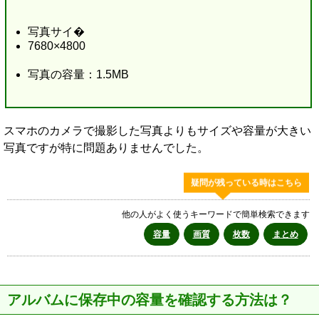
写真サイ�
7680×4800
写真の容量：1.5MB
スマホのカメラで撮影した写真よりもサイズや容量が大きい
写真ですが特に問題ありませんでした。
疑問が残っている時はこちら
他の人がよく使うキーワードで簡単検索できます
容量
画質
枚数
まとめ
アルバムに保存中の容量を確認する方法は？