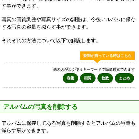
す事ができます。
写真の画質調整や写真サイズの調整は、今後アルバムに保存
する写真の容量を減らす事ができます。
それぞれの方法について以下で解説します。
疑問が残っている時はこちら
他の人がよく使うキーワードで簡単検索できます
容量
画質
枚数
まとめ
アルバムの写真を削除する
アルバムに保存してある写真を削除するとアルバムの容量も
減らす事ができます。