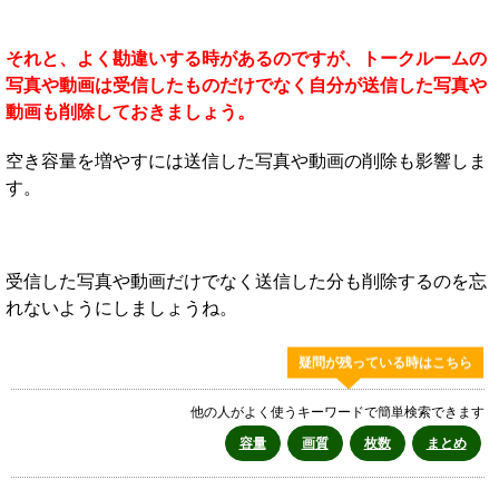
それと、よく勘違いする時があるのですが、トークルームの
写真や動画は受信したものだけでなく自分が送信した写真や
動画も削除しておきましょう。
空き容量を増やすには送信した写真や動画の削除も影響しま
す。
受信した写真や動画だけでなく送信した分も削除するのを忘
れないようにしましょうね。
疑問が残っている時はこちら
他の人がよく使うキーワードで簡単検索できます
容量
画質
枚数
まとめ