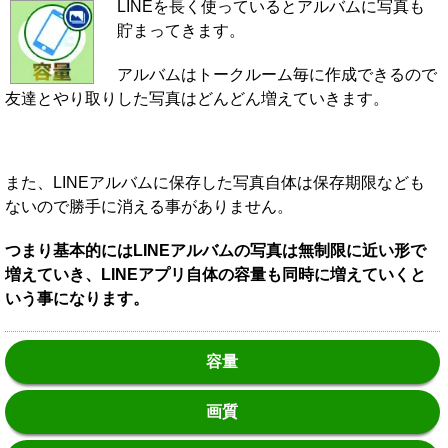
LINEを長く使っているとアルバムに写真も
貯まってきます。
アルバムはトークルーム毎に作成できるので
友達とやり取りした写真はどんどん増えていきます。
また、LINEアルバムに保存した写真自体は保存期限なども
ないので勝手に消える事がありません。
つまり基本的にはLINEアルバムの写真は無制限に近い形で
増えていき、LINEアプリ自体の容量も同時に増えていくと
いう事になります。
容量
画質