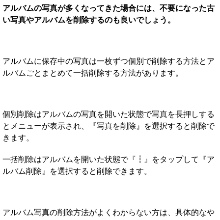
アルバムの写真が多くなってきた場合には、不要になった古
い写真やアルバムを削除するのも良いでしょう。
アルバムに保存中の写真は一枚ずつ個別で削除する方法とア
ルバムごとまとめて一括削除する方法があります。
個別削除はアルバムの写真を開いた状態で写真を長押しする
とメニューが表示され、『写真を削除』を選択すると削除で
きます。
一括削除はアルバムを開いた状態で『┇』をタップして『ア
ルバム削除』を選択すると削除できます。
アルバム写真の削除方法がよくわからない方は、具体的なや