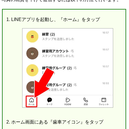
LINEアプリを起動し、『ホーム』をタップ
ホーム画面にある『歯車アイコン』をタップ