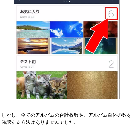
しかし、全てのアルバムの合計枚数や、アルバム自体の数を
確認する方法はありませんでした。