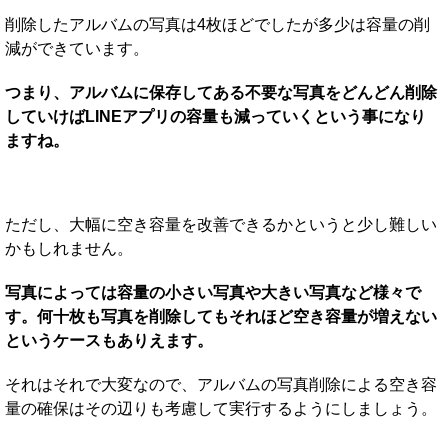
削除したアルバムの写真は4枚ほどでしたが多少は容量の削
減ができています。
つまり、アルバムに保存してある不要な写真をどんどん削除
していけばLINEアプリの容量も減っていくという事になり
ますね。
ただし、大幅に空き容量を改善できるかというと少し難しい
かもしれません。
写真によっては容量の小さい写真や大きい写真など様々で
す。何十枚も写真を削除してもそれほど空き容量が増えない
というケースもありえます。
それはそれで大変なので、アルバムの写真削除による空き容
量の確保はその辺りも考慮して実行するようにしましょう。