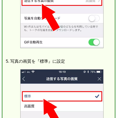
写真の画質を『標準』に設定