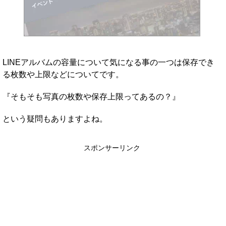
LINEアルバムの容量について気になる事の一つは保存でき
る枚数や上限などについてです。
『そもそも写真の枚数や保存上限ってあるの？』
という疑問もありますよね。
スポンサーリンク