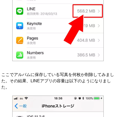
ここでアルバムに保存している写真を何枚か削除してみまし
た。その結果、LINEアプリの容量は以下のようになりまし
た。