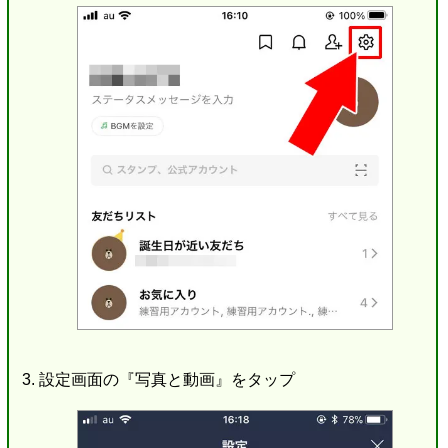
設定画面の『写真と動画』をタップ