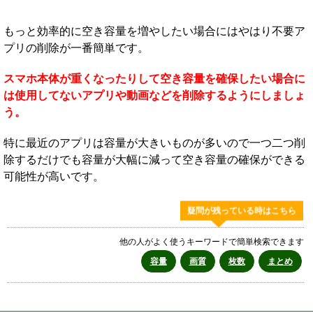
もっと効率的に空き容量を増やしたい場合にはやはり不要ア
プリの削除が一番簡単です。
スマホ本体が重くなったりして空き容量を確保したい場合に
は使用してないアプリや動画などを削除するようにしましょ
う。
特に最近のアプリは容量が大きいものが多いので一つ二つ削
除するだけでも容量が大幅に減って空き容量の確保ができる
可能性が高いです。
疑問が残っている時はこちら
他の人がよく使うキーワードで簡単検索できます
容量
画質
枚数
まとめ