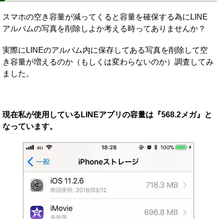
スマホの空き容量が減ってくると容量を確保する為にLINE
アルバムの写真を削除しよか考える時ってありませんか？
実際にLINEのアルバム内に保存してある写真を削除して空
き容量が増えるのか（もしくは変わらないのか）調査してみ
ました。
現在私が使用しているLINEアプリの容量は『568.2メガ』と
なっています。