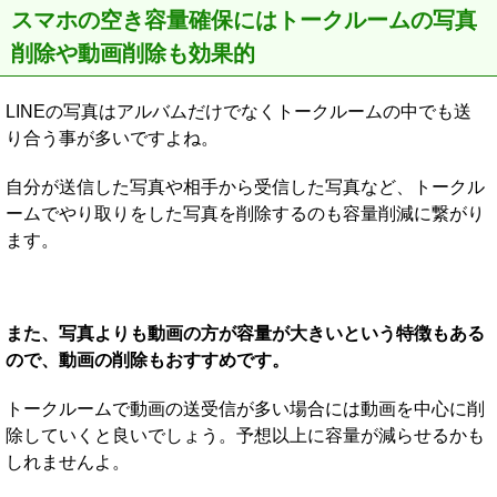
スマホの空き容量確保にはトークルームの写真
削除や動画削除も効果的
LINEの写真はアルバムだけでなくトークルームの中でも送
り合う事が多いですよね。
自分が送信した写真や相手から受信した写真など、トークル
ームでやり取りをした写真を削除するのも容量削減に繋がり
ます。
また、写真よりも動画の方が容量が大きいという特徴もある
ので、動画の削除もおすすめです。
トークルームで動画の送受信が多い場合には動画を中心に削
除していくと良いでしょう。予想以上に容量が減らせるかも
しれませんよ。