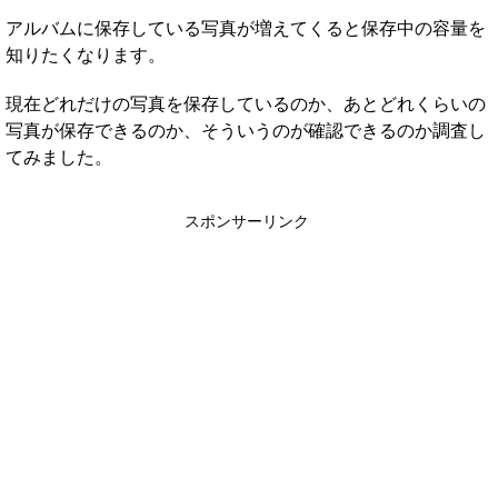
アルバムに保存している写真が増えてくると保存中の容量を
知りたくなります。
現在どれだけの写真を保存しているのか、あとどれくらいの
写真が保存できるのか、そういうのが確認できるのか調査し
てみました。
スポンサーリンク