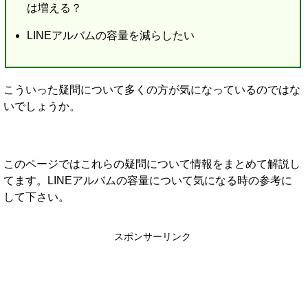
は増える？
LINEアルバムの容量を減らしたい
こういった疑問について多くの方が気になっているのではな
いでしょうか。
このページではこれらの疑問について情報をまとめて解説し
てます。LINEアルバムの容量について気になる時の参考に
して下さい。
スポンサーリンク