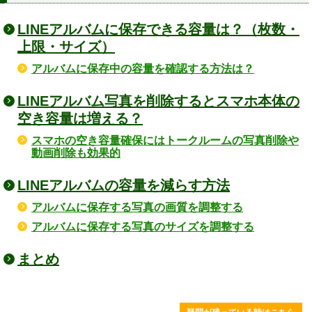
LINEアルバムに保存できる容量は？（枚数・
上限・サイズ）
アルバムに保存中の容量を確認する方法は？
LINEアルバム写真を削除するとスマホ本体の
空き容量は増える？
スマホの空き容量確保にはトークルームの写真削除や
動画削除も効果的
LINEアルバムの容量を減らす方法
アルバムに保存する写真の画質を調整する
アルバムに保存する写真のサイズを調整する
まとめ