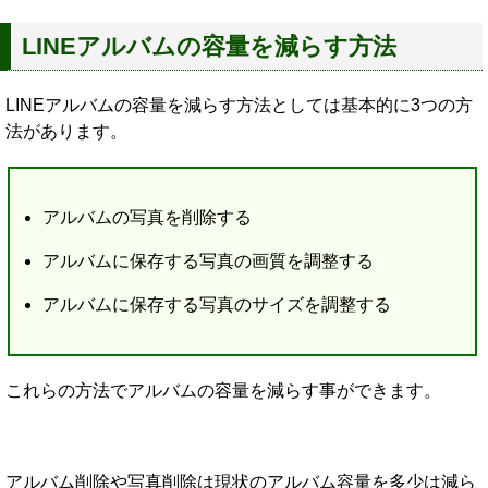
LINEアルバムの容量を減らす方法
LINEアルバムの容量を減らす方法としては基本的に3つの方
法があります。
アルバムの写真を削除する
アルバムに保存する写真の画質を調整する
アルバムに保存する写真のサイズを調整する
これらの方法でアルバムの容量を減らす事ができます。
アルバム削除や写真削除は現状のアルバム容量を多少は減ら