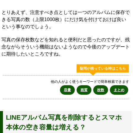
とりあえず、注意すべき点としては一つのアルバムに保存で
きる写真の数（上限1000枚）にだけ気を付けておけば良い
という事なのでしょう。
写真の保存枚数などを知れると便利だと思ったのですが、残
念ながらそういう機能はないようなので今後のアップデート
に期待したいところですね。
疑問が残っている時はこちら
他の人がよく使うキーワードで簡単検索できます
容量
画質
枚数
まとめ
LINEアルバム写真を削除するとスマホ
本体の空き容量は増える？