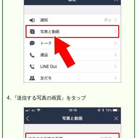
『送信する写真の画質』をタップ