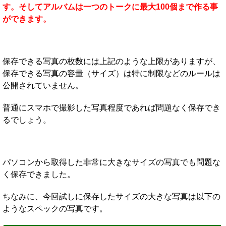
す。そしてアルバムは一つのトークに最大100個まで作る事
ができます。
保存できる写真の枚数には上記のような上限がありますが、
保存できる写真の容量（サイズ）は特に制限などのルールは
公開されていません。
普通にスマホで撮影した写真程度であれば問題なく保存でき
るでしょう。
パソコンから取得した非常に大きなサイズの写真でも問題な
く保存できました。
ちなみに、今回試しに保存したサイズの大きな写真は以下の
ようなスペックの写真です。