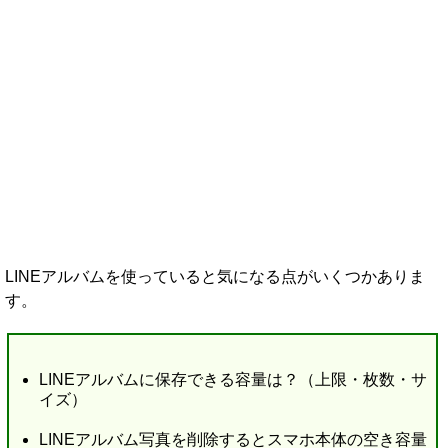
LINEアルバムを使っていると気になる点がいくつかありま
す。
LINEアルバムに保存できる容量は？（上限・枚数・サ
イズ）
LINEアルバム写真を削除するとスマホ本体の空き容量