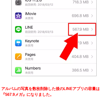
アルバムの写真を数枚削除した後のLINEアプリの容量は
『567.9メガ』になりました。