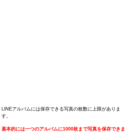
LINEアルバムには保存できる写真の枚数に上限がありま
す。
基本的には一つのアルバムに1000枚まで写真を保存できま