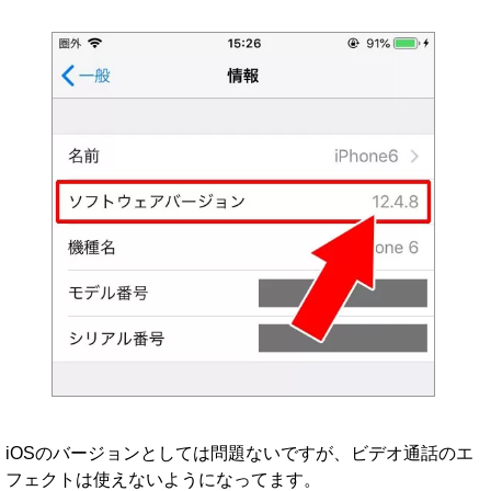
iOSのバージョンとしては問題ないですが、ビデオ通話のエ
フェクトは使えないようになってます。