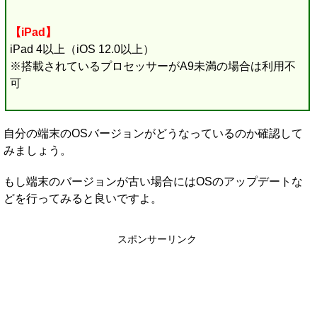
【iPad】
iPad 4以上（iOS 12.0以上）
※搭載されているプロセッサーがA9未満の場合は利用不
可
自分の端末のOSバージョンがどうなっているのか確認して
みましょう。
もし端末のバージョンが古い場合にはOSのアップデートな
どを行ってみると良いですよ。
スポンサーリンク