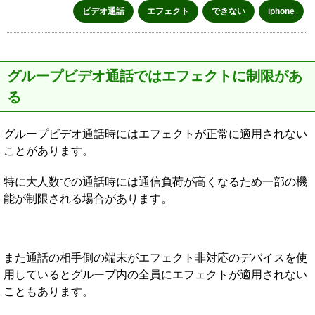
ビデオ通話
エフェクト
できない
iphone
グループビデオ通話ではエフェクトに制限があ
る
グループビデオ通話時にはエフェクトが正常に適用されない
ことがあります。
特に大人数での通話時には通信負荷が高くなるため一部の機
能が制限される場合があります。
また通話の相手側の端末がエフェクト非対応のデバイスを使
用しているとグループ内の全員にエフェクトが適用されない
こともあります。