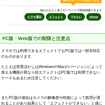
他の人がよく使うキーワードで簡単検索できます
ビデオ通話
エフェクト
できない
iphone
PC版・Web版での制限と注意点
スマホでは利用できるエフェクトでもPC版では一部非対応
のものがあります。
たとえば背景ぼかしはWindowsやMacのバージョンによって
使える機能が異なり顔エフェクトはPC版では利用できない
ケースもあるため注意してください。
またPC版の場合はカメラの解像度や性能によって処理が遅
れることがあり結果として「エフェクトができない」と感じ