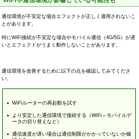
通信環境が不安定な場合エフェクトが正しく適用されないこ
とがあります。
特にWiFi接続が不安定な場合やモバイル通信（4G/5G）が遅
いとエフェクトがうまく動作しないことがあります。
通信環境を改善するために以下の点を確認してみてくださ
い。
WiFiルーターの再起動を試す
より安定した通信環境で接続する（WiFi⇔モバイルデ
ータの切り替えなど）
通信速度が遅い場合は通信制限がかかっていないか確