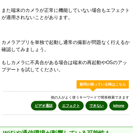
また端末のカメラが正常に機能していない場合もエフェクト
が適用されないことがあります。
カメラアプリを単独で起動し通常の撮影が問題なく行えるか
確認してみましょう。
もしカメラに不具合がある場合は端末の再起動やOSのアッ
プデートを試してください。
疑問が残っている時はこちら
他の人がよく使うキーワードで簡単検索できます
ビデオ通話
エフェクト
できない
iphone
WiFiや通信環境が影響している可能性も