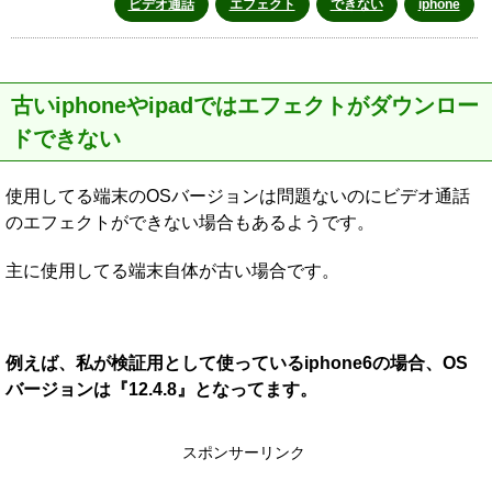
ビデオ通話
エフェクト
できない
iphone
古いiphoneやipadではエフェクトがダウンロー
ドできない
使用してる端末のOSバージョンは問題ないのにビデオ通話
のエフェクトができない場合もあるようです。
主に使用してる端末自体が古い場合です。
例えば、私が検証用として使っているiphone6の場合、OS
バージョンは『12.4.8』となってます。
スポンサーリンク