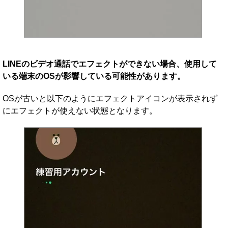
LINEのビデオ通話でエフェクトができない場合、使用して
いる端末のOSが影響している可能性があります。
OSが古いと以下のようにエフェクトアイコンが表示されず
にエフェクトが使えない状態となります。