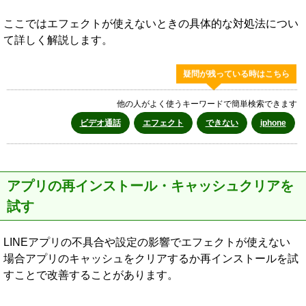
ここではエフェクトが使えないときの具体的な対処法につい
て詳しく解説します。
疑問が残っている時はこちら
他の人がよく使うキーワードで簡単検索できます
ビデオ通話
エフェクト
できない
iphone
アプリの再インストール・キャッシュクリアを
試す
LINEアプリの不具合や設定の影響でエフェクトが使えない
場合アプリのキャッシュをクリアするか再インストールを試
すことで改善することがあります。