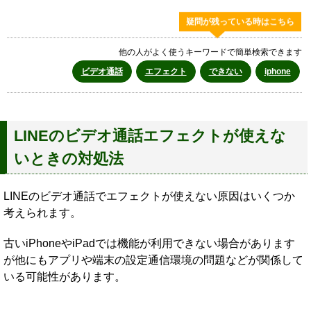
疑問が残っている時はこちら
他の人がよく使うキーワードで簡単検索できます
ビデオ通話
エフェクト
できない
iphone
LINEのビデオ通話エフェクトが使えな
いときの対処法
LINEのビデオ通話でエフェクトが使えない原因はいくつか
考えられます。
古いiPhoneやiPadでは機能が利用できない場合があります
が他にもアプリや端末の設定通信環境の問題などが関係して
いる可能性があります。