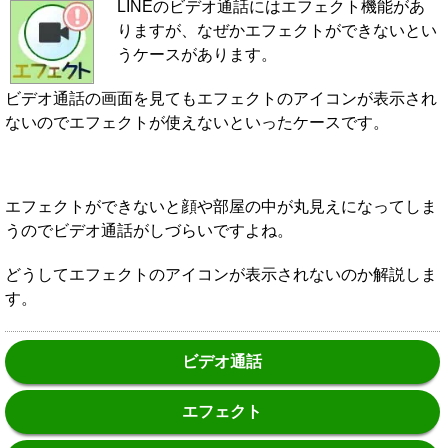
LINEのビデオ通話にはエフェクト機能があ
りますが、なぜかエフェクトができないとい
うケースがあります。
ビデオ通話の画面を見てもエフェクトのアイコンが表示され
ないのでエフェクトが使えないといったケースです。
エフェクトができないと顔や部屋の中が丸見えになってしま
うのでビデオ通話がしづらいですよね。
どうしてエフェクトのアイコンが表示されないのか解説しま
す。
ビデオ通話
エフェクト