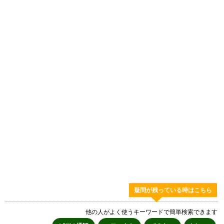
疑問が残っている時はこちら
他の人がよく使うキーワードで簡単検索できます