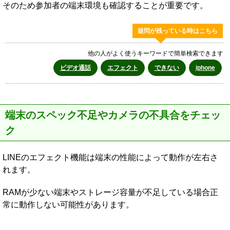
そのため参加者の端末環境も確認することが重要です。
疑問が残っている時はこちら
他の人がよく使うキーワードで簡単検索できます
ビデオ通話
エフェクト
できない
iphone
端末のスペック不足やカメラの不具合をチェッ
ク
LINEのエフェクト機能は端末の性能によって動作が左右さ
れます。
RAMが少ない端末やストレージ容量が不足している場合正
常に動作しない可能性があります。