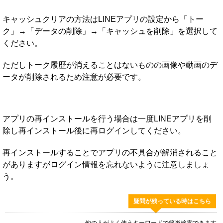
キャッシュクリアの方法はLINEアプリの設定から「トー
ク」→「データの削除」→「キャッシュを削除」を選択して
ください。
ただしトーク履歴が消えることはないものの画像や動画のデ
ータが削除されるため注意が必要です。
アプリの再インストールを行う場合は一度LINEアプリを削
除し再インストール後に再ログインしてください。
再インストールすることでアプリの不具合が解消されること
がありますがログイン情報を忘れないように注意しましょ
う。
疑問が残っている時はこちら
他の人がよく使うキーワードで簡単検索できます