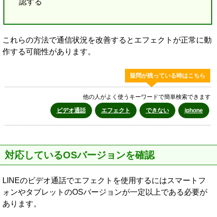
認する
これらの方法で通信状況を改善するとエフェクトが正常に動
作する可能性があります。
疑問が残っている時はこちら
他の人がよく使うキーワードで簡単検索できます
ビデオ通話
エフェクト
できない
iphone
対応しているOSバージョンを確認
LINEのビデオ通話でエフェクトを使用するにはスマートフ
ォンやタブレットのOSバージョンが一定以上である必要が
あります。