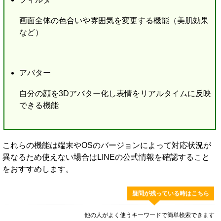
画面全体の色合いや雰囲気を変更する機能（美肌効果
など）
アバター
自分の顔を3Dアバター化し表情をリアルタイムに反映
できる機能
これらの機能は端末やOSのバージョンによって対応状況が
異なるため使えない場合はLINEの公式情報を確認すること
をおすすめします。
疑問が残っている時はこちら
他の人がよく使うキーワードで簡単検索できます