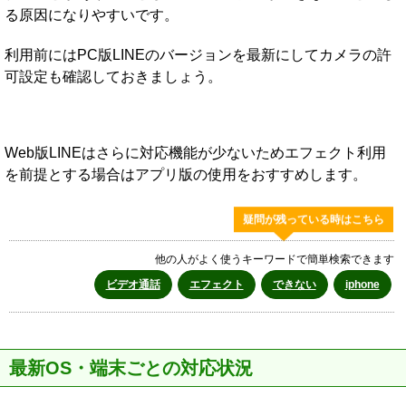
る原因になりやすいです。
利用前にはPC版LINEのバージョンを最新にしてカメラの許
可設定も確認しておきましょう。
Web版LINEはさらに対応機能が少ないためエフェクト利用
を前提とする場合はアプリ版の使用をおすすめします。
疑問が残っている時はこちら
他の人がよく使うキーワードで簡単検索できます
ビデオ通話
エフェクト
できない
iphone
最新OS・端末ごとの対応状況