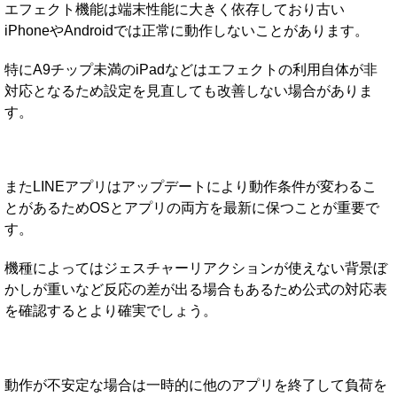
エフェクト機能は端末性能に大きく依存しており古い
iPhoneやAndroidでは正常に動作しないことがあります。
特にA9チップ未満のiPadなどはエフェクトの利用自体が非
対応となるため設定を見直しても改善しない場合がありま
す。
またLINEアプリはアップデートにより動作条件が変わるこ
とがあるためOSとアプリの両方を最新に保つことが重要で
す。
機種によってはジェスチャーリアクションが使えない背景ぼ
かしが重いなど反応の差が出る場合もあるため公式の対応表
を確認するとより確実でしょう。
動作が不安定な場合は一時的に他のアプリを終了して負荷を