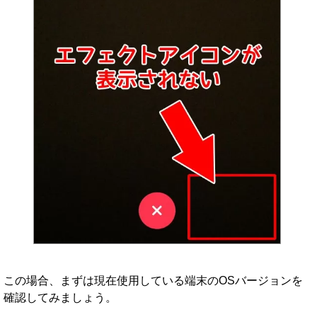
この場合、まずは現在使用している端末のOSバージョンを
確認してみましょう。