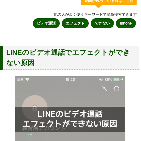
疑問が残っている時はこちら
他の人がよく使うキーワードで簡単検索できます
ビデオ通話
エフェクト
できない
iphone
LINEのビデオ通話でエフェクトができ
ない原因