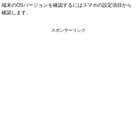
端末のOSバージョンを確認するにはスマホの設定項目から
確認します。
スポンサーリンク