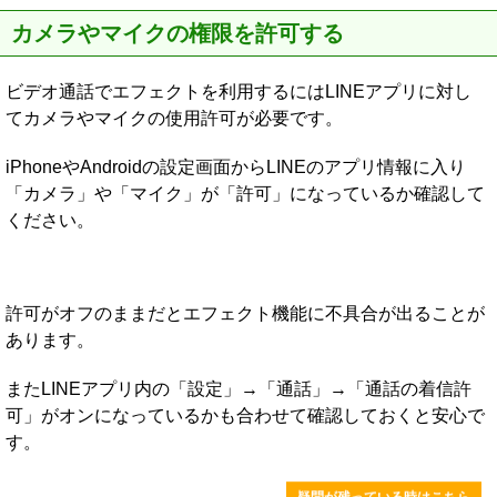
カメラやマイクの権限を許可する
ビデオ通話でエフェクトを利用するにはLINEアプリに対し
てカメラやマイクの使用許可が必要です。
iPhoneやAndroidの設定画面からLINEのアプリ情報に入り
「カメラ」や「マイク」が「許可」になっているか確認して
ください。
許可がオフのままだとエフェクト機能に不具合が出ることが
あります。
またLINEアプリ内の「設定」→「通話」→「通話の着信許
可」がオンになっているかも合わせて確認しておくと安心で
す。
疑問が残っている時はこちら