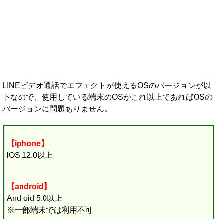
LINEビデオ通話でエフェクトが使えるOSのバージョンが以
下なので、使用している端末のOSがこれ以上であればOSの
バージョンに問題ありません。
【iphone】
iOS 12.0以上
【android】
Android 5.0以上
※一部端末では利用不可