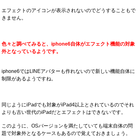
エフェクトのアイコンが表示されないのでどうすることもで
きません。
色々と調べてみると、iphone6自体がエフェクト機能の対象
外となっているようです。
iphone6ではLINEアバターも作れないので新しい機能自体に
制限があるようですね。
同じようにiPadでも対象がiPad4以上とされているのでそれ
よりも古い世代のiPadだとエフェクトはできないです。
このように、OSバージョンを満たしていても端末自体の問
題で対象外となるケースもあるので覚えておきましょう。