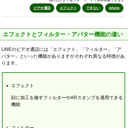
ビデオ通話
エフェクト
できない
iphone
エフェクトとフィルター・アバター機能の違い
LINEのビデオ通話には「エフェクト」「フィルター」「ア
バター」といった機能がありますがそれぞれ異なる特徴があ
ります。
エフェクト
顔に加工を施すフィルターやARスタンプを適用できる
機能
フィルター