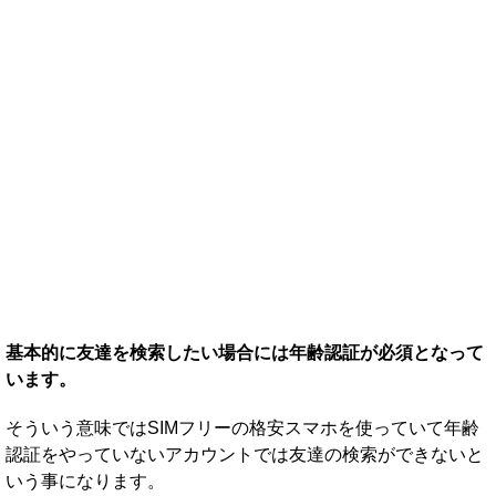
基本的に友達を検索したい場合には年齢認証が必須となって
います。
そういう意味ではSIMフリーの格安スマホを使っていて年齢
認証をやっていないアカウントでは友達の検索ができないと
いう事になります。