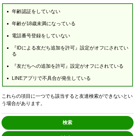
年齢認証をしていない
年齢が18歳未満になっている
電話番号登録をしていない
『IDによる友だち追加を許可』設定がオフにされてい
る
『友だちへの追加を許可』設定がオフにされている
LINEアプリで不具合が発生している
これらの項目に一つでも該当すると友達検索ができないとい
う場合があります。
検索