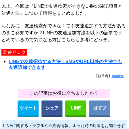
以上、今回は『LINEで友達検索ができない時の確認項目と
対処方法』について情報をまとめました。
ちなみに、友達検索ができなくても友達追加する方法がある
のをご存知ですか？LINEの友達追加方法を以下の記事でま
とめているので気になる方はこちらも参考にどうぞ。
関連リンク
LINEで友達招待する方法！SMSやURL以外の方法でも
友達追加できます
【執筆者】
makise
この記事はお役に立ちましたか？
ツイート
シェア
LINE
はてブ
LINEに関するトラブルや不具合情報、困った時の対策をお知らせす