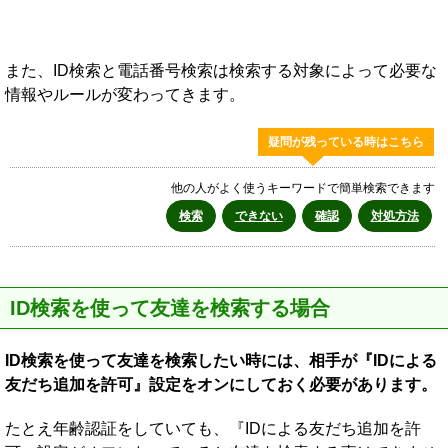
また、ID検索と電話番号検索は検索する対象によって必要な
情報やルールが変わってきます。
疑問が残っている時はこちら
他の人がよく使うキーワードで簡単検索できます
検索
できない
確認
対処方法
ID検索を使って友達を検索する場合
ID検索を使って友達を検索したい時には、相手が『IDによる
友だち追加を許可』設定をオンにしておく必要があります。
たとえ年齢認証をしていても、『IDによる友だち追加を許