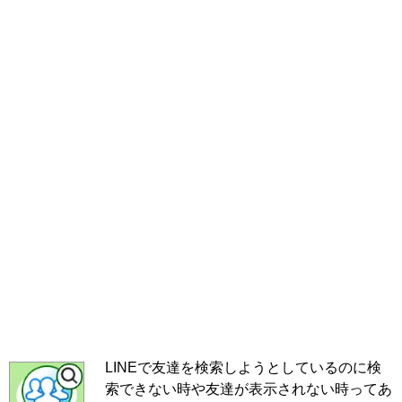
LINEで友達を検索しようとしているのに検
索できない時や友達が表示されない時ってあ