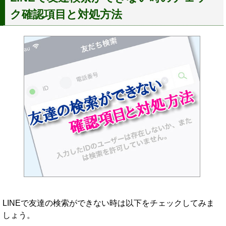
ク確認項目と対処方法
LINEで友達の検索ができない時は以下をチェックしてみま
しょう。