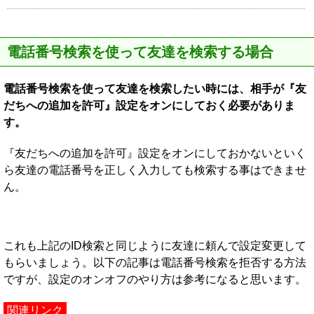
電話番号検索を使って友達を検索する場合
電話番号検索を使って友達を検索したい時には、相手が『友
だちへの追加を許可』設定をオンにしておく必要がありま
す。
『友だちへの追加を許可』設定をオンにしておかないといく
ら友達の電話番号を正しく入力しても検索する事はできませ
ん。
これも上記のID検索と同じように友達に頼んで設定変更して
もらいましょう。以下の記事は電話番号検索を拒否する方法
ですが、設定のオンオフのやり方は参考になると思います。
関連リンク