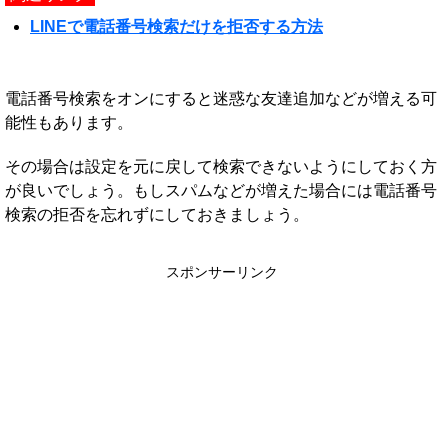
LINEで電話番号検索だけを拒否する方法
電話番号検索をオンにすると迷惑な友達追加などが増える可
能性もあります。
その場合は設定を元に戻して検索できないようにしておく方
が良いでしょう。もしスパムなどが増えた場合には電話番号
検索の拒否を忘れずにしておきましょう。
スポンサーリンク