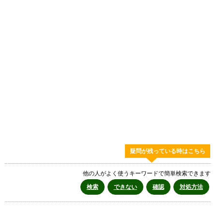
疑問が残っている時はこちら
他の人がよく使うキーワードで簡単検索できます
検索
できない
確認
対処方法