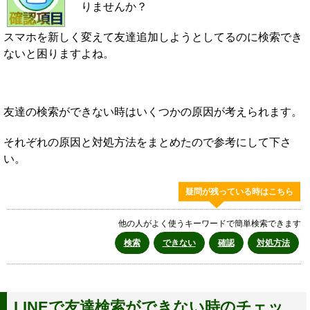
りませんか？
スマホを新しく変えて友達追加しようとしてるのに検索でき
ないと困りますよね。
友達の検索ができない時はいくつかの原因が考えられます。
それぞれの原因と対処方法をまとめたので参考にして下さ
い。
疑問が残っている時はこちら
他の人がよく使うキーワードで簡単検索できます
検索
できない
確認
対処方法
LINEで友達検索ができない時のチェッ