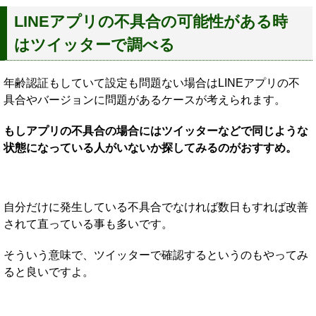
LINEアプリの不具合の可能性がある時
はツイッターで調べる
年齢認証もしていて設定も問題ない場合はLINEアプリの不
具合やバージョンに問題があるケースが考えられます。
もしアプリの不具合の場合にはツイッターなどで同じような
状態になっている人がいないか探してみるのがおすすめ。
自分だけに発生している不具合でなければ数日もすれば改善
されて直っている事も多いです。
そういう意味で、ツイッターで確認するというのもやってみ
ると良いですよ。