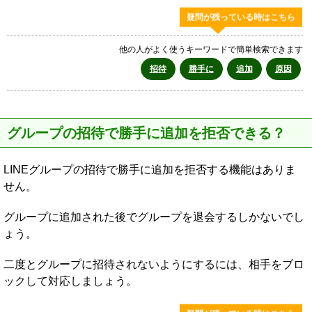
疑問が残っている時はこちら
他の人がよく使うキーワードで簡単検索できます
招待
勝手に
追加
原因
グループの招待で勝手に追加を拒否できる？
LINEグループの招待で勝手に追加を拒否する機能はありま
せん。
グループに追加された後でグループを退会するしかないでし
ょう。
二度とグループに招待されないようにするには、相手をブロ
ックして対応しましょう。