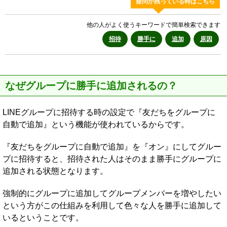
疑問が残っている時はこちら
他の人がよく使うキーワードで簡単検索できます
招待
勝手に
追加
原因
なぜグループに勝手に追加されるの？
LINEグループに招待する時の設定で『友だちをグループに
自動で追加』という機能が使われているからです。
『友だちをグループに自動で追加』を『オン』にしてグルー
プに招待すると、招待された人はそのまま勝手にグループに
追加される状態となります。
強制的にグループに追加してグループメンバーを増やしたい
という方がこの仕組みを利用して色々な人を勝手に追加して
いるということです。