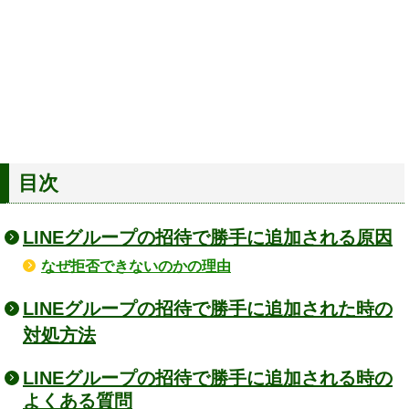
目次
LINEグループの招待で勝手に追加される原因
なぜ拒否できないのかの理由
LINEグループの招待で勝手に追加された時の
対処方法
LINEグループの招待で勝手に追加される時の
よくある質問