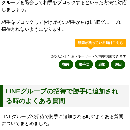
グループを退会して相手をブロックするといった方法で対応
しましょう。
相手をブロックしておけばその相手からはLINEグループに
招待されないようになります。
疑問が残っている時はこちら
他の人がよく使うキーワードで簡単検索できます
招待
勝手に
追加
原因
LINEグループの招待で勝手に追加され
る時のよくある質問
LINEグループの招待で勝手に追加される時のよくある質問
についてまとめました。