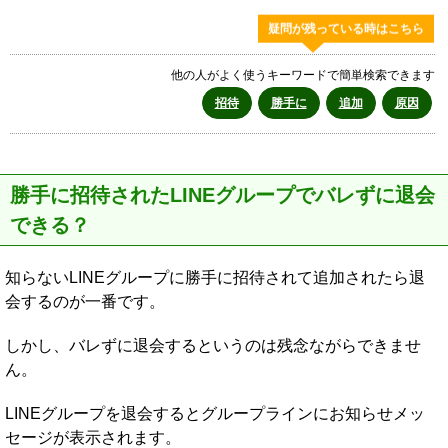
疑問が残っている時はこちら
他の人がよく使うキーワードで簡単検索できます
招待
勝手に
追加
原因
勝手に招待されたLINEグループでバレずに退会
できる？
知らないLINEグループに勝手に招待されて追加されたら退
会するのが一番です。
しかし、バレずに退会するというのは残念ながらできませ
ん。
LINEグループを退会するとグループラインにお知らせメッ
セージが表示されます。