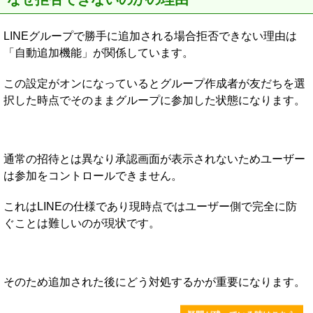
LINEグループで勝手に追加される場合拒否できない理由は
「自動追加機能」が関係しています。
この設定がオンになっているとグループ作成者が友だちを選
択した時点でそのままグループに参加した状態になります。
通常の招待とは異なり承認画面が表示されないためユーザー
は参加をコントロールできません。
これはLINEの仕様であり現時点ではユーザー側で完全に防
ぐことは難しいのが現状です。
そのため追加された後にどう対処するかが重要になります。