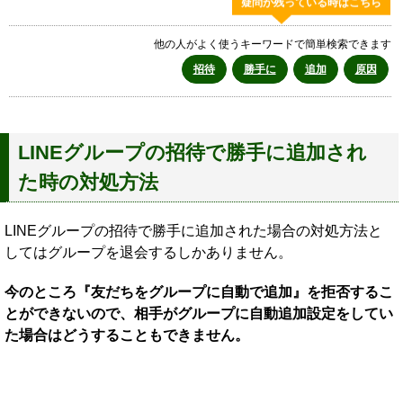
疑問が残っている時はこちら
他の人がよく使うキーワードで簡単検索できます
招待
勝手に
追加
原因
LINEグループの招待で勝手に追加され
た時の対処方法
LINEグループの招待で勝手に追加された場合の対処方法と
してはグループを退会するしかありません。
今のところ『友だちをグループに自動で追加』を拒否するこ
とができないので、相手がグループに自動追加設定をしてい
た場合はどうすることもできません。