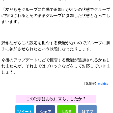
『友だちをグループに自動で追加』がオンの状態でグループ
に招待されるとそのままグループに参加した状態となってし
まいます。
残念ながらこの設定を拒否する機能がないのでグループに勝
手に参加させられたという状態になったりします。
今後のアップデートなどで拒否する機能が追加されるかもし
れませんが、それまではブロックなどをして対応していきま
しょう。
【執筆者】
makise
この記事はお役に立ちましたか？
ツイート
シェア
LINE
はてブ