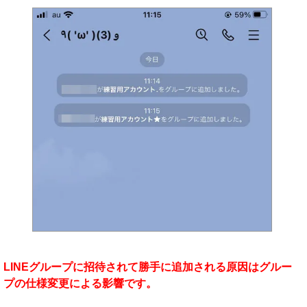
LINEグループに招待されて勝手に追加される原因はグルー
プの仕様変更による影響です。