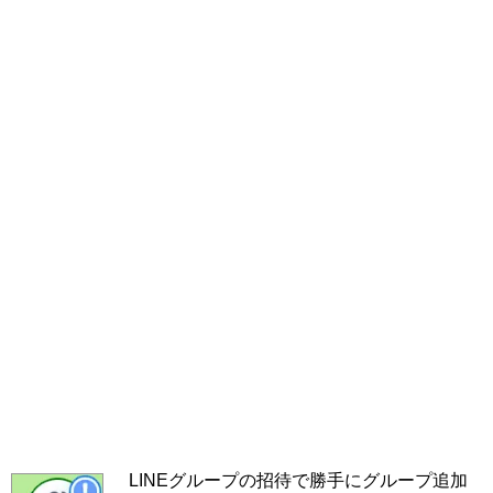
LINEグループの招待で勝手にグループ追加