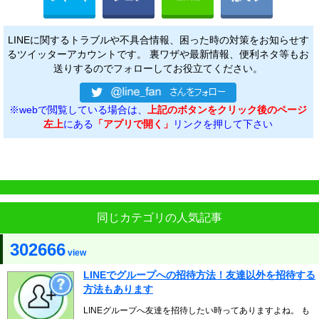
LINEに関するトラブルや不具合情報、困った時の対策をお知らせす
るツイッターアカウントです。 裏ワザや最新情報、便利ネタ等もお
送りするのでフォローしてお役立てください。
※webで閲覧している場合は、
上記のボタンをクリック後のページ
左上
にある
「アプリで開く」
リンクを押して下さい
同じカテゴリの人気記事
302666
view
LINEでグループへの招待方法！友達以外を招待する
方法もあります
LINEグループへ友達を招待したい時ってありますよね。 も