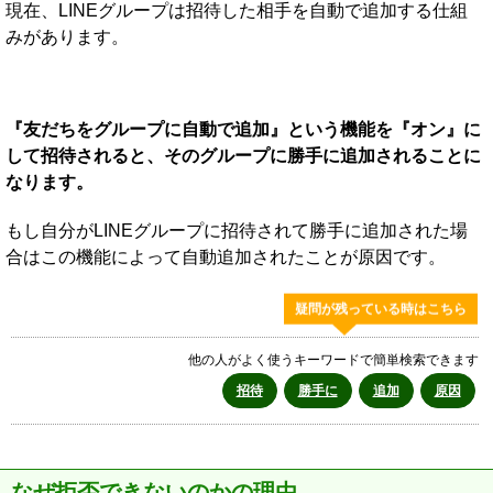
現在、LINEグループは招待した相手を自動で追加する仕組
みがあります。
『友だちをグループに自動で追加』という機能を『オン』に
して招待されると、そのグループに勝手に追加されることに
なります。
もし自分がLINEグループに招待されて勝手に追加された場
合はこの機能によって自動追加されたことが原因です。
疑問が残っている時はこちら
他の人がよく使うキーワードで簡単検索できます
招待
勝手に
追加
原因
なぜ拒否できないのかの理由