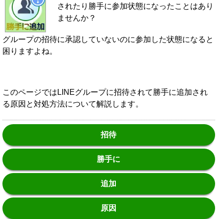
されたり勝手に参加状態になったことはあり
ませんか？
グループの招待に承認していないのに参加した状態になると
困りますよね。
このページではLINEグループに招待されて勝手に追加され
る原因と対処方法について解説します。
招待
勝手に
追加
原因