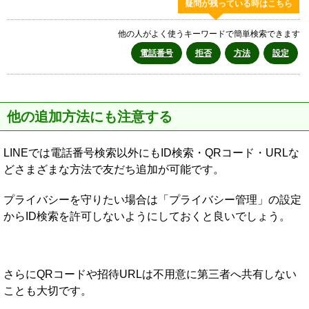
疑問が残っている時はこちら
他の人がよく使うキーワードで簡単検索できます
電話番号
拒否
方法
設定
他の追加方法にも注意する
LINEでは電話番号検索以外にもID検索・QRコード・URLな
どさまざまな方法で友だち追加が可能です。
プライバシーを守りたい場合は「プライバシー管理」の設定
からID検索を許可しないようにしておくと良いでしょう。
さらにQRコードや招待URLは不用意に第三者へ共有しない
ことも大切です。