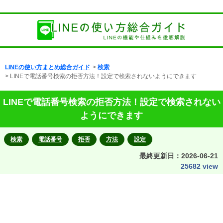
LINEの使い方まとめ総合ガイド
>
検索
> LINEで電話番号検索の拒否方法！設定で検索されないようにできます
LINEで電話番号検索の拒否方法！設定で検索されない
ようにできます
検索
電話番号
拒否
方法
設定
最終更新日：
2026-06-21
25682 view