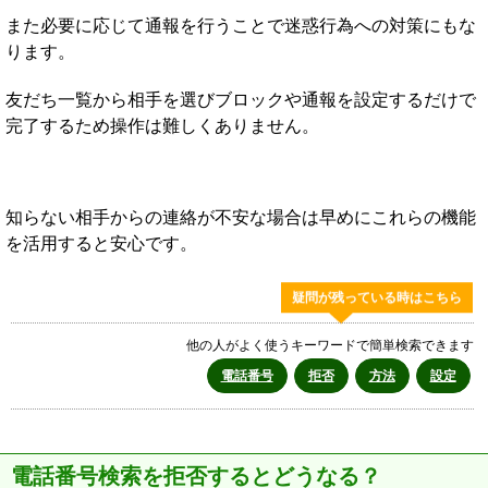
また必要に応じて通報を行うことで迷惑行為への対策にもな
ります。
友だち一覧から相手を選びブロックや通報を設定するだけで
完了するため操作は難しくありません。
知らない相手からの連絡が不安な場合は早めにこれらの機能
を活用すると安心です。
疑問が残っている時はこちら
他の人がよく使うキーワードで簡単検索できます
電話番号
拒否
方法
設定
電話番号検索を拒否するとどうなる？