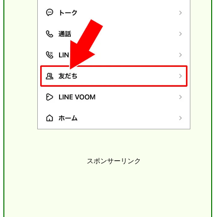
スポンサーリンク