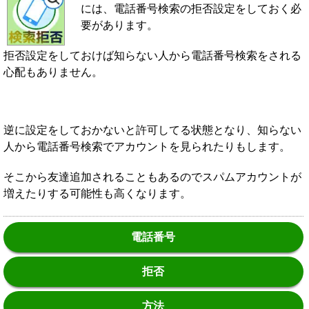
には、電話番号検索の拒否設定をしておく必
要があります。
拒否設定をしておけば知らない人から電話番号検索をされる
心配もありません。
逆に設定をしておかないと許可してる状態となり、知らない
人から電話番号検索でアカウントを見られたりもします。
そこから友達追加されることもあるのでスパムアカウントが
増えたりする可能性も高くなります。
電話番号
拒否
方法