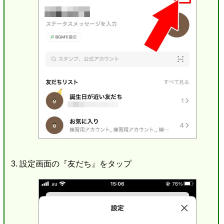
設定画面の『友だち』をタップ