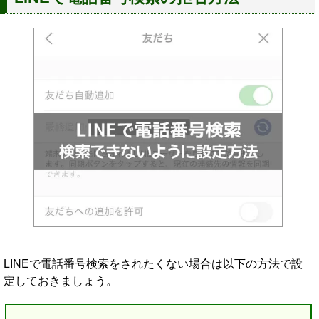
LINEで電話番号検索をされたくない場合は以下の方法で設
定しておきましょう。