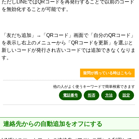
ただしLINEではQRコードを再発行することで以前のコード
を無効化することが可能です。
「友だち追加」→「QRコード」画面で「自分のQRコード」
を表示し右上のメニューから「QRコードを更新」を選ぶと
新しいコードが発行され古いコードでは追加できなくなりま
す。
疑問が残っている時はこちら
他の人がよく使うキーワードで簡単検索できます
電話番号
拒否
方法
設定
連絡先からの自動追加をオフにする