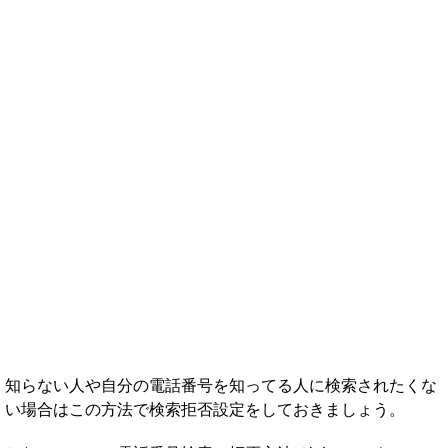
知らない人や自分の電話番号を知ってる人に検索されたくな
い場合はこの方法で検索拒否設定をしておきましょう。