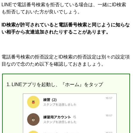
LINEで電話番号検索を拒否している場合は、一緒にID検索
も拒否しておいた方が良いでしょう。
ID検索が許可されていると電話番号検索と同じように知らな
い相手から友達追加されたりすることがあります。
電話番号検索の拒否設定とID検索の拒否設定は別々の設定項
目なので念のため以下を確認しておきましょう。
LINEアプリを起動し、『ホーム』をタップ