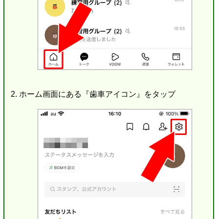
ホーム画面にある『歯車アイコン』をタップ