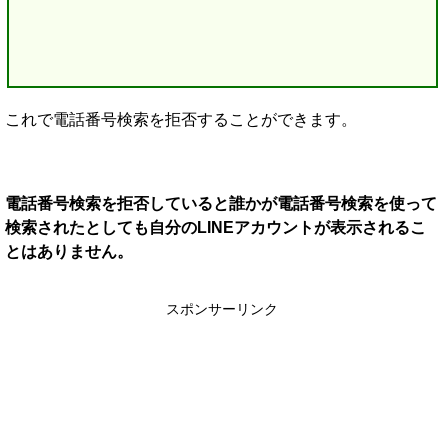
これで電話番号検索を拒否することができます。
電話番号検索を拒否していると誰かが電話番号検索を使って
検索されたとしても自分のLINEアカウントが表示されるこ
とはありません。
スポンサーリンク