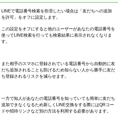
LINEで電話番号検索を拒否したい場合は「友だちへの追加
を許可」をオフに設定します。
この設定をオフにすると他のユーザーがあなたの電話番号を
使ってLINE検索を行っても検索結果に表示されなくなりま
す。
また相手のスマホに登録されている電話番号から自動的に友
だち追加されることも防げるため知らない人から勝手に友だ
ち登録されるリスクを減らせます。
一方で知人があなたの電話番号を知っていても簡単に友だち
追加できなくなるため新しくLINE交換をする際にはQRコー
ドや招待リンクなど別の方法を利用する必要があります。