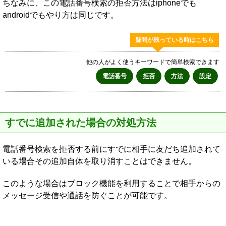
ちなみに、この電話番号検索の拒否方法はiphoneでも
androidでもやり方は同じです。
疑問が残っている時はこちら
他の人がよく使うキーワードで簡単検索できます
電話番号
拒否
方法
設定
すでに追加された場合の対処方法
電話番号検索を拒否する前にすでに相手に友だち追加されて
いる場合その追加自体を取り消すことはできません。
このような場合はブロック機能を利用することで相手からの
メッセージ受信や通話を防ぐことが可能です。