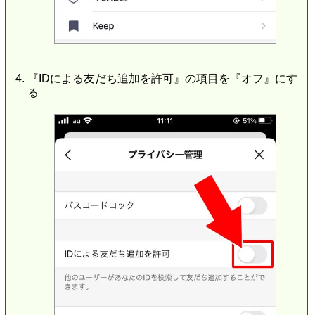
『IDによる友だち追加を許可』の項目を『オフ』にす
る