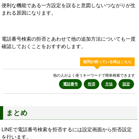
便利な機能である一方設定を誤ると意図しないつながりが生
まれる原因になります。
電話番号検索の拒否とあわせて他の追加方法についても一度
確認しておくことをおすすめします。
疑問が残っている時はこちら
他の人がよく使うキーワードで簡単検索できます
電話番号
拒否
方法
設定
まとめ
LINEで電話番号検索を拒否するには設定画面から拒否設定
を行います。