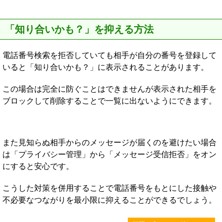
「知り合いかも？」を抑える方法
電話番号検索を拒否していても相手が自分の番号を登録して
いると「知り合いかも？」に表示されることがあります。
この場合は完全に防ぐことはできませんが表示された相手を
ブロックして削除することで一覧に出ないようにできます。
また見知らぬ相手からのメッセージが届くのを避けたい場合
は「プライバシー管理」から「メッセージ受信拒否」をオン
にすると安心です。
こうした対策を併用することで電話番号をもとにした接触や
不必要なつながりを最小限に抑えることができるでしょう。