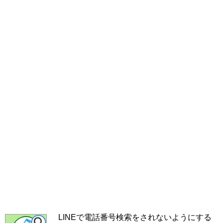
LINEで電話番号検索をされないようにする