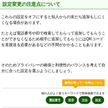
設定変更の注意点について
これらの設定をオフにすると知人からの友だち追加もしにく
くなる場合があります。
たとえば電話番号やIDで検索してもらって追加してもらうこ
とができなくなるため相手に追加してもらうにはQRコード
を直接送る必要があるなどの手間がかかることもあります。
そのためプライバシーの確保と利便性のバランスを考えて自
分に合った設定を選ぶようにしましょう。
疑問が残っている時はこちら
他の人がよく使うキーワードで簡単検索できます
電話番号
拒否
方法
設定