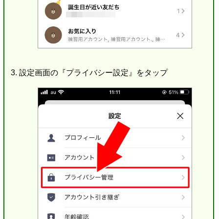
設定画面の『プライバシー設定』をタップ