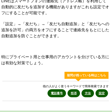
LINEはスマートフォンの連絡先（アドレス帳）を利用して
自動的に友だちを追加する機能がありますがこれも設定でオ
フにすることが可能です。
「設定」→「友だち」→「友だち自動追加」と「友だちへの
追加を許可」の両方をオフにすることで連絡先をもとにした
自動追加を防ぐことができます。
特にプライベート用と仕事用のアカウントを分けている方に
は有効な対策でしょう。
疑問が残っている時はこちら
他の人がよく使うキーワードで簡単検索できます
電話番号
拒否
方法
設定