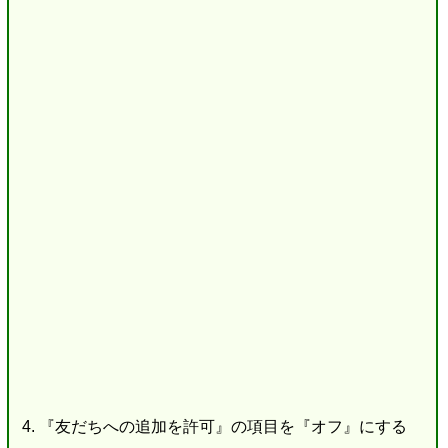
『友だちへの追加を許可』の項目を『オフ』にする