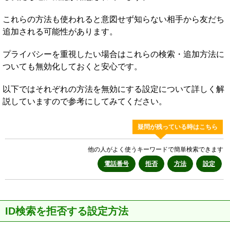
これらの方法も使われると意図せず知らない相手から友だち
追加される可能性があります。
プライバシーを重視したい場合はこれらの検索・追加方法に
ついても無効化しておくと安心です。
以下ではそれぞれの方法を無効にする設定について詳しく解
説していますので参考にしてみてください。
疑問が残っている時はこちら
他の人がよく使うキーワードで簡単検索できます
電話番号
拒否
方法
設定
ID検索を拒否する設定方法