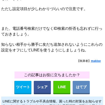
ただし設定項目が少しわかりづらいので注意です。
また、電話番号検索だけでなくID検索の拒否も忘れずに行っ
ておきましょう。
知らない相手から勝手に友だち追加されないようにこれらの
設定をオフにしてLINEを使うようにしましょうね。
【執筆者】
makise
この記事はお役に立ちましたか？
ツイート
シェア
LINE
はてブ
LINEに関するトラブルや不具合情報、困った時の対策をお知らせす