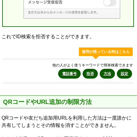
これでID検索を拒否することができます。
疑問が残っている時はこちら
他の人がよく使うキーワードで簡単検索できます
電話番号
拒否
方法
設定
QRコードやURL追加の制限方法
QRコードや友だち追加用URLを利用した方法は一度誰かに
共有してしまうとその情報を消すことができません。