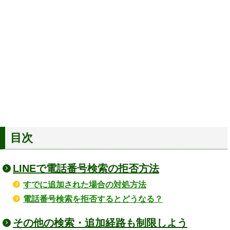
目次
LINEで電話番号検索の拒否方法
すでに追加された場合の対処方法
電話番号検索を拒否するとどうなる？
その他の検索・追加経路も制限しよう