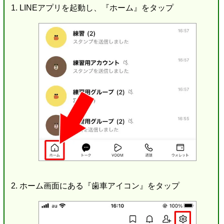
LINEアプリを起動し、『ホーム』をタップ
ホーム画面にある『歯車アイコン』をタップ