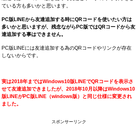
ている方も多いかと思います。
PC版LINEから友達追加する時にQRコードを使いたい方は
多いかと思いますが、残念ながらPC版ではQRコードから友
達追加する事はできません。
PC版LINEには友達追加する為のQRコードやリンクが存在
しないからです。
実は2018年まではWindows10版LINEでQRコードを表示さ
せて友達追加できましたが、2018年10月以降はWindows10
版LINEがPC版LINE（windows版）と同じ仕様に変更され
ました。
スポンサーリンク