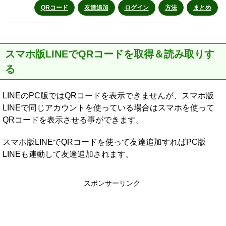
QRコード
友達追加
ログイン
方法
まとめ
スマホ版LINEでQRコードを取得＆読み取りす
る
LINEのPC版ではQRコードを表示できませんが、スマホ版
LINEで同じアカウントを使っている場合はスマホを使って
QRコードを表示させる事ができます。
スマホ版LINEでQRコードを使って友達追加すればPC版
LINEも連動して友達追加されます。
スポンサーリンク