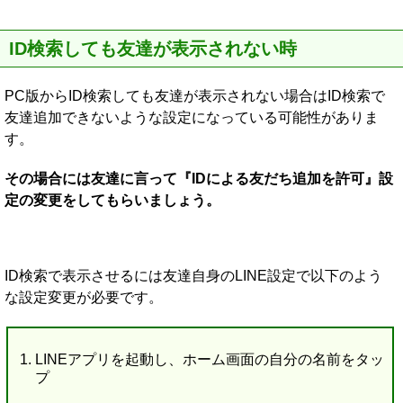
ID検索しても友達が表示されない時
PC版からID検索しても友達が表示されない場合はID検索で
友達追加できないような設定になっている可能性がありま
す。
その場合には友達に言って『IDによる友だち追加を許可』設
定の変更をしてもらいましょう。
ID検索で表示させるには友達自身のLINE設定で以下のよう
な設定変更が必要です。
LINEアプリを起動し、ホーム画面の自分の名前をタッ
プ