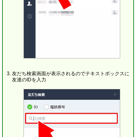
友だち検索画面が表示されるのでテキストボックスに
友達のIDを入力