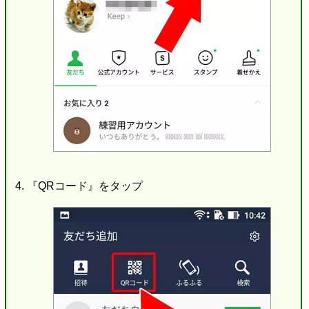
『QRコード』をタップ