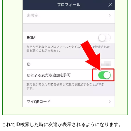
これでID検索した時に友達が表示されるようになります。