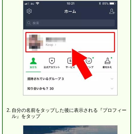
自分の名前をタップした後に表示される『プロフィー
ル』をタップ