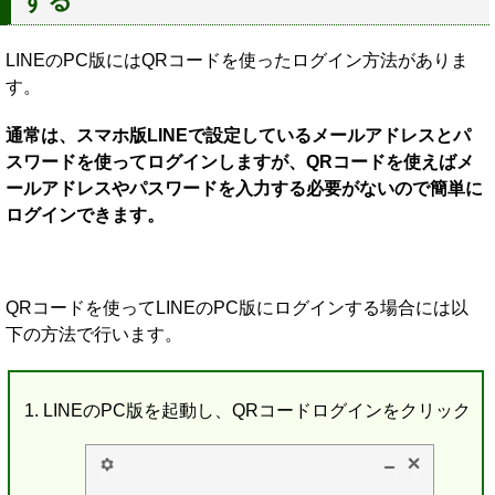
する
LINEのPC版にはQRコードを使ったログイン方法がありま
す。
通常は、スマホ版LINEで設定しているメールアドレスとパ
スワードを使ってログインしますが、QRコードを使えばメ
ールアドレスやパスワードを入力する必要がないので簡単に
ログインできます。
QRコードを使ってLINEのPC版にログインする場合には以
下の方法で行います。
LINEのPC版を起動し、QRコードログインをクリック