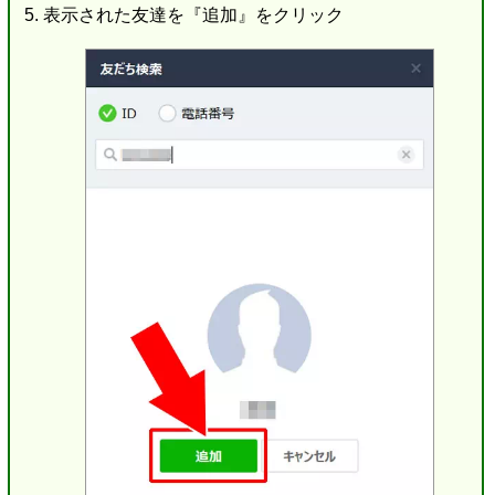
表示された友達を『追加』をクリック