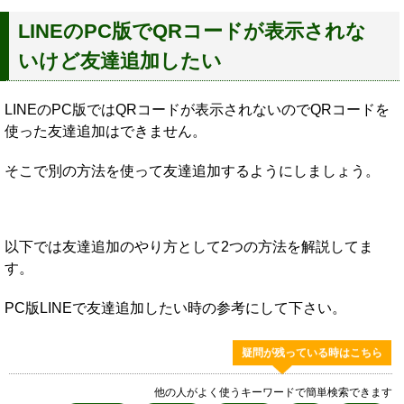
LINEのPC版でQRコードが表示されな
いけど友達追加したい
LINEのPC版ではQRコードが表示されないのでQRコードを
使った友達追加はできません。
そこで別の方法を使って友達追加するようにしましょう。
以下では友達追加のやり方として2つの方法を解説してま
す。
PC版LINEで友達追加したい時の参考にして下さい。
疑問が残っている時はこちら
他の人がよく使うキーワードで簡単検索できます