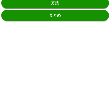
方法
まとめ