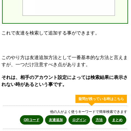
これで友達を検索して追加する事ができます。
このやり方は友達追加方法として一番基本的な方法と言えま
すが、一つだけ注意すべき点があります。
それは、相手のアカウント設定によっては検索結果に表示さ
れない時があるという事です。
疑問が残っている時はこちら
他の人がよく使うキーワードで簡単検索できます
QRコード
友達追加
ログイン
方法
まとめ