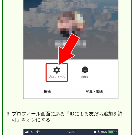
プロフィール画面にある『IDによる友だち追加を許
可』をオンにする