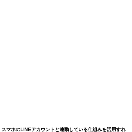
スマホのLINEアカウントと連動している仕組みを活用すれ