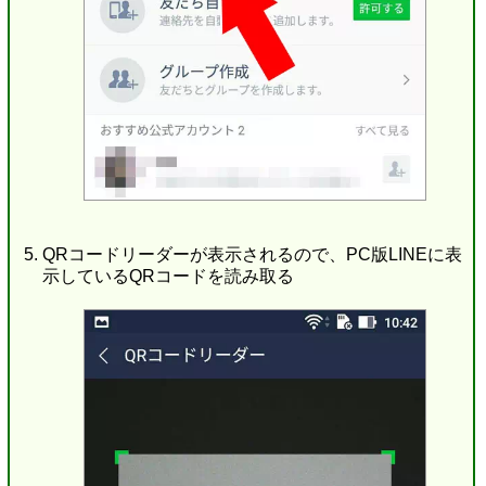
QRコードリーダーが表示されるので、PC版LINEに表
示しているQRコードを読み取る