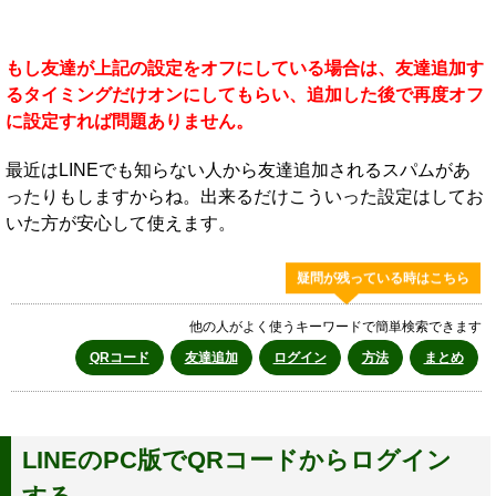
もし友達が上記の設定をオフにしている場合は、友達追加す
るタイミングだけオンにしてもらい、追加した後で再度オフ
に設定すれば問題ありません。
最近はLINEでも知らない人から友達追加されるスパムがあ
ったりもしますからね。出来るだけこういった設定はしてお
いた方が安心して使えます。
疑問が残っている時はこちら
他の人がよく使うキーワードで簡単検索できます
QRコード
友達追加
ログイン
方法
まとめ
LINEのPC版でQRコードからログイン