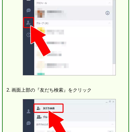
画面上部の『友だち検索』をクリック