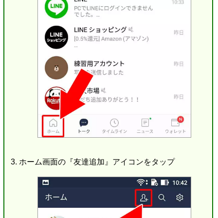
ホーム画面の『友達追加』アイコンをタップ