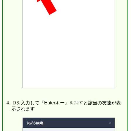
IDを入力して『Enterキー』を押すと該当の友達が表
示されます