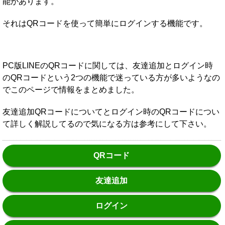
能があります。
それはQRコードを使って簡単にログインする機能です。
PC版LINEのQRコードに関しては、友達追加とログイン時
のQRコードという2つの機能で迷っている方が多いようなの
でこのページで情報をまとめました。
友達追加QRコードについてとログイン時のQRコードについ
て詳しく解説してるので気になる方は参考にして下さい。
QRコード
友達追加
ログイン