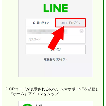
QRコードが表示されるので、スマホ版LINEを起動し
『ホーム』アイコンをタップ