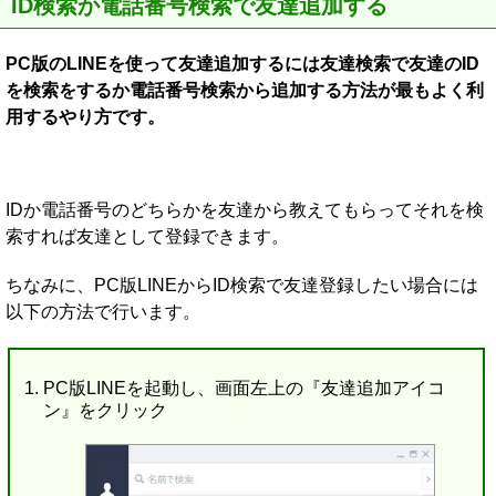
ID検索か電話番号検索で友達追加する
PC版のLINEを使って友達追加するには友達検索で友達のID
を検索をするか電話番号検索から追加する方法が最もよく利
用するやり方です。
IDか電話番号のどちらかを友達から教えてもらってそれを検
索すれば友達として登録できます。
ちなみに、PC版LINEからID検索で友達登録したい場合には
以下の方法で行います。
PC版LINEを起動し、画面左上の『友達追加アイコ
ン』をクリック