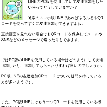
LINEのPC版を使用していて友達追加をした
い時ってどうしていますか？
通常のスマホ版LINEであればふるふるやQR
コードを使ってすぐに友達追加ができますよね。
直接画面を見れない場合でもQRコードを保存してメールや
SNSなどのメッセージで送ったりもできます。
ではPC版のLINEを使用している場合はどのようにして友達
追加したり、追加してもらったりすれば良いのでしょうか。
PC版LINEの友達追加QRコードについて疑問を持っている
方が多いようです。
また、PC版LINEにはもう一つQRコードを使用している機