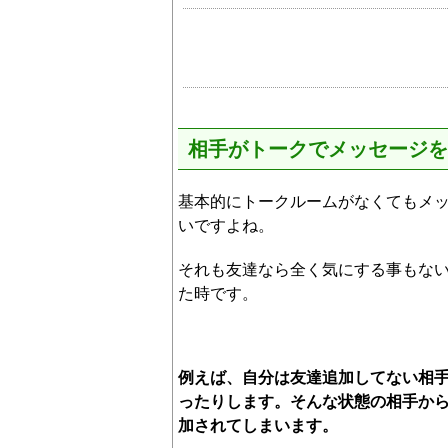
相手がトークでメッセージを
基本的にトークルームがなくてもメ
いですよね。
それも友達なら全く気にする事もな
た時です。
例えば、自分は友達追加してない相
ったりします。そんな状態の相手か
加されてしまいます。