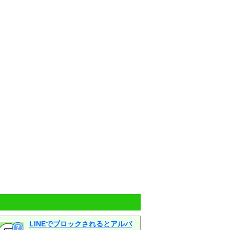
LINEでブロックされるとアルバ