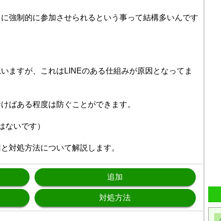
クに強制的に参加させられるという事って結構多いんです
いますが、これはLINEのある仕組みが原因となってま
おけばある程度は防ぐことができます。
ではないです）
因と対処方法について解説します。
追加
対処方法