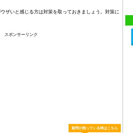
がウザいと感じる方は対策を取っておきましょう。対策に
スポンサーリンク
疑問が残っている時はこちら