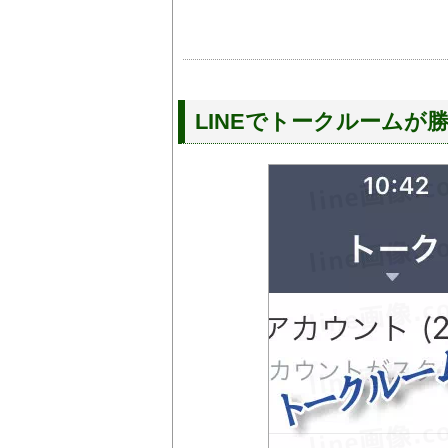
LINEでトークルーム