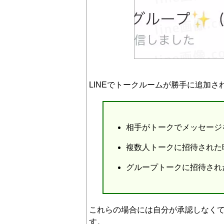
LINEでトークルームが勝手に追加
相手がトークでメッセージ
複数人トークに招待された
グループトークに招待され
これらの場合には自分が承認しなく
す。