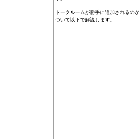
トークルームが勝手に追加されるの
ついて以下で解説します。