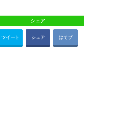
シェア
ツイート
シェア
はてブ