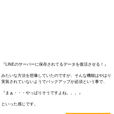
『LINEのサーバーに保存されてるデータを復活させる！』
みたいな方法を想像していたのですが、そんな機能はやはり
実装されていないようでバックアップが必須という事で、
『まぁ・・・やっぱりそうですよね。。。』
といった感じです。