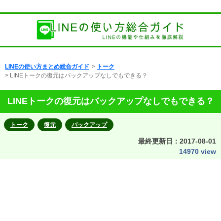
LINEの使い方まとめ総合ガイド
>
トーク
> LINEトークの復元はバックアップなしでもできる？
LINEトークの復元はバックアップなしでもできる？
トーク
復元
バックアップ
最終更新日：
2017-08-01
14970 view