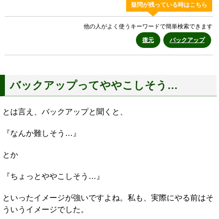
疑問が残っている時はこちら
他の人がよく使うキーワードで簡単検索できます
復元
バックアップ
バックアップってややこしそう…
とは言え、バックアップと聞くと、
『なんか難しそう…』
とか
『ちょっとややこしそう…』
といったイメージが強いですよね。私も、実際にやる前はそ
ういうイメージでした。