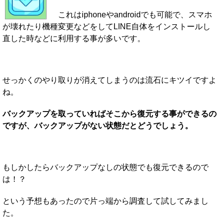
これはiphoneやandroidでも可能で、スマホ
が壊れたり機種変更などをしてLINE自体をインストールし
直した時などに利用する事が多いです。
せっかくのやり取りが消えてしまうのは流石にキツイですよ
ね。
バックアップを取っていればそこから復元する事ができるの
ですが、バックアップがない状態だとどうでしょう。
もしかしたらバックアップなしの状態でも復元できるので
は！？
という予想もあったので片っ端から調査して試してみまし
た。