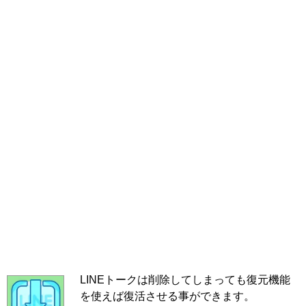
LINEトークは削除してしまっても復元機能
を使えば復活させる事ができます。