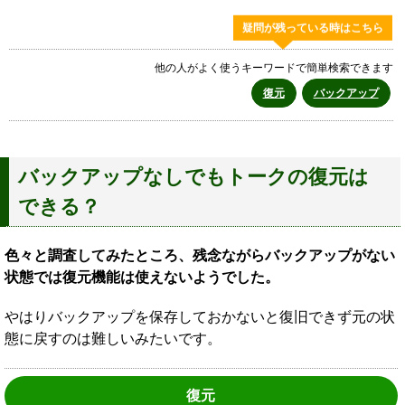
疑問が残っている時はこちら
他の人がよく使うキーワードで簡単検索できます
復元
バックアップ
バックアップなしでもトークの復元は
できる？
色々と調査してみたところ、残念ながらバックアップがない
状態では復元機能は使えないようでした。
やはりバックアップを保存しておかないと復旧できず元の状
態に戻すのは難しいみたいです。
復元