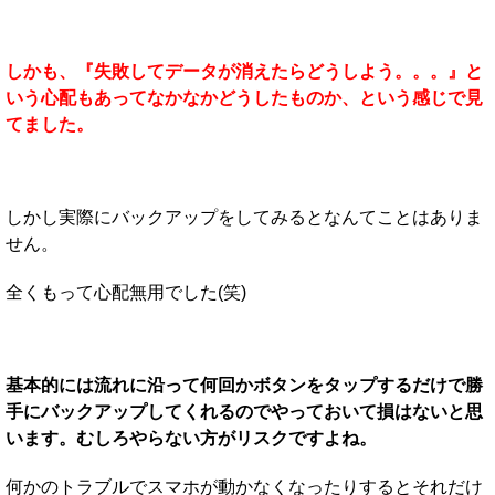
しかも、『失敗してデータが消えたらどうしよう。。。』と
いう心配もあってなかなかどうしたものか、という感じで見
てました。
しかし実際にバックアップをしてみるとなんてことはありま
せん。
全くもって心配無用でした(笑)
基本的には流れに沿って何回かボタンをタップするだけで勝
手にバックアップしてくれるのでやっておいて損はないと思
います。むしろやらない方がリスクですよね。
何かのトラブルでスマホが動かなくなったりするとそれだけ