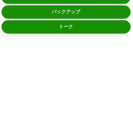
バックアップ
トーク