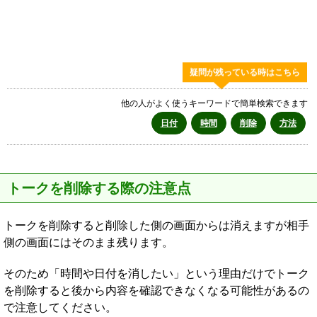
疑問が残っている時はこちら
他の人がよく使うキーワードで簡単検索できます
日付
時間
削除
方法
トークを削除する際の注意点
トークを削除すると削除した側の画面からは消えますが相手
側の画面にはそのまま残ります。
そのため「時間や日付を消したい」という理由だけでトーク
を削除すると後から内容を確認できなくなる可能性があるの
で注意してください。