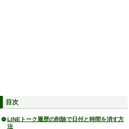
目次
LINEトーク履歴の削除で日付と時間を消す方
法