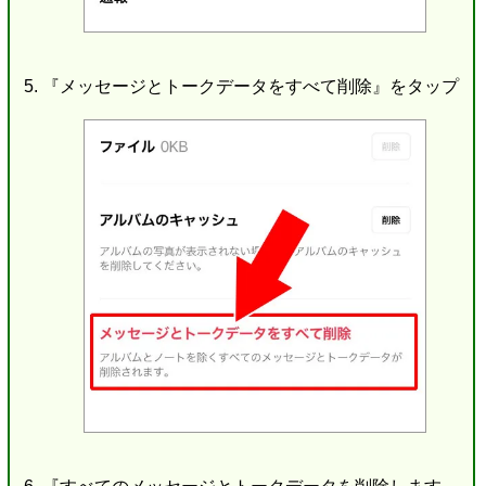
『メッセージとトークデータをすべて削除』をタップ