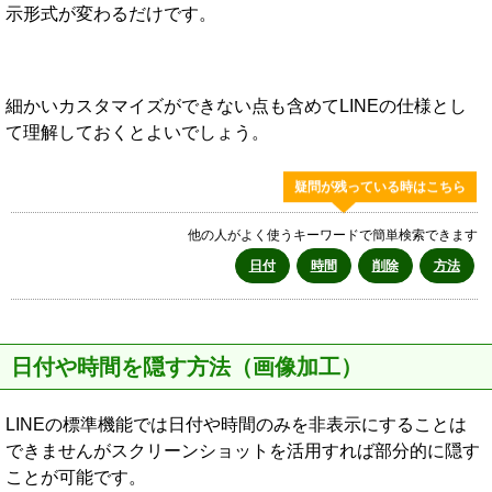
示形式が変わるだけです。
細かいカスタマイズができない点も含めてLINEの仕様とし
て理解しておくとよいでしょう。
疑問が残っている時はこちら
他の人がよく使うキーワードで簡単検索できます
日付
時間
削除
方法
日付や時間を隠す方法（画像加工）
LINEの標準機能では日付や時間のみを非表示にすることは
できませんがスクリーンショットを活用すれば部分的に隠す
ことが可能です。