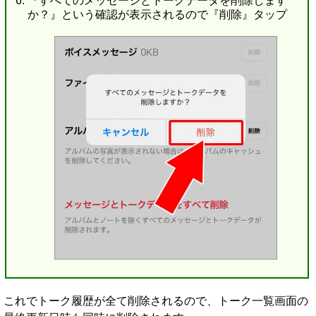
『すべてのメッセージとトークデータを削除します
か？』という確認が表示されるので『削除』タップ
これでトーク履歴が全て削除されるので、トーク一覧画面の