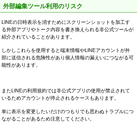
外部編集ツール利用のリスク
LINEの日時表示を消すためにスクリーンショットを加工す
る外部アプリやトーク内容を書き換えられる非公式ツールが
紹介されていることがあります。
しかしこれらを使用すると端末情報やLINEアカウントが外
部に送信される危険性があり個人情報の漏えいにつながる可
能性があります。
またLINEの利用規約では非公式アプリの使用が禁止されて
いるためアカウントが停止されるケースもあります。
単に表示を変更したいだけのつもりでも思わぬトラブルにつ
ながることがあるため注意してください。