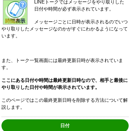
LINEトークではメッセージをやり取りした
日付や時間が必ず表示されています。
メッセージごとに日時が表示されるのでいつ
やり取りしたメッセージなのかがすぐにわかるようになって
います。
また、トーク一覧画面には最終更新日時が表示されていま
す。
ここにある日付や時間は最終更新日時なので、相手と最後に
やり取りした日付や時間が表示されています。
このページではこの最終更新日時を削除する方法について解
説します。
日付