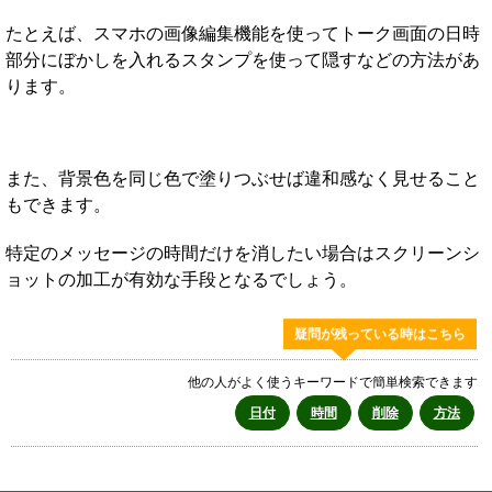
たとえば、スマホの画像編集機能を使ってトーク画面の日時
部分にぼかしを入れるスタンプを使って隠すなどの方法があ
ります。
また、背景色を同じ色で塗りつぶせば違和感なく見せること
もできます。
特定のメッセージの時間だけを消したい場合はスクリーンシ
ョットの加工が有効な手段となるでしょう。
疑問が残っている時はこちら
他の人がよく使うキーワードで簡単検索できます
日付
時間
削除
方法