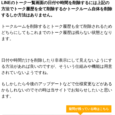
LINEのトーク一覧画面の日付や時間を削除するには上記の
方法でトーク履歴を全て削除するかトークルーム自体を削除
するしか方法はありません。
トークルームを削除するとトーク履歴も全て削除されるため
どちらにしてもこれまでのトーク履歴は残らない状態となり
ます。
日付や時間だけを削除したり非表示にして見えないようにす
る方法があれば良いのですが、そういう仕組みや機能は用意
されていないようですね。
もしかしたら今後のアップデートなどで仕様変更などがある
かもしれないのでその時は当サイトでお知らせしたいと思い
ます。
疑問が残っている時はこちら