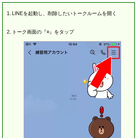
LINEを起動し、削除したいトークルームを開く
トーク画面の『≡』をタップ