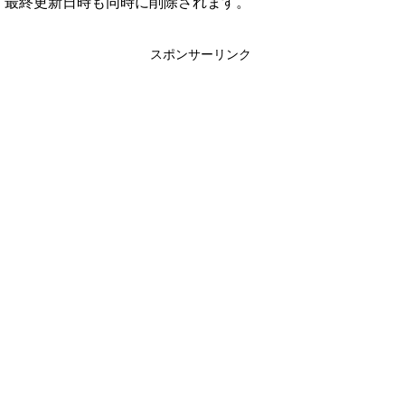
最終更新日時も同時に削除されます。
スポンサーリンク