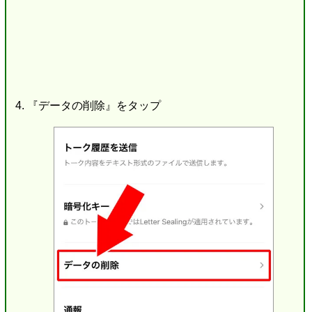
『データの削除』をタップ