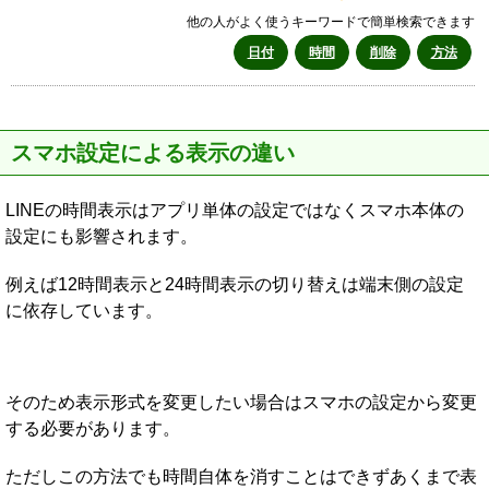
他の人がよく使うキーワードで簡単検索できます
日付
時間
削除
方法
スマホ設定による表示の違い
LINEの時間表示はアプリ単体の設定ではなくスマホ本体の
設定にも影響されます。
例えば12時間表示と24時間表示の切り替えは端末側の設定
に依存しています。
そのため表示形式を変更したい場合はスマホの設定から変更
する必要があります。
ただしこの方法でも時間自体を消すことはできずあくまで表