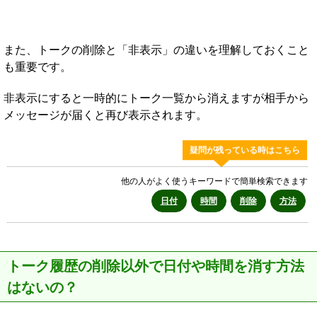
また、トークの削除と「非表示」の違いを理解しておくこと
も重要です。
非表示にすると一時的にトーク一覧から消えますが相手から
メッセージが届くと再び表示されます。
疑問が残っている時はこちら
他の人がよく使うキーワードで簡単検索できます
日付
時間
削除
方法
トーク履歴の削除以外で日付や時間を消す方法
はないの？