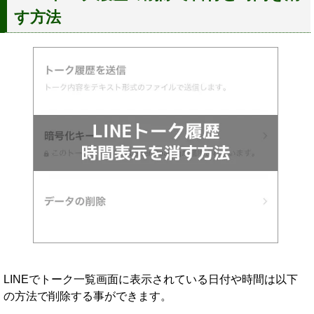
す方法
LINEでトーク一覧画面に表示されている日付や時間は以下
の方法で削除する事ができます。