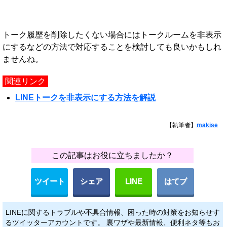
トーク履歴を削除したくない場合にはトークルームを非表示
にするなどの方法で対応することを検討しても良いかもしれ
ませんね。
関連リンク
LINEトークを非表示にする方法を解説
【執筆者】
makise
この記事はお役に立ちましたか？
ツイート
シェア
LINE
はてブ
LINEに関するトラブルや不具合情報、困った時の対策をお知らせす
るツイッターアカウントです。 裏ワザや最新情報、便利ネタ等もお