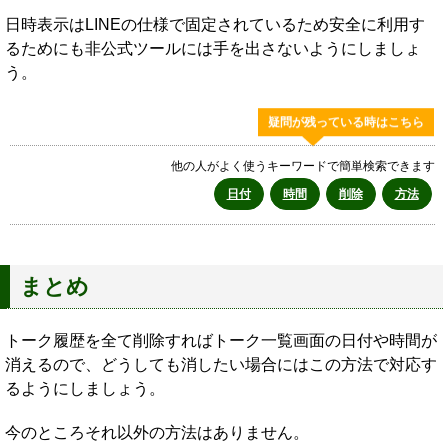
日時表示はLINEの仕様で固定されているため安全に利用す
るためにも非公式ツールには手を出さないようにしましょ
う。
疑問が残っている時はこちら
他の人がよく使うキーワードで簡単検索できます
日付
時間
削除
方法
まとめ
トーク履歴を全て削除すればトーク一覧画面の日付や時間が
消えるので、どうしても消したい場合にはこの方法で対応す
るようにしましょう。
今のところそれ以外の方法はありません。