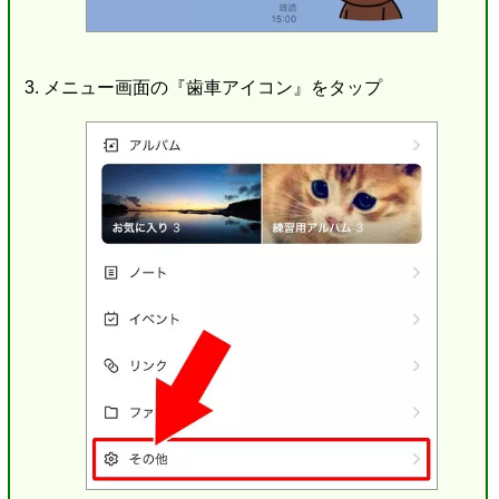
メニュー画面の『歯車アイコン』をタップ