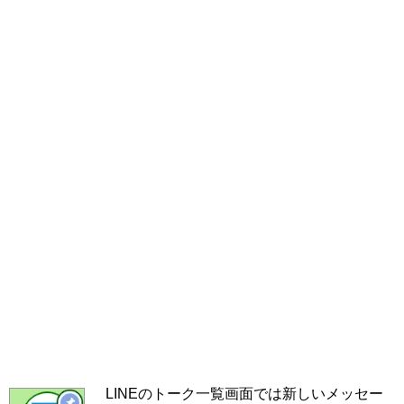
LINEのトーク一覧画面では新しいメッセー