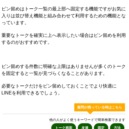
ピン留めはトーク一覧の最上部へ固定する機能ですがお気に
入りは並び替え機能と組み合わせて利用するための機能とな
っています。
重要なトークを確実に上へ表示したい場合はピン留めを利用
するのがおすすめです。
ピン留めする件数に明確な上限はありませんが多くのトーク
を固定すると一覧が見づらくなることがあります。
必要なトークだけをピン留めしておくことでより快適に
LINEを利用できるでしょう。
疑問が残っている時はこちら
他の人がよく使うキーワードで簡単検索できます
トーク画面
友達
固定
方法