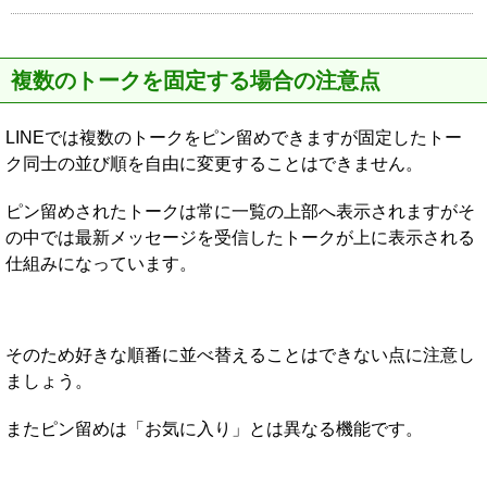
複数のトークを固定する場合の注意点
LINEでは複数のトークをピン留めできますが固定したトー
ク同士の並び順を自由に変更することはできません。
ピン留めされたトークは常に一覧の上部へ表示されますがそ
の中では最新メッセージを受信したトークが上に表示される
仕組みになっています。
そのため好きな順番に並べ替えることはできない点に注意し
ましょう。
またピン留めは「お気に入り」とは異なる機能です。