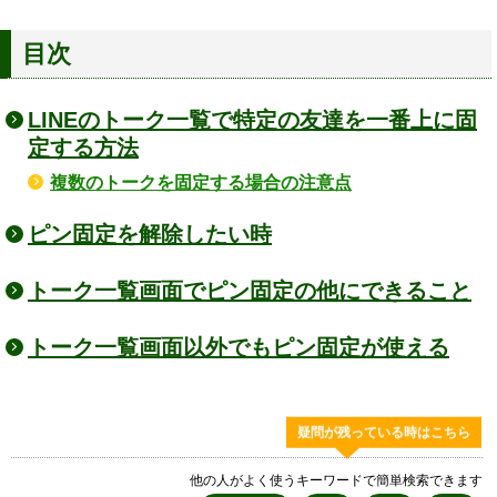
目次
LINEのトーク一覧で特定の友達を一番上に固
定する方法
複数のトークを固定する場合の注意点
ピン固定を解除したい時
トーク一覧画面でピン固定の他にできること
トーク一覧画面以外でもピン固定が使える
疑問が残っている時はこちら
他の人がよく使うキーワードで簡単検索できます