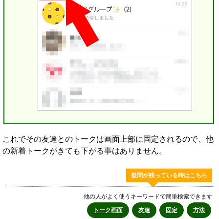
これでその友達とのトークは画面上部に固定されるので、他
の新着トークがきても下がる事はありません。
疑問が残っている時はこちら
他の人がよく使うキーワードで簡単検索できます
トーク画面
友達
固定
方法