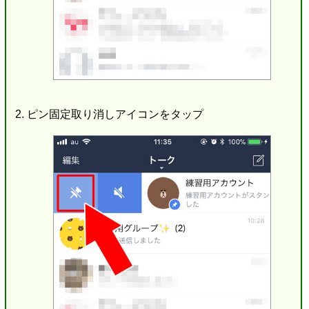
ピン固定取り消しアイコンをタップ