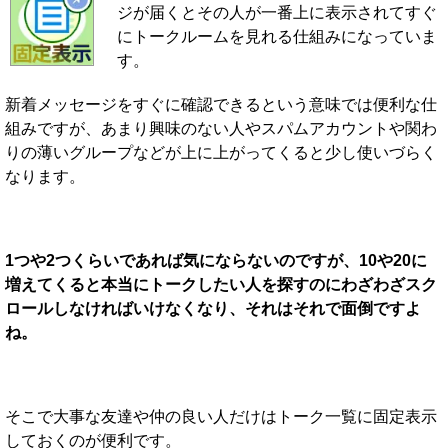
ジが届くとその人が一番上に表示されてすぐ
にトークルームを見れる仕組みになっていま
す。
新着メッセージをすぐに確認できるという意味では便利な仕
組みですが、あまり興味のない人やスパムアカウントや関わ
りの薄いグループなどが上に上がってくると少し使いづらく
なります。
1つや2つくらいであれば気にならないのですが、10や20に
増えてくると本当にトークしたい人を探すのにわざわざスク
ロールしなければいけなくなり、それはそれで面倒ですよ
ね。
そこで大事な友達や仲の良い人だけはトーク一覧に固定表示
しておくのが便利です。