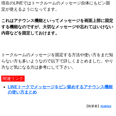
現在のLINEではトークルームのメッセージ自体にもピン固
定が使えるようになってます。
これはアナウンス機能といってメッセージを画面上部に固定
する機能なのですが、大切なメッセージや忘れてはいけない
内容などを固定しておけます。
トークルームのメッセージを固定する方法や使い方をまだ知
らない方も多いようなので以下で詳しくまとめました。やり
方など気になる方は参考にして下さい。
関連リンク
LINEトークでメッセージをピン留めするアナウンス機能
の使い方まとめ
【執筆者】
makise