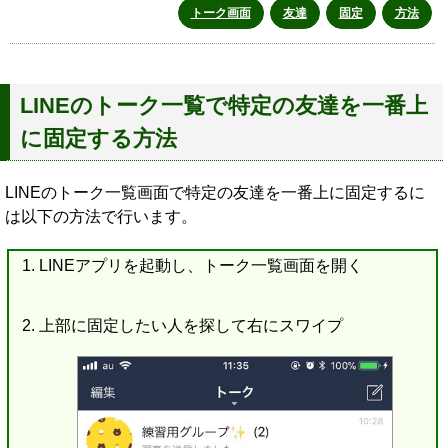
トーク画面
友達
固定
方法
LINEのトーク一覧で特定の友達を一番上
に固定する方法
LINEのトーク一覧画面で特定の友達を一番上に固定するに
は以下の方法で行います。
LINEアプリを起動し、トーク一覧画面を開く
上部に固定したい人を探して右にスワイプ