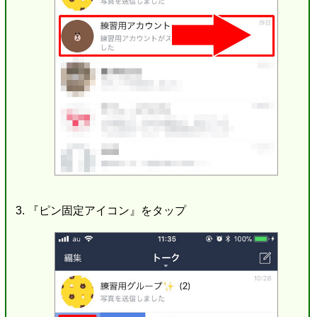
『ピン固定アイコン』をタップ