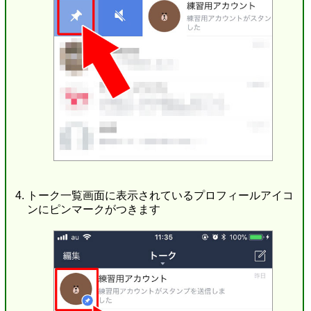
トーク一覧画面に表示されているプロフィールアイコ
ンにピンマークがつきます