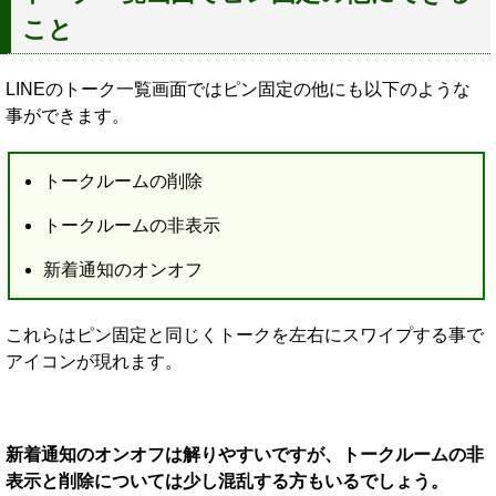
こと
LINEのトーク一覧画面ではピン固定の他にも以下のような
事ができます。
トークルームの削除
トークルームの非表示
新着通知のオンオフ
これらはピン固定と同じくトークを左右にスワイプする事で
アイコンが現れます。
新着通知のオンオフは解りやすいですが、トークルームの非
表示と削除については少し混乱する方もいるでしょう。