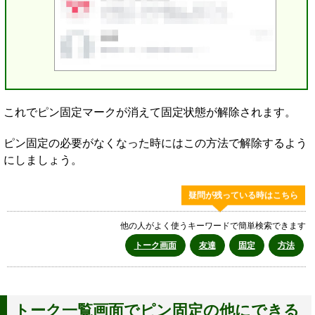
これでピン固定マークが消えて固定状態が解除されます。
ピン固定の必要がなくなった時にはこの方法で解除するよう
にしましょう。
疑問が残っている時はこちら
他の人がよく使うキーワードで簡単検索できます
トーク画面
友達
固定
方法
トーク一覧画面でピン固定の他にできる