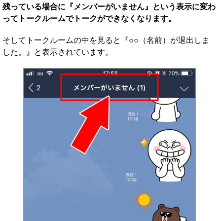
残っている場合に『メンバーがいません』という表示に変わ
ってトークルームでトークができなくなります。
そしてトークルームの中を見ると『○○（名前）が退出しま
した。』と表示されています。