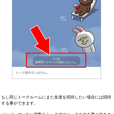
もし同じトークルームにまた友達を招待したい場合には招待
する事ができます。