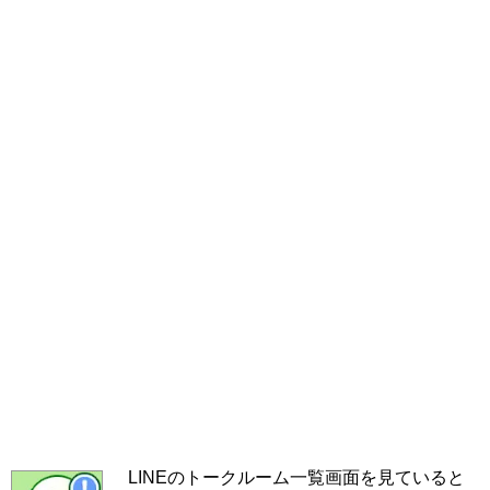
LINEのトークルーム一覧画面を見ていると