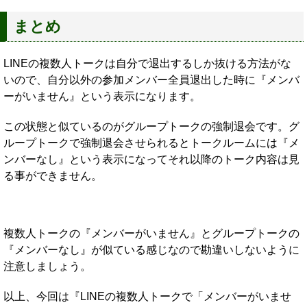
まとめ
LINEの複数人トークは自分で退出するしか抜ける方法がな
いので、自分以外の参加メンバー全員退出した時に『メンバ
ーがいません』という表示になります。
この状態と似ているのがグループトークの強制退会です。グ
ループトークで強制退会させられるとトークルームには『メ
ンバーなし』という表示になってそれ以降のトーク内容は見
る事ができません。
複数人トークの『メンバーがいません』とグループトークの
『メンバーなし』が似ている感じなので勘違いしないように
注意しましょう。
以上、今回は『LINEの複数人トークで「メンバーがいませ