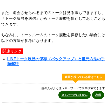
また、退会させられるまでのトークは見る事もできますし、
『トーク履歴を送信』からトーク履歴を保存しておくことも
できます。
ちなみに、トークルームのトーク履歴を保存したい場合には
以下の方法が参考になります。
関連リンク
LINEトーク履歴の保存（バックアップ）と復元方法の手
順解説
疑問が残っている時はこちら
他の人がよく使うキーワードで簡単検索できます
メンバーがいません
表示