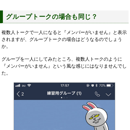
グループトークの場合も同じ？
複数人トークで一人になると『メンバーがいません』と表示
されますが、グループトークの場合はどうなるのでしょう
か。
グループを一人にしてみたところ、複数人トークのように
『メンバーがいません』という風な感じにはなりませんでし
た。