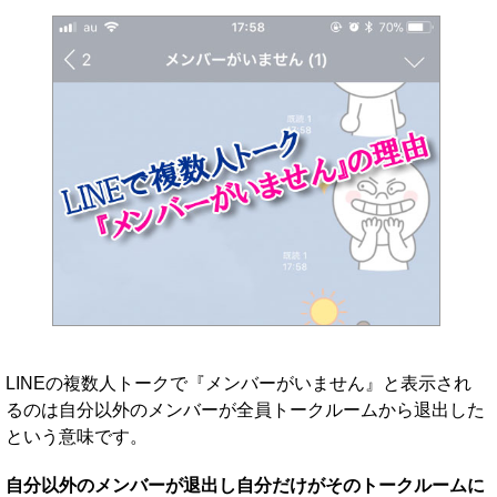
LINEの複数人トークで『メンバーがいません』と表示され
るのは自分以外のメンバーが全員トークルームから退出した
という意味です。
自分以外のメンバーが退出し自分だけがそのトークルームに