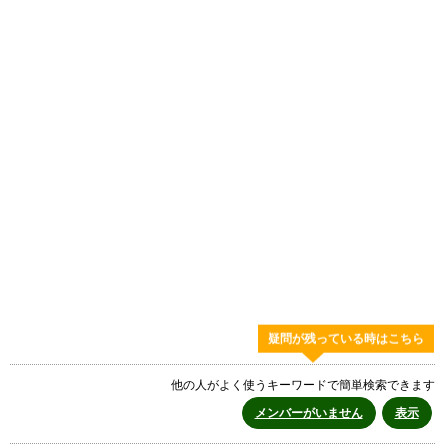
疑問が残っている時はこちら
他の人がよく使うキーワードで簡単検索できます
メンバーがいません
表示