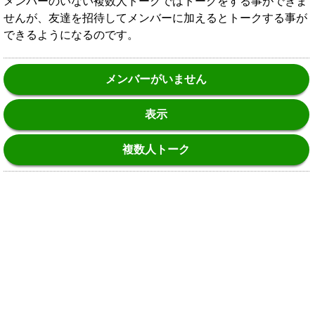
メンバーのいない複数人トークではトークをする事ができま
せんが、友達を招待してメンバーに加えるとトークする事が
できるようになるのです。
メンバーがいません
表示
複数人トーク