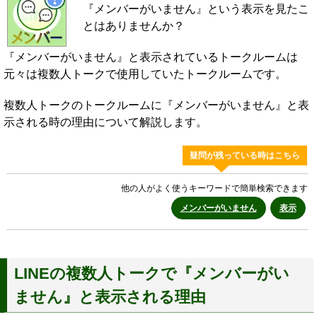
『メンバーがいません』という表示を見たこ
とはありませんか？
『メンバーがいません』と表示されているトークルームは
元々は複数人トークで使用していたトークルームです。
複数人トークのトークルームに『メンバーがいません』と表
示される時の理由について解説します。
疑問が残っている時はこちら
他の人がよく使うキーワードで簡単検索できます
メンバーがいません
表示
LINEの複数人トークで『メンバーがい
ません』と表示される理由