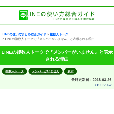
LINEの使い方まとめ総合ガイド
>
複数人トーク
> LINEの複数人トークで『メンバーがいません』と表示される理由
LINEの複数人トークで『メンバーがいません』と表示
される理由
複数人トーク
メンバーがいません
表示
最終更新日：
2018-03-26
7190 view