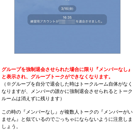
グループを強制退会させられた場合に限り『メンバーなし』
と表示され、グループトークができなくなります。
（※グループを自分で退会した時はトークルーム自体がなく
なりますが、メンバーの誰かに強制退会させられるとトーク
ルームは消えずに残ります）
この時の『メンバーなし』が複数人トークの『メンバーがい
ません』と似ているのでごっちゃにならないように注意しま
しょう。