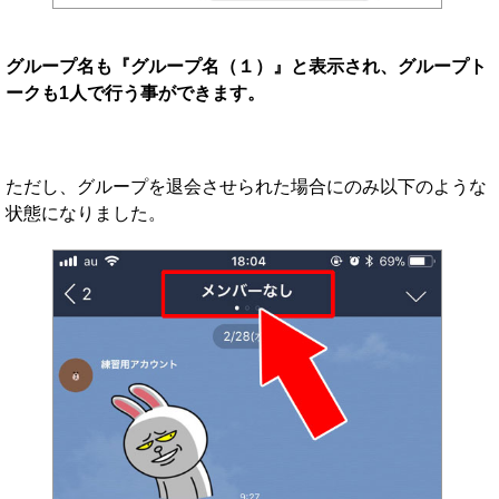
グループ名も『グループ名（１）』と表示され、グループト
ークも1人で行う事ができます。
ただし、グループを退会させられた場合にのみ以下のような
状態になりました。