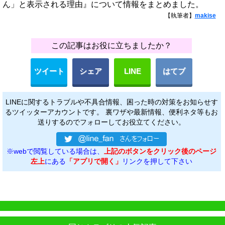
ん」と表示される理由』について情報をまとめました。
【執筆者】
makise
この記事はお役に立ちましたか？
ツイート
シェア
LINE
はてブ
LINEに関するトラブルや不具合情報、困った時の対策をお知らせす
るツイッターアカウントです。 裏ワザや最新情報、便利ネタ等もお
送りするのでフォローしてお役立てください。
※webで閲覧している場合は、
上記のボタンをクリック後のページ
左上
にある
「アプリで開く」
リンクを押して下さい