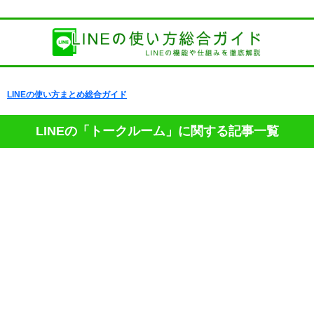
LINEの使い方まとめ総合ガイド
LINEの「トークルーム」に関する記事一覧