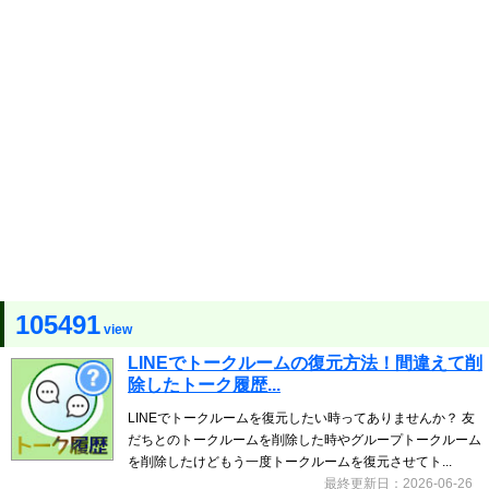
105491
view
LINEでトークルームの復元方法！間違えて削
除したトーク履歴...
LINEでトークルームを復元したい時ってありませんか？ 友
だちとのトークルームを削除した時やグループトークルーム
を削除したけどもう一度トークルームを復元させてト...
最終更新日：2026-06-26