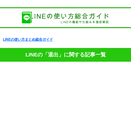
LINEの使い方まとめ総合ガイド
LINEの「退出」に関する記事一覧