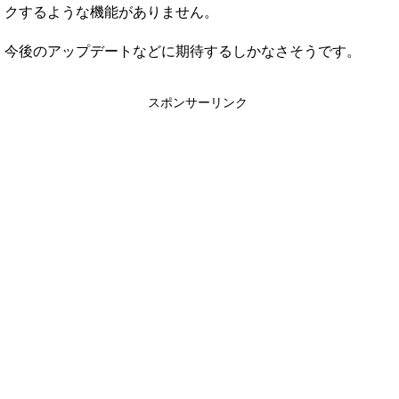
クするような機能がありません。
今後のアップデートなどに期待するしかなさそうです。
スポンサーリンク