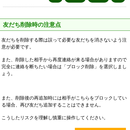
友だち削除時の注意点
友だちを削除する際は誤って必要な友だちを消さないよう注
意が必要です。
また、削除した相手から再度連絡が来る場合がありますので
完全に連絡を断ちたい場合は「ブロック削除」を選択しまし
ょう。
また、削除後の再追加時には相手がこちらをブロックしてい
る場合、再び友だち追加することはできません。
こうしたリスクを理解し慎重に操作してください。