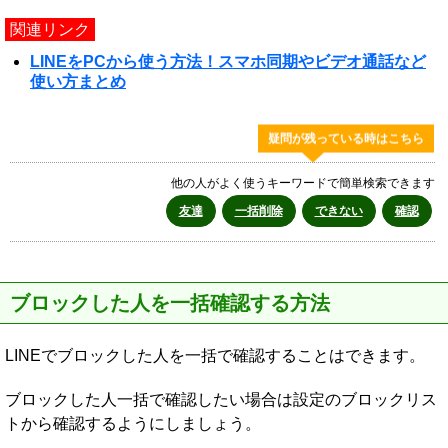
関連リンク
LINEをPCから使う方法！スマホ同期やビデオ通話など
使い方まとめ
疑問が残っている時はこちら
他の人がよく使うキーワードで簡単検索できます
友達
一括削除
できない
確認
ブロックした人を一括確認する方法
LINEでブロックした人を一括で確認することはできます。
ブロックした人一括で確認したい場合は設定のブロックリス
トから確認するようにしましょう。