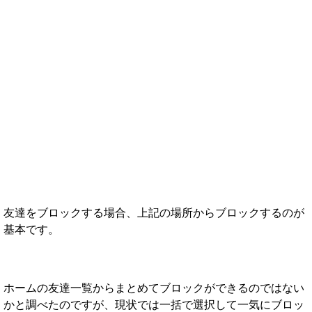
友達をブロックする場合、上記の場所からブロックするのが
基本です。
ホームの友達一覧からまとめてブロックができるのではない
かと調べたのですが、現状では一括で選択して一気にブロッ