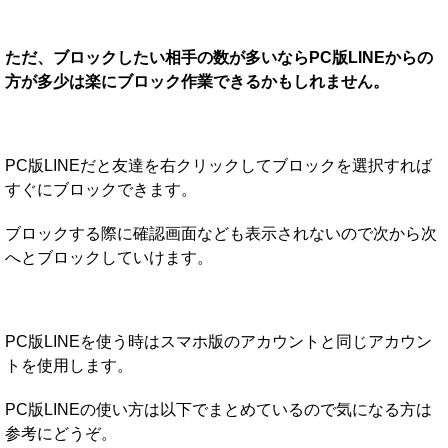
ただ、ブロックしたい相手の数が多いならPC版LINEからの
方が多少は楽にブロック作業できるかもしれません。
PC版LINEだと友達を右クリックしてブロックを選択すれば
すぐにブロックできます。
ブロックする際に確認画面なども表示されないので次から次
へとブロックしていけます。
PC版LINEを使う時はスマホ版のアカウントと同じアカウン
トを使用します。
PC版LINEの使い方は以下でまとめているので気になる方は
参考にどうぞ。