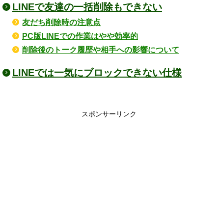
LINEで友達の一括削除もできない
友だち削除時の注意点
PC版LINEでの作業はやや効率的
削除後のトーク履歴や相手への影響について
LINEでは一気にブロックできない仕様
スポンサーリンク