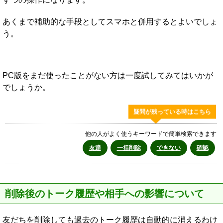
あくまで補助的な手段としてスマホと併用するとよいでしょ
う。
PC版をまだ使ったことがない方は一度試してみてはいかが
でしょうか。
疑問が残っている時はこちら
他の人がよく使うキーワードで簡単検索できます
友達
一括削除
できない
確認
削除後のトーク履歴や相手への影響について
友だちを削除しても過去のトーク履歴は自動的に消えるわけ