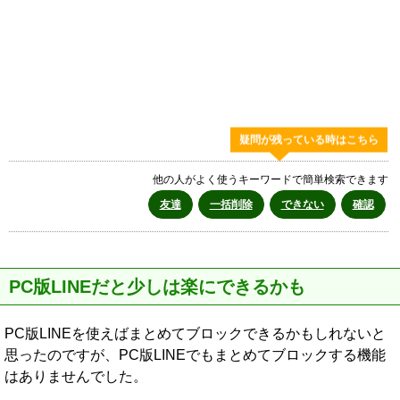
疑問が残っている時はこちら
他の人がよく使うキーワードで簡単検索できます
友達
一括削除
できない
確認
PC版LINEだと少しは楽にできるかも
PC版LINEを使えばまとめてブロックできるかもしれないと
思ったのですが、PC版LINEでもまとめてブロックする機能
はありませんでした。