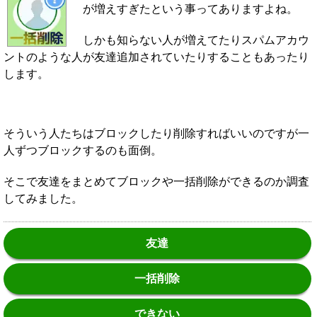
が増えすぎたという事ってありますよね。
しかも知らない人が増えてたりスパムアカウ
ントのような人が友達追加されていたりすることもあったり
します。
そういう人たちはブロックしたり削除すればいいのですが一
人ずつブロックするのも面倒。
そこで友達をまとめてブロックや一括削除ができるのか調査
してみました。
友達
一括削除
できない