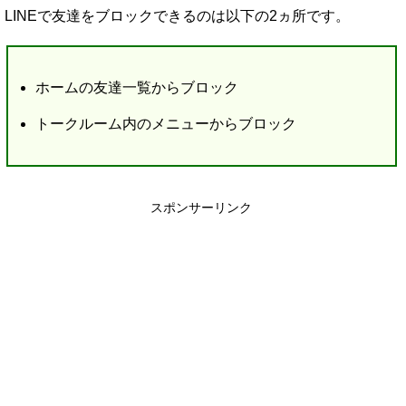
LINEで友達をブロックできるのは以下の2ヵ所です。
ホームの友達一覧からブロック
トークルーム内のメニューからブロック
スポンサーリンク