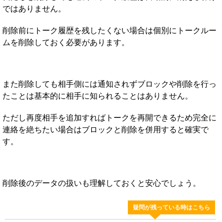
ではありません。
削除前にトーク履歴を残したくない場合は個別にトークルー
ムを削除しておく必要があります。
また削除しても相手側には通知されずブロックや削除を行っ
たことは基本的に相手に知られることはありません。
ただし再度相手を追加すればトークを再開できるため完全に
連絡を絶ちたい場合はブロックと削除を併用すると確実で
す。
削除後のデータの扱いも理解しておくと安心でしょう。
疑問が残っている時はこちら