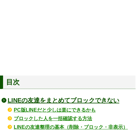
目次
LINEの友達をまとめてブロックできない
PC版LINEだと少しは楽にできるかも
ブロックした人を一括確認する方法
LINEの友達整理の基本（削除・ブロック・非表示）