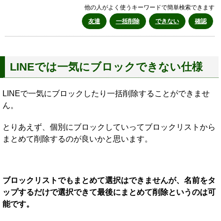
他の人がよく使うキーワードで簡単検索できます
友達
一括削除
できない
確認
LINEでは一気にブロックできない仕様
LINEで一気にブロックしたり一括削除することができませ
ん。
とりあえず、個別にブロックしていってブロックリストから
まとめて削除するのが良いかと思います。
ブロックリストでもまとめて選択はできませんが、名前をタ
ップするだけで選択できて最後にまとめて削除というのは可
能です。