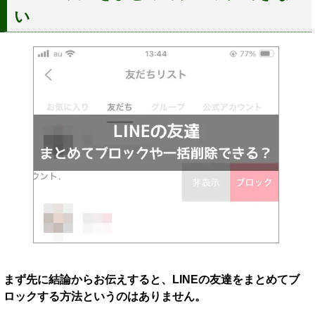
い
まず先に結論からお伝えすると、LINEの友達をまとめてブ
ロックする方法というのはありません。