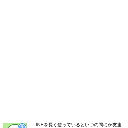
LINEを長く使っているといつの間にか友達