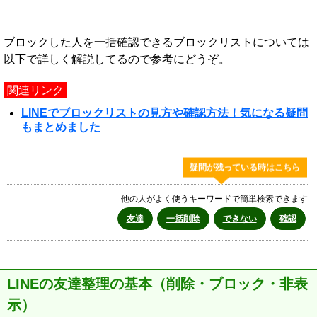
ブロックした人を一括確認できるブロックリストについては
以下で詳しく解説してるので参考にどうぞ。
関連リンク
LINEでブロックリストの見方や確認方法！気になる疑問
もまとめました
疑問が残っている時はこちら
他の人がよく使うキーワードで簡単検索できます
友達
一括削除
できない
確認
LINEの友達整理の基本（削除・ブロック・非表
示）