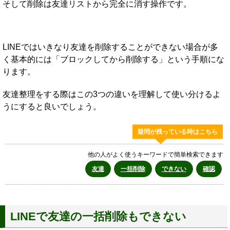
そして削除は友達リストから完全に消す操作です。
LINEではいきなり友達を削除することができない場合が多
く基本的には「ブロックしてから削除する」という手順にな
ります。
友達整理をする際はこの3つの違いを理解して使い分けるよ
うにすると良いでしょう。
疑問が残っている時はこちら
他の人がよく使うキーワードで簡単検索できます
友達
一括削除
できない
確認
LINEで友達の一括削除もできない