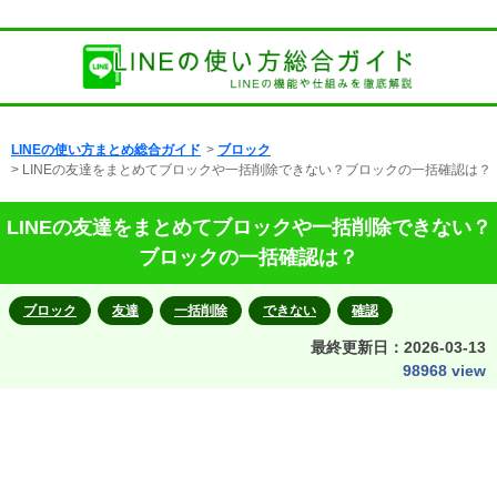
LINEの使い方まとめ総合ガイド
>
ブロック
> LINEの友達をまとめてブロックや一括削除できない？ブロックの一括確認は？
LINEの友達をまとめてブロックや一括削除できない？
ブロックの一括確認は？
ブロック
友達
一括削除
できない
確認
最終更新日：
2026-03-13
98968 view