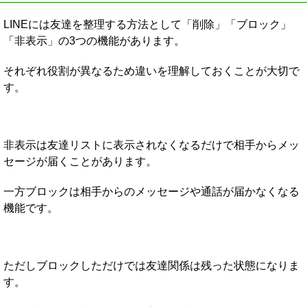
LINEには友達を整理する方法として「削除」「ブロック」
「非表示」の3つの機能があります。
それぞれ役割が異なるため違いを理解しておくことが大切で
す。
非表示は友達リストに表示されなくなるだけで相手からメッ
セージが届くことがあります。
一方ブロックは相手からのメッセージや通話が届かなくなる
機能です。
ただしブロックしただけでは友達関係は残った状態になりま
す。