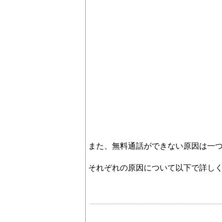
また、無料通話ができない原因は一
それぞれの原因について以下で詳し