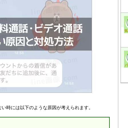
きない時には以下のような原因が考えられます。