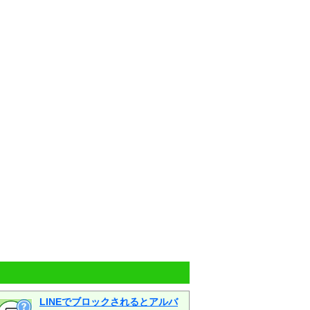
LINEでブロックされるとアルバ