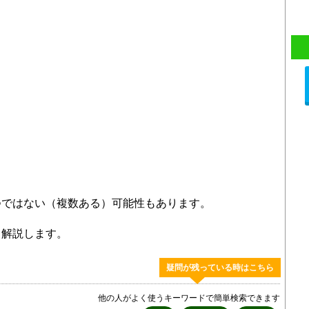
つではない（複数ある）可能性もあります。
く解説します。
疑問が残っている時はこちら
他の人がよく使うキーワードで簡単検索できます