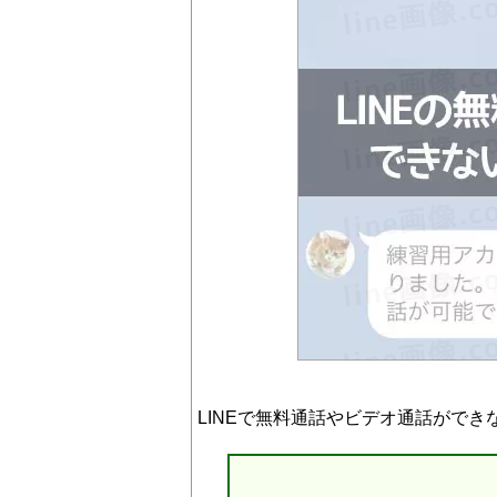
LINEで無料通話やビデオ通話がで