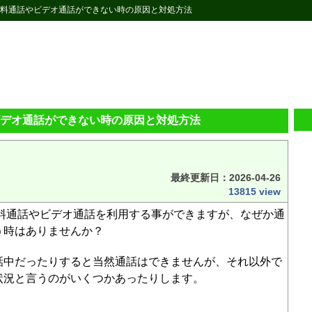
Eで無料通話やビデオ通話ができない時の原因と対処方法
やビデオ通話ができない時の原因と対処方法
最終更新日：
2026-04-26
13815 view
無料通話やビデオ通話を利用する事ができますが、なぜか通
う時はありませんか？
話中だったりすると当然通話はできませんが、それ以外で
状況と言うのがいくつかあったりします。