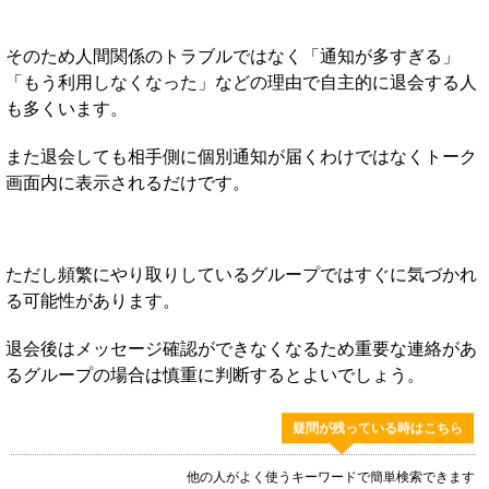
そのため人間関係のトラブルではなく「通知が多すぎる」
「もう利用しなくなった」などの理由で自主的に退会する人
も多くいます。
また退会しても相手側に個別通知が届くわけではなくトーク
画面内に表示されるだけです。
ただし頻繁にやり取りしているグループではすぐに気づかれ
る可能性があります。
退会後はメッセージ確認ができなくなるため重要な連絡があ
るグループの場合は慎重に判断するとよいでしょう。
疑問が残っている時はこちら
他の人がよく使うキーワードで簡単検索できます