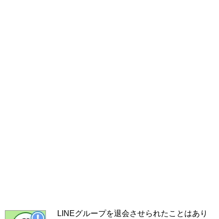
LINEグループを退会させられたことはあり