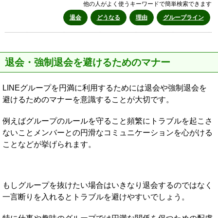
他の人がよく使うキーワードで簡単検索できます
退会
どうなる
理由
グループライン
退会・強制退会を避けるためのマナー
LINEグループを円満に利用するためには退会や強制退会を
避けるためのマナーを意識することが大切です。
例えばグループのルールを守ること頻繁にトラブルを起こさ
ないことメンバーとの円滑なコミュニケーションを心がける
ことなどが挙げられます。
もしグループを抜けたい場合はいきなり退会するのではなく
一言断りを入れるとトラブルを避けやすいでしょう。