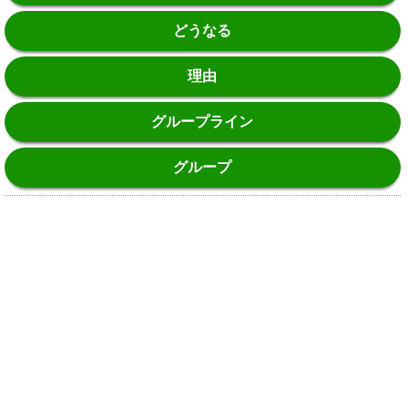
どうなる
理由
グループライン
グループ