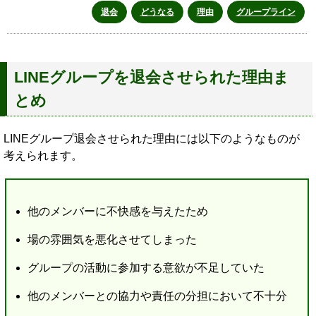
退会
どうなる
理由
グループライン
LINEグループを退会させられた理由ま
とめ
LINEグループ退会させられた理由には以下のようなものが
考えられます。
他のメンバーに不快感を与えたため
場の雰囲気を悪化させてしまった
グループの活動に参加する意欲が不足していた
他のメンバーとの協力や責任の分担において不十分