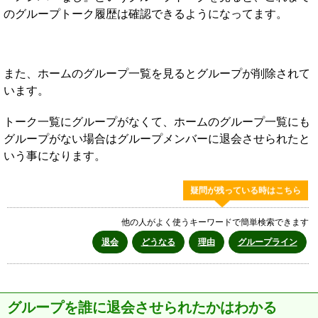
のグループトーク履歴は確認できるようになってます。
また、ホームのグループ一覧を見るとグループが削除されて
います。
トーク一覧にグループがなくて、ホームのグループ一覧にも
グループがない場合はグループメンバーに退会させられたと
いう事になります。
疑問が残っている時はこちら
他の人がよく使うキーワードで簡単検索できます
退会
どうなる
理由
グループライン
グループを誰に退会させられたかはわかる