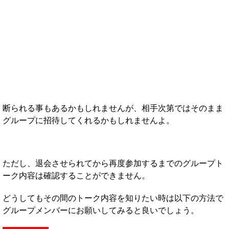
断られる事もあるかもしれませんが、相手次第ではそのまま
グループに招待してくれるかもしれませんよ。
ただし、退会させられてから再度参加するまでのグループト
ーク内容は確認することができません。
どうしてもその間のトーク内容を知りたい時は以下の方法で
グループメンバーにお願いしてみると良いでしょう。