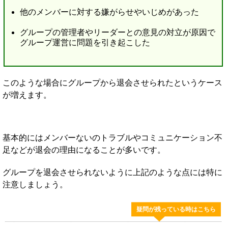
他のメンバーに対する嫌がらせやいじめがあった
グループの管理者やリーダーとの意見の対立が原因で
グループ運営に問題を引き起こした
このような場合にグループから退会させられたというケース
が増えます。
基本的にはメンバーないのトラブルやコミュニケーション不
足などが退会の理由になることが多いです。
グループを退会させられないように上記のような点には特に
注意しましょう。
疑問が残っている時はこちら