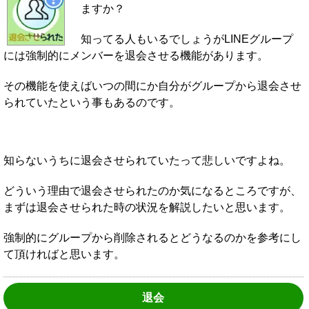
ますか？
知ってる人もいるでしょうがLINEグループ
には強制的にメンバーを退会させる機能があります。
その機能を使えばいつの間にか自分がグループから退会させ
られていたという事もあるのです。
知らないうちに退会させられていたって悲しいですよね。
どういう理由で退会させられたのか気になるところですが、
まずは退会させられた時の状況を解説したいと思います。
強制的にグループから削除されるとどうなるのかを参考にし
て頂ければと思います。
退会