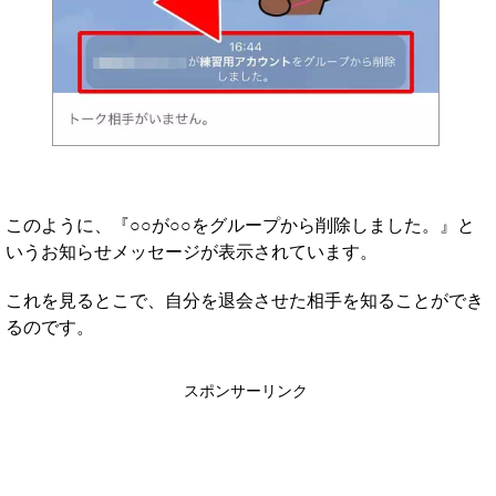
このように、『○○が○○をグループから削除しました。』と
いうお知らせメッセージが表示されています。
これを見るとこで、自分を退会させた相手を知ることができ
るのです。
スポンサーリンク