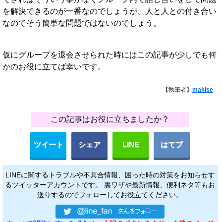
を解決できるのが一番なのでしょうが、人と人との付き合い
なのでそう簡単な問題ではないのでしょう。
仮にグループを退会させられた時にはこの記事が少しでも何
かのお役に立てば幸いです。
【執筆者】
makise
この記事はお役に立ちましたか？
ツイート
シェア
LINE
はてブ
LINEに関するトラブルや不具合情報、困った時の対策をお知らせす
るツイッターアカウントです。 裏ワザや最新情報、便利ネタ等もお
送りするのでフォローしてお役立てください。