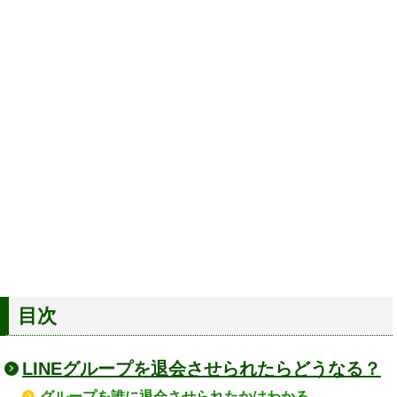
目次
LINEグループを退会させられたらどうなる？
グループを誰に退会させられたかはわかる