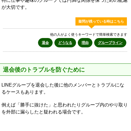
特に仕事や趣味のグループでは円満な関係を保つための配慮
が大切です。
疑問が残っている時はこちら
他の人がよく使うキーワードで簡単検索できます
退会
どうなる
理由
グループライン
退会後のトラブルを防ぐために
LINEグループを退会した後に他のメンバーとトラブルにな
るケースもあります。
例えば「勝手に抜けた」と思われたりグループ内のやり取り
を外部に漏らしたと疑われる場合です。