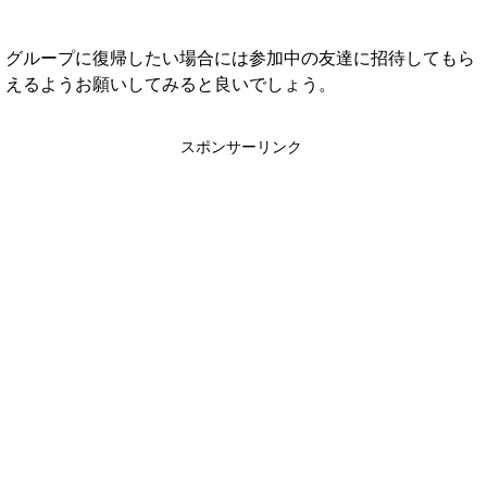
グループに復帰したい場合には参加中の友達に招待してもら
えるようお願いしてみると良いでしょう。
スポンサーリンク