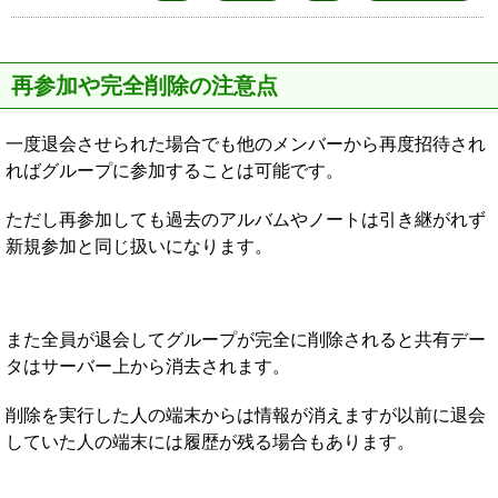
再参加や完全削除の注意点
一度退会させられた場合でも他のメンバーから再度招待され
ればグループに参加することは可能です。
ただし再参加しても過去のアルバムやノートは引き継がれず
新規参加と同じ扱いになります。
また全員が退会してグループが完全に削除されると共有デー
タはサーバー上から消去されます。
削除を実行した人の端末からは情報が消えますが以前に退会
していた人の端末には履歴が残る場合もあります。