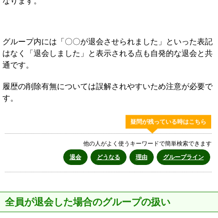
なります。
グループ内には「〇〇が退会させられました」といった表記
はなく「退会しました」と表示される点も自発的な退会と共
通です。
履歴の削除有無については誤解されやすいため注意が必要で
す。
疑問が残っている時はこちら
他の人がよく使うキーワードで簡単検索できます
退会
どうなる
理由
グループライン
全員が退会した場合のグループの扱い