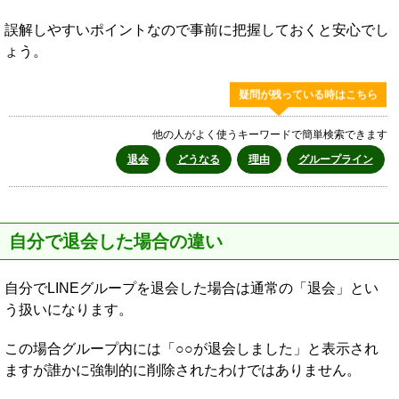
誤解しやすいポイントなので事前に把握しておくと安心でし
ょう。
疑問が残っている時はこちら
他の人がよく使うキーワードで簡単検索できます
退会
どうなる
理由
グループライン
自分で退会した場合の違い
自分でLINEグループを退会した場合は通常の「退会」とい
う扱いになります。
この場合グループ内には「○○が退会しました」と表示され
ますが誰かに強制的に削除されたわけではありません。