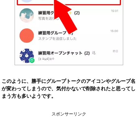
このように、勝手にグループトークのアイコンやグループ名
が変わってしまうので、気付かないで削除されたと思ってし
まう方も多いようです。
スポンサーリンク