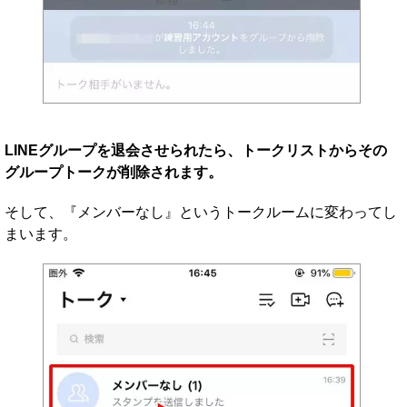
LINEグループを退会させられたら、トークリストからその
グループトークが削除されます。
そして、『メンバーなし』というトークルームに変わってし
まいます。