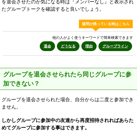
を退会させたのか気になる時は『メンバーなし』と表示され
たグループトークを確認すると良いでしょう。
疑問が残っている時はこちら
他の人がよく使うキーワードで簡単検索できます
退会
どうなる
理由
グループライン
グループを退会させられたら同じグループに参
加できない？
グループを退会させられた場合、自分からは二度と参加でき
ません。
しかしグループに参加中の友達から再度招待されればあらた
めてグループに参加する事はできます。