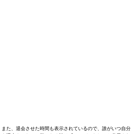
また、退会させた時間も表示されているので、誰がいつ自分