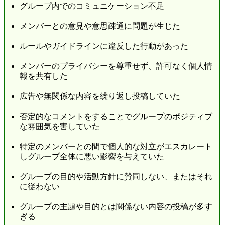
グループ内でのコミュニケーション不足
メンバーとの意見や意思疎通に問題が生じた
ルールやガイドラインに違反した行動があった
メンバーのプライバシーを尊重せず、許可なく個人情
報を共有した
広告や無関係な内容を繰り返し投稿していた
否定的なコメントをすることでグループのポジティブ
な雰囲気を害していた
特定のメンバーとの間で個人的な対立がエスカレート
しグループ全体に悪い影響を与えていた
グループの目的や活動方針に賛同しない、またはそれ
に従わない
グループの主題や目的とは関係ない内容の投稿が多す
ぎる