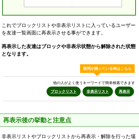
これでブロックリストや非表示リストに入っているユーザー
を友達一覧画面に再表示させる事ができます。
再表示した友達はブロックや非表示状態から解除された状態
となります。
疑問が残っている時はこちら
他の人がよく使うキーワードで簡単検索できます
ブロックリスト
非表示リスト
再表示
再表示後の挙動と注意点
非表示リストやブロックリストから再表示・解除を行った場