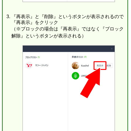
『再表示』と『削除』というボタンが表示されるので
『再表示』をクリック
（※ブロックの場合は『再表示』ではなく『ブロック
解除』というボタンが表示される）