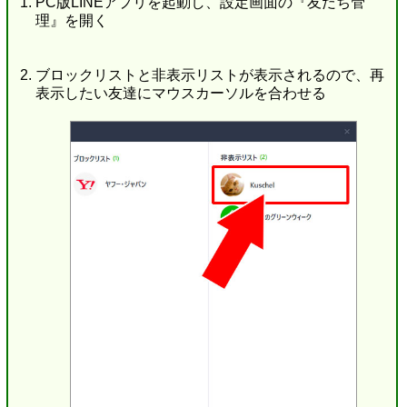
PC版LINEアプリを起動し、設定画面の『友だち管
理』を開く
ブロックリストと非表示リストが表示されるので、再
表示したい友達にマウスカーソルを合わせる