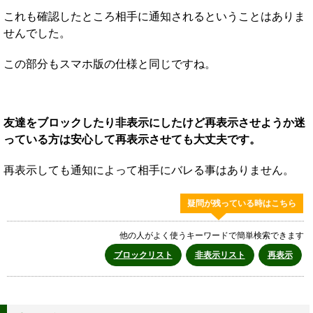
これも確認したところ相手に通知されるということはありま
せんでした。
この部分もスマホ版の仕様と同じですね。
友達をブロックしたり非表示にしたけど再表示させようか迷
っている方は安心して再表示させても大丈夫です。
再表示しても通知によって相手にバレる事はありません。
疑問が残っている時はこちら
他の人がよく使うキーワードで簡単検索できます
ブロックリスト
非表示リスト
再表示