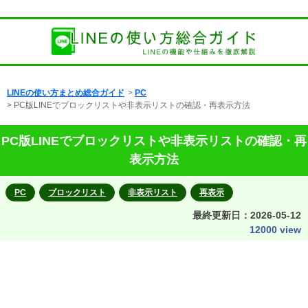
LINEの使い方まとめ総合ガイド
>
PC
> PC版LINEでブロックリストや非表示リストの確認・再表示方法
PC版LINEでブロックリストや非表示リストの確認・再
表示方法
PC
ブロックリスト
非表示リスト
再表示
最終更新日：
2026-05-12
12000 view