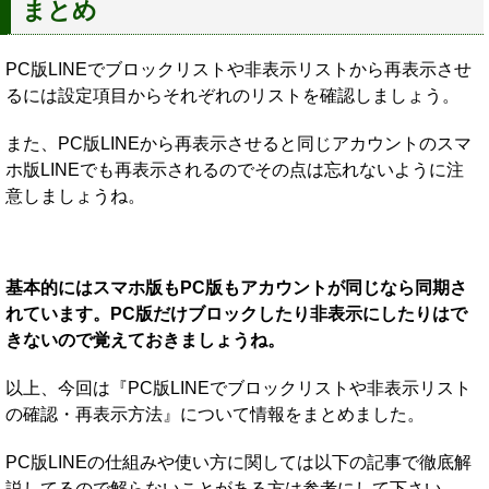
まとめ
PC版LINEでブロックリストや非表示リストから再表示させ
るには設定項目からそれぞれのリストを確認しましょう。
また、PC版LINEから再表示させると同じアカウントのスマ
ホ版LINEでも再表示されるのでその点は忘れないように注
意しましょうね。
基本的にはスマホ版もPC版もアカウントが同じなら同期さ
れています。PC版だけブロックしたり非表示にしたりはで
きないので覚えておきましょうね。
以上、今回は『PC版LINEでブロックリストや非表示リスト
の確認・再表示方法』について情報をまとめました。
PC版LINEの仕組みや使い方に関しては以下の記事で徹底解
説してるので解らないことがある方は参考にして下さい。