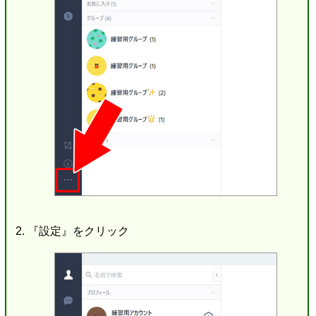
『設定』をクリック