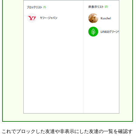
これでブロックした友達や非表示にした友達の一覧を確認す