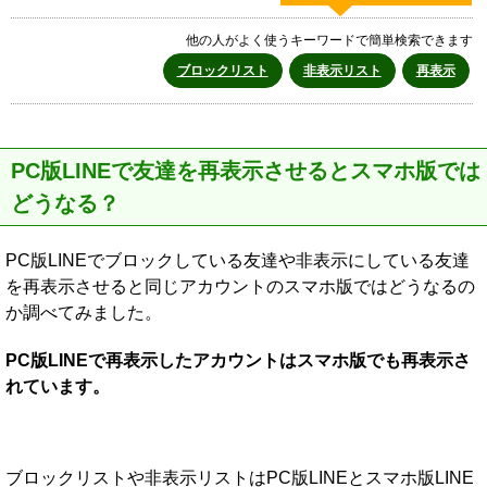
他の人がよく使うキーワードで簡単検索できます
ブロックリスト
非表示リスト
再表示
PC版LINEで友達を再表示させるとスマホ版では
どうなる？
PC版LINEでブロックしている友達や非表示にしている友達
を再表示させると同じアカウントのスマホ版ではどうなるの
か調べてみました。
PC版LINEで再表示したアカウントはスマホ版でも再表示さ
れています。
ブロックリストや非表示リストはPC版LINEとスマホ版LINE