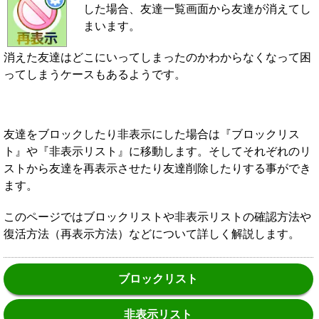
した場合、友達一覧画面から友達が消えてし
まいます。
消えた友達はどこにいってしまったのかわからなくなって困
ってしまうケースもあるようです。
友達をブロックしたり非表示にした場合は『ブロックリス
ト』や『非表示リスト』に移動します。そしてそれぞれのリ
ストから友達を再表示させたり友達削除したりする事ができ
ます。
このページではブロックリストや非表示リストの確認方法や
復活方法（再表示方法）などについて詳しく解説します。
ブロックリスト
非表示リスト