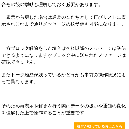
合その後の挙動も理解しておく必要があります。
非表示から戻した場合は通常の友だちとして再びリストに表
示されこれまで通りメッセージの送受信も可能になります。
一方ブロック解除をした場合はそれ以降のメッセージは受信
できるようになりますがブロック中に送られたメッセージは
確認できません。
またトーク履歴が残っているかどうかも事前の操作状況によ
って異なります。
そのため再表示や解除を行う際はデータの扱いや通知の変化
を理解した上で操作することが重要です。
疑問が残っている時はこちら