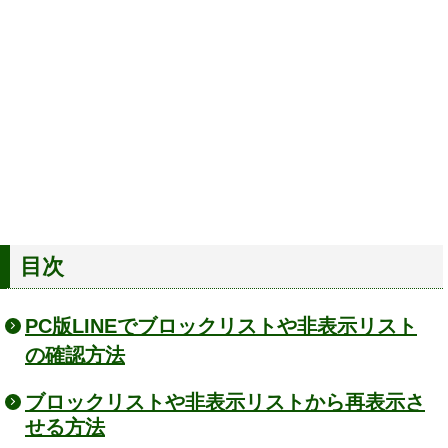
目次
PC版LINEでブロックリストや非表示リスト
の確認方法
ブロックリストや非表示リストから再表示さ
せる方法