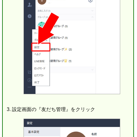
設定画面の『友だち管理』をクリック