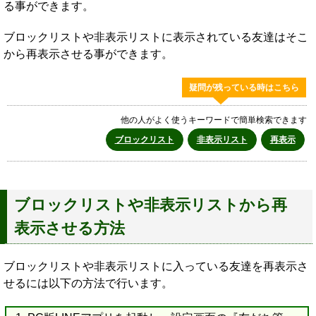
る事ができます。
ブロックリストや非表示リストに表示されている友達はそこ
から再表示させる事ができます。
疑問が残っている時はこちら
他の人がよく使うキーワードで簡単検索できます
ブロックリスト
非表示リスト
再表示
ブロックリストや非表示リストから再
表示させる方法
ブロックリストや非表示リストに入っている友達を再表示さ
せるには以下の方法で行います。