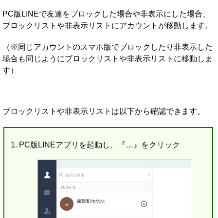
PC版LINEで友達をブロックした場合や非表示にした場合、
ブロックリストや非表示リストにアカウントが移動します。
（※同じアカウントのスマホ版でブロックしたり非表示した
場合も同じようにブロックリストや非表示リストに移動しま
す）
ブロックリストや非表示リストは以下から確認できます。
PC版LINEアプリを起動し、『…』をクリック