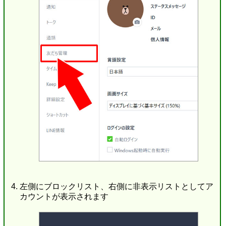
左側にブロックリスト、右側に非表示リストとしてア
カウントが表示されます