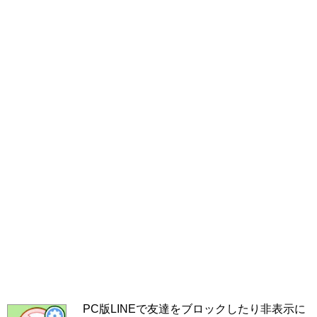
PC版LINEで友達をブロックしたり非表示に